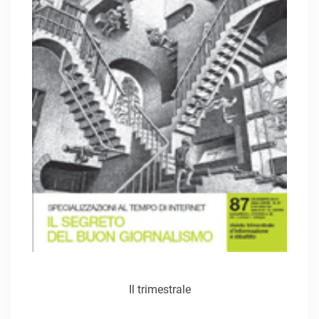
Il trimestrale