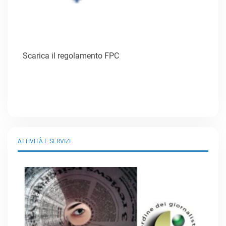
Scarica il regolamento FPC
ATTIVITÀ E SERVIZI