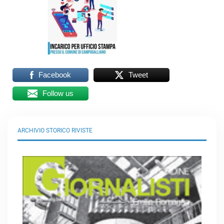
Facebook
Tweet
Follow us
ARCHIVIO STORICO RIVISTE