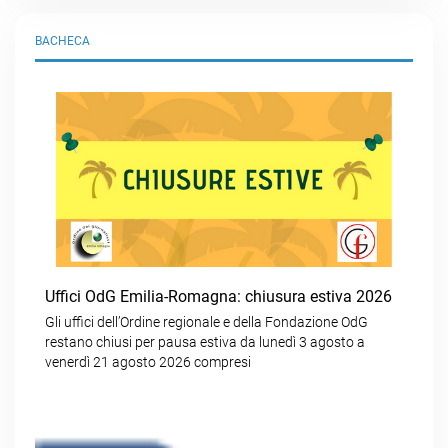
BACHECA
Uffici OdG Emilia-Romagna: chiusura estiva 2026
Gli uffici dell’Ordine regionale e della Fondazione OdG
restano chiusi per pausa estiva da lunedì 3 agosto a
venerdì 21 agosto 2026 compresi