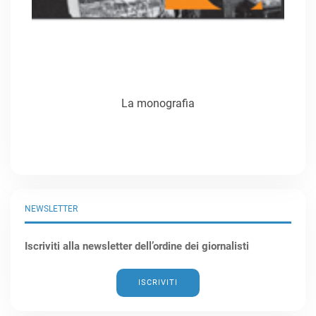
La monografia
NEWSLETTER
Iscriviti alla newsletter dell’ordine dei giornalisti
ISCRIVITI