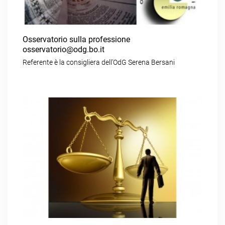
Osservatorio sulla professione
osservatorio@odg.bo.it
Referente è la consigliera dell’OdG Serena Bersani