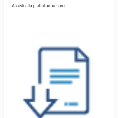
Accedi alla piattaforma corsi