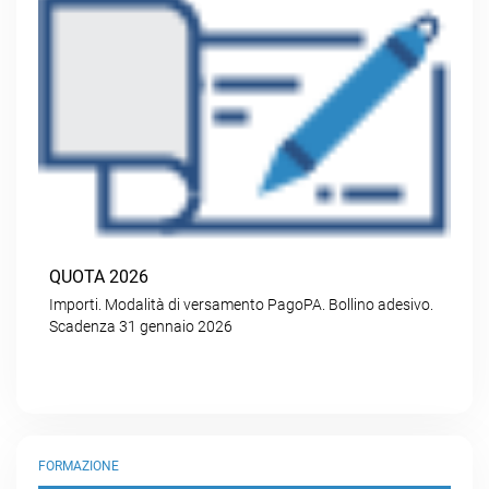
QUOTA 2026
Importi. Modalità di versamento PagoPA. Bollino adesivo.
Scadenza 31 gennaio 2026
FORMAZIONE