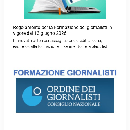
Regolamento per la Formazione dei giornalisti in
vigore dal 13 giugno 2026
Rinnovati i criteri per assegnazione crediti ai corsi,
esonero dalla formazione, inserimento nella black list