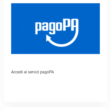
Accedi ai servizi pagoPA