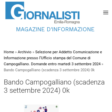
MAGAZINE D'INFORMAZIONE
Home
»
Archivio
»
Selezione per Addetto Comunicazione e
Informazione presso l’Ufficio stampa del Comune di
Campogalliano. Domande entro martedì 3 settembre 2024
»
Bando Campogalliano (scadenza 3 settembre 2024) 0k
Bando Campogalliano (scadenza
3 settembre 2024) 0k