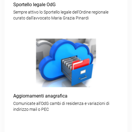
Sportello legale OdG
Sempre attivo lo Sportello legale dell’Ordine regionale
curato dall’avvocato Maria Grazia Pinardi
Aggiornamenti anagrafica
Comunicate all’OdG cambi di residenza e variazioni di
indirizzo mail o PEC