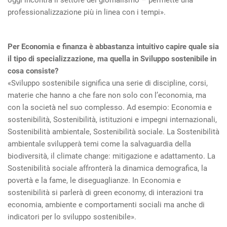
professionalizzazione più in linea con i tempi».
Per Economia e finanza è abbastanza intuitivo capire quale sia
il tipo di specializzazione, ma quella in Sviluppo sostenibile in
cosa consiste?
«Sviluppo sostenibile significa una serie di discipline, corsi,
materie che hanno a che fare non solo con l’economia, ma
con la società nel suo complesso. Ad esempio: Economia e
sostenibilità, Sostenibilità, istituzioni e impegni internazionali,
Sostenibilità ambientale, Sostenibilità sociale. La Sostenibilità
ambientale svilupperà temi come la salvaguardia della
biodiversità, il climate change: mitigazione e adattamento. La
Sostenibilità sociale affronterà la dinamica demografica, la
povertà e la fame, le diseguaglianze. In Economia e
sostenibilità si parlerà di green economy, di interazioni tra
economia, ambiente e comportamenti sociali ma anche di
indicatori per lo sviluppo sostenibile».