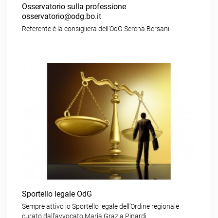
Osservatorio sulla professione
osservatorio@odg.bo.it
Referente è la consigliera dell’OdG Serena Bersani
Sportello legale OdG
Sempre attivo lo Sportello legale dell’Ordine regionale
curato dall’avvocato Maria Grazia Pinardi