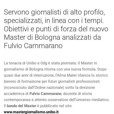
Servono giornalisti di alto profilo,
specializzati, in linea con i tempi.
Obiettivi e punti di forza del nuovo
Master di Bologna analizzati da
Fulvio Cammarano
La tenacia di Unibo e Odg è stata premiata: il Master in
giornalismo di Bologna ritorna con una nuova formula. Dopo
quasi due anni di interruzione, l’Alma Mater rilancia lo storico
biennio di formazione per futuri giornalisti professionisti
(riconosciuto dall’Ordine nazionale) sotto la direzione
accademica di
Fulvio Cammarano
, docente di storia
contemporanea e attento osservatore dell’universo mediatico.
Il
bando del Master
è pubblicato nel sito
www.mastergiornalismo.unibo.it
.