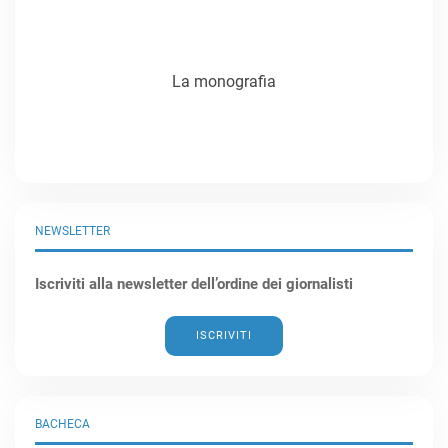
La monografia
NEWSLETTER
Iscriviti alla newsletter dell’ordine dei giornalisti
ISCRIVITI
BACHECA