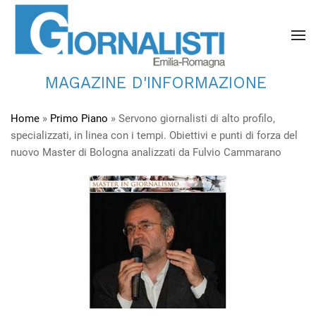
MAGAZINE D'INFORMAZIONE
Home
»
Primo Piano
»
Servono giornalisti di alto profilo,
specializzati, in linea con i tempi. Obiettivi e punti di forza del
nuovo Master di Bologna analizzati da Fulvio Cammarano