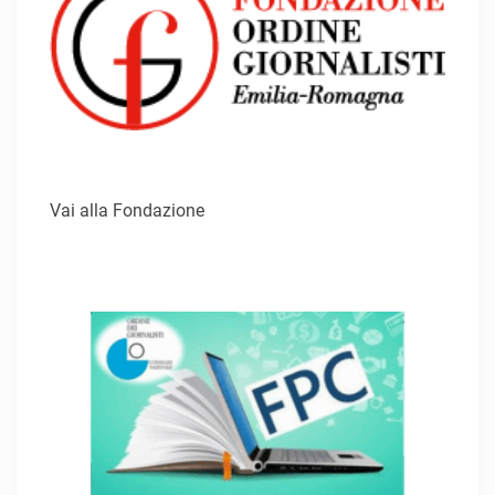
Vai alla Fondazione