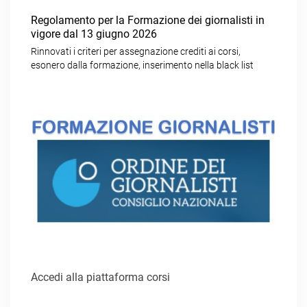
Regolamento per la Formazione dei giornalisti in
vigore dal 13 giugno 2026
Rinnovati i criteri per assegnazione crediti ai corsi,
esonero dalla formazione, inserimento nella black list
Accedi alla piattaforma corsi