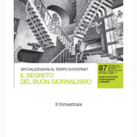
Il trimestrale