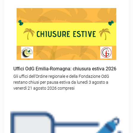
Uffici OdG Emilia-Romagna: chiusura estiva 2026
Gli uffici dell’Ordine regionale e della Fondazione OdG
restano chiusi per pausa estiva da lunedì 3 agosto a
venerdì 21 agosto 2026 compresi