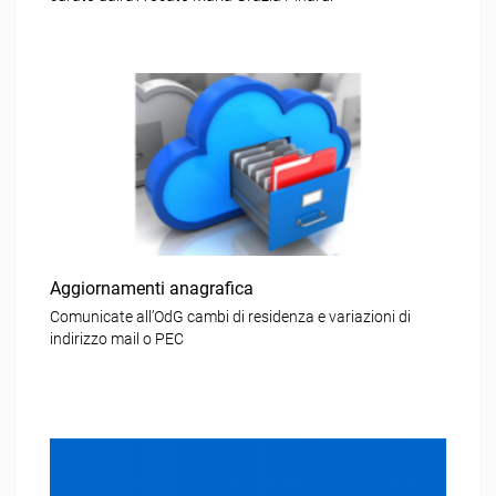
Aggiornamenti anagrafica
Comunicate all’OdG cambi di residenza e variazioni di
indirizzo mail o PEC