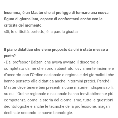
Insomma, è un Master che si prefigge di formare una nuova
figura di giornalista, capace di confrontarsi anche con le
criticità del momento.
«Sì, le criticità, perfetto, è la parola giusta»
Il piano didattico che viene proposto da chi è stato messo a
punto?
«Dal professor Balzani che aveva avviato il discorso e
completato da me che sono subentrato, ovviamente insieme e
d’accordo con l’Ordine nazionale e regionale dei giornalisti che
hanno pensato alla didattica anche in termini pratici. Perché il
Master deve tenere ben presenti alcune materie indispensabili,
su cui l’Ordine regionale e nazionale hanno inevitabilmente più
competenza, come la storia del giornalismo, tutte le questioni
deontologiche e anche le tecniche della professione, magari
declinate secondo le nuove tecnologie.