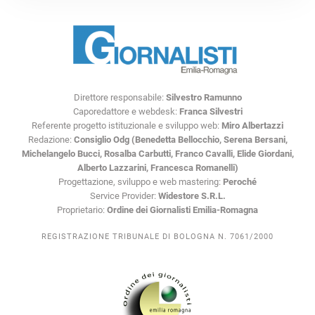
Direttore responsabile:
Silvestro Ramunno
Caporedattore e webdesk:
Franca Silvestri
Referente progetto istituzionale e sviluppo web:
Miro Albertazzi
Redazione:
Consiglio Odg (Benedetta Bellocchio, Serena Bersani,
Michelangelo Bucci, Rosalba Carbutti, Franco Cavalli, Elide Giordani,
Alberto Lazzarini, Francesca Romanelli)
Progettazione, sviluppo e web mastering:
Peroché
Service Provider:
Widestore S.R.L.
Proprietario:
Ordine dei Giornalisti Emilia-Romagna
REGISTRAZIONE TRIBUNALE DI BOLOGNA N. 7061/2000