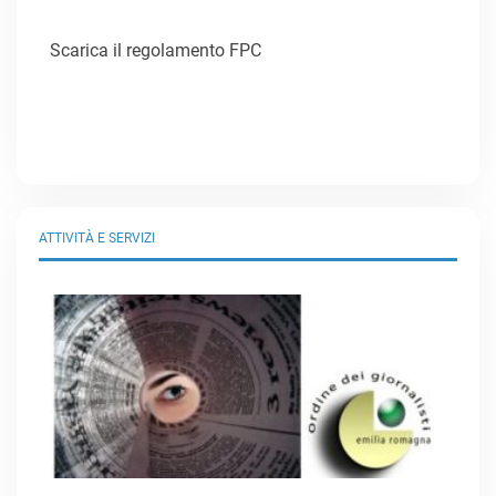
Scarica il regolamento FPC
ATTIVITÀ E SERVIZI