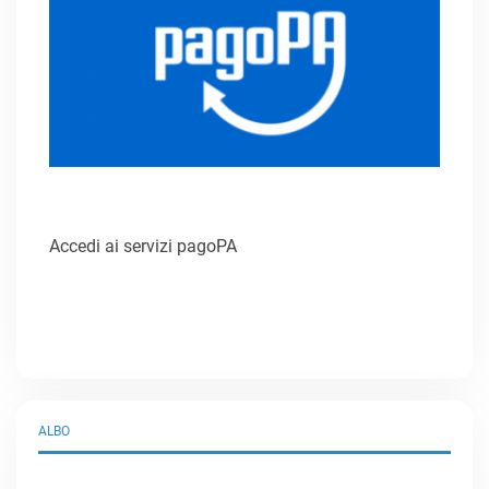
Accedi ai servizi pagoPA
ALBO