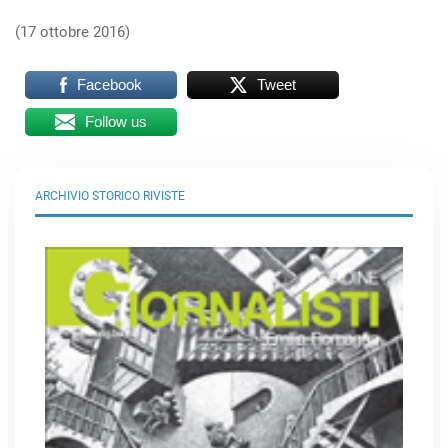
(17 ottobre 2016)
Facebook
Tweet
Follow us
ARCHIVIO STORICO RIVISTE