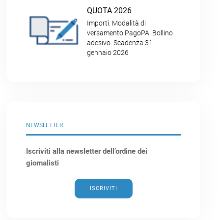
QUOTA 2026
Importi. Modalità di
versamento PagoPA. Bollino
adesivo. Scadenza 31
gennaio 2026
NEWSLETTER
Iscriviti alla newsletter dell’ordine dei
giornalisti
ISCRIVITI