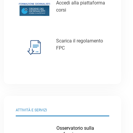
Accedi alla piattaforma
corsi
Scarica il regolamento
FPC
ATTIVITÀ E SERVIZI
Osservatorio sulla