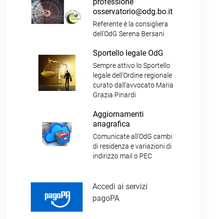
professione
osservatorio@odg.bo.it
Referente è la consigliera
dell’OdG Serena Bersani
Sportello legale OdG
Sempre attivo lo Sportello
legale dell’Ordine regionale
curato dall’avvocato Maria
Grazia Pinardi
Aggiornamenti
anagrafica
Comunicate all’OdG cambi
di residenza e variazioni di
indirizzo mail o PEC
Accedi ai servizi
pagoPA