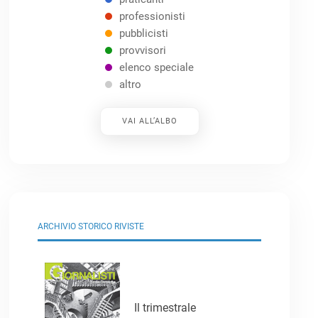
professionisti
pubblicisti
provvisori
elenco speciale
altro
VAI ALL’ALBO
ARCHIVIO STORICO RIVISTE
Il trimestrale