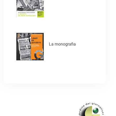
La monografia