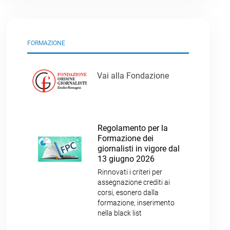
FORMAZIONE
Vai alla Fondazione
Regolamento per la
Formazione dei
giornalisti in vigore dal
13 giugno 2026
Rinnovati i criteri per
assegnazione crediti ai
corsi, esonero dalla
formazione, inserimento
nella black list