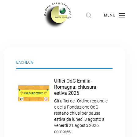
MENU
BACHECA
Uffici OdG Emilia-
Romagna: chiusura
estiva 2026
Gli uffici dell’Ordine regionale
e della Fondazione OdG
restano chiusi per pausa
estiva da lunedì 3 agosto a
venerdì 21 agosto 2026
compresi