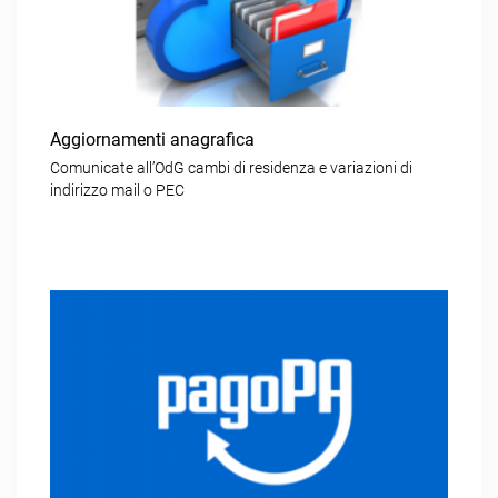
Aggiornamenti anagrafica
Comunicate all’OdG cambi di residenza e variazioni di
indirizzo mail o PEC