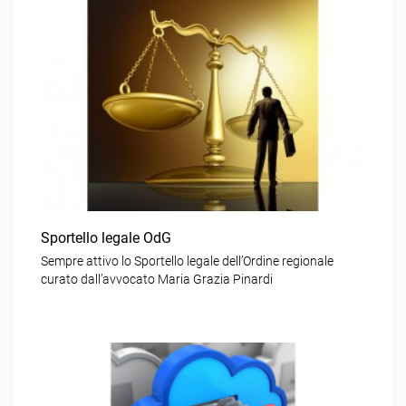
Sportello legale OdG
Sempre attivo lo Sportello legale dell’Ordine regionale
curato dall’avvocato Maria Grazia Pinardi