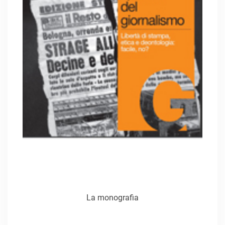
La monografia