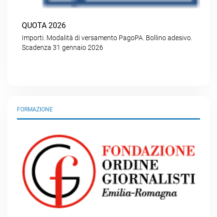
QUOTA 2026
Importi. Modalità di versamento PagoPA. Bollino adesivo.
Scadenza 31 gennaio 2026
FORMAZIONE