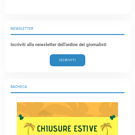
NEWSLETTER
Iscriviti alla newsletter dell’ordine dei giornalisti
ISCRIVITI
BACHECA