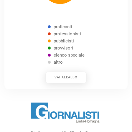
praticanti
professionisti
pubblicisti
provvisori
elenco speciale
altro
VAI ALL’ALBO