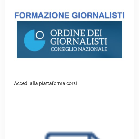
Accedi alla piattaforma corsi