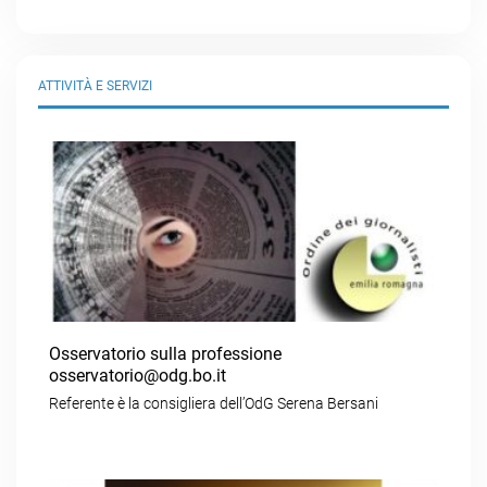
ATTIVITÀ E SERVIZI
Osservatorio sulla professione
osservatorio@odg.bo.it
Referente è la consigliera dell’OdG Serena Bersani