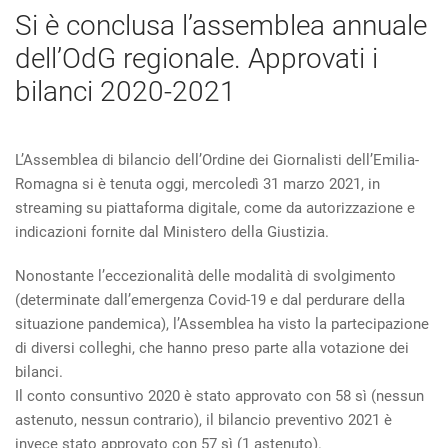
Si è conclusa l’assemblea annuale
dell’OdG regionale. Approvati i
bilanci 2020-2021
L’Assemblea di bilancio dell’Ordine dei Giornalisti dell’Emilia-
Romagna si è tenuta oggi, mercoledì 31 marzo 2021, in
streaming su piattaforma digitale, come da autorizzazione e
indicazioni fornite dal Ministero della Giustizia.
Nonostante l’eccezionalità delle modalità di svolgimento
(determinate dall’emergenza Covid-19 e dal perdurare della
situazione pandemica), l’Assemblea ha visto la partecipazione
di diversi colleghi, che hanno preso parte alla votazione dei
bilanci.
Il conto consuntivo 2020 è stato approvato con 58 sì (nessun
astenuto, nessun contrario), il bilancio preventivo 2021 è
invece stato approvato con 57 sì (1 astenuto).