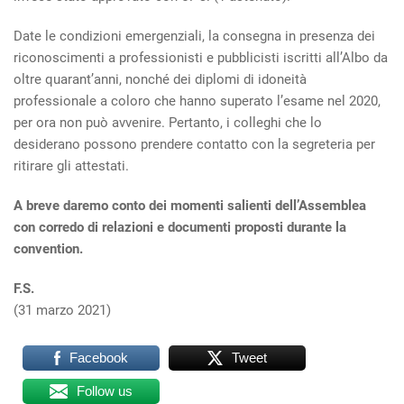
Date le condizioni emergenziali, la consegna in presenza dei
riconoscimenti a professionisti e pubblicisti iscritti all’Albo da
oltre quarant’anni, nonché dei diplomi di idoneità
professionale a coloro che hanno superato l’esame nel 2020,
per ora non può avvenire. Pertanto, i colleghi che lo
desiderano possono prendere contatto con la segreteria per
ritirare gli attestati.
A breve daremo conto dei momenti salienti dell’Assemblea
con corredo di relazioni e documenti proposti durante la
convention.
F.S.
(31 marzo 2021)
Facebook
Tweet
Follow us