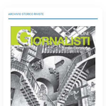
ARCHIVIO STORICO RIVISTE