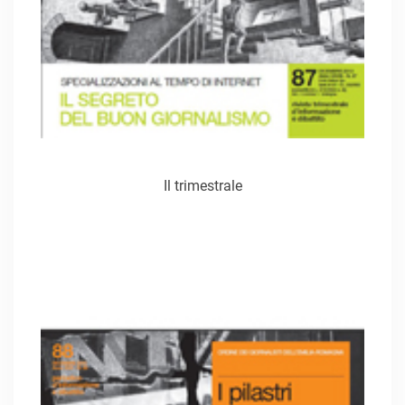
Il trimestrale