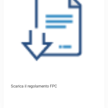
Scarica il regolamento FPC