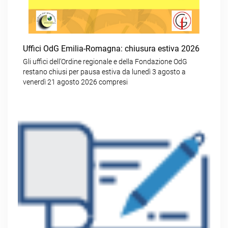
Uffici OdG Emilia-Romagna: chiusura estiva 2026
Gli uffici dell’Ordine regionale e della Fondazione OdG
restano chiusi per pausa estiva da lunedì 3 agosto a
venerdì 21 agosto 2026 compresi