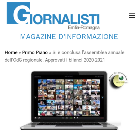
MAGAZINE D'INFORMAZIONE
Home
»
Primo Piano
»
Si è conclusa l’assemblea annuale
dell’OdG regionale. Approvati i bilanci 2020-2021