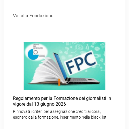
Vai alla Fondazione
Regolamento per la Formazione dei giornalisti in
vigore dal 13 giugno 2026
Rinnovati i criteri per assegnazione crediti ai corsi,
esonero dalla formazione, inserimento nella black list