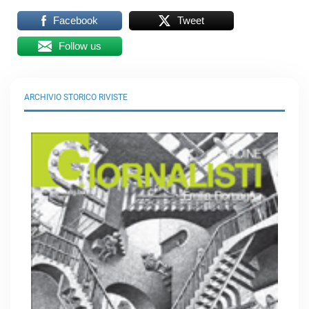
Facebook
Tweet
Follow us
ARCHIVIO STORICO RIVISTE