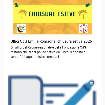
Uffici OdG Emilia-Romagna: chiusura estiva 2026
Gli uffici dell’Ordine regionale e della Fondazione OdG
restano chiusi per pausa estiva da lunedì 3 agosto a
venerdì 21 agosto 2026 compresi