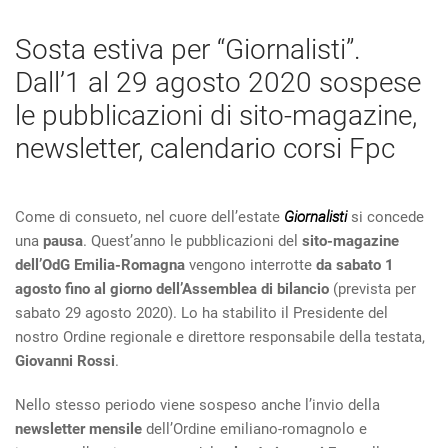
Sosta estiva per “Giornalisti”.
Dall’1 al 29 agosto 2020 sospese
le pubblicazioni di sito-magazine,
newsletter, calendario corsi Fpc
Come di consueto, nel cuore dell’estate
Giornalisti
si concede
una
pausa
. Quest’anno le pubblicazioni del
sito-magazine
dell’OdG Emilia-Romagna
vengono interrotte
da sabato 1
agosto fino al giorno dell’Assemblea di bilancio
(prevista per
sabato 29 agosto 2020). Lo ha stabilito il Presidente del
nostro Ordine regionale e direttore responsabile della testata,
Giovanni Rossi
.
Nello stesso periodo viene sospeso anche l’invio della
newsletter mensile
dell’Ordine emiliano-romagnolo e