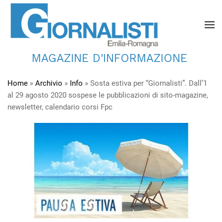
MAGAZINE D'INFORMAZIONE
Home
»
Archivio
»
Info
»
Sosta estiva per “Giornalisti”. Dall’1
al 29 agosto 2020 sospese le pubblicazioni di sito-magazine,
newsletter, calendario corsi Fpc