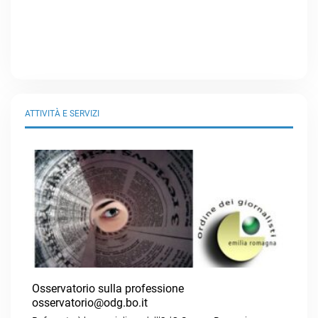
ATTIVITÀ E SERVIZI
Osservatorio sulla professione
osservatorio@odg.bo.it