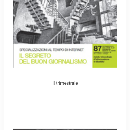
Il trimestrale