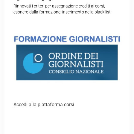
Rinnovati i criteri per assegnazione crediti ai corsi,
esonero dalla formazione, inserimento nella black list
Accedi alla piattaforma corsi