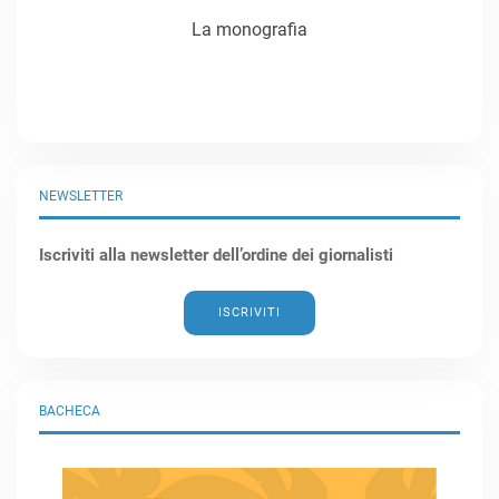
La monografia
NEWSLETTER
Iscriviti alla newsletter dell’ordine dei giornalisti
ISCRIVITI
BACHECA