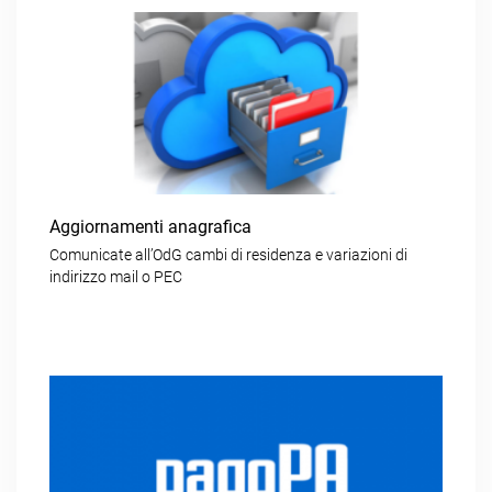
Aggiornamenti anagrafica
Comunicate all’OdG cambi di residenza e variazioni di
indirizzo mail o PEC