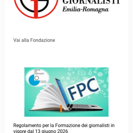
Vai alla Fondazione
Regolamento per la Formazione dei giornalisti in
vigore dal 13 giugno 2026