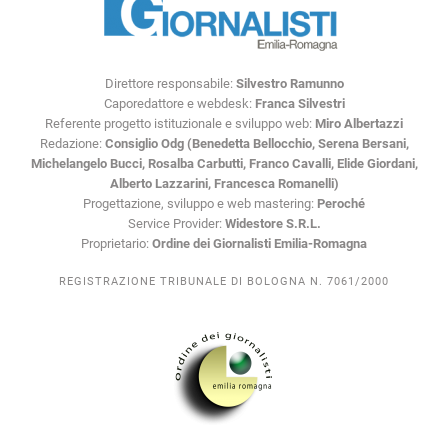
Direttore responsabile:
Silvestro Ramunno
Caporedattore e webdesk:
Franca Silvestri
Referente progetto istituzionale e sviluppo web:
Miro Albertazzi
Redazione:
Consiglio Odg (Benedetta Bellocchio, Serena Bersani,
Michelangelo Bucci, Rosalba Carbutti, Franco Cavalli, Elide Giordani,
Alberto Lazzarini, Francesca Romanelli)
Progettazione, sviluppo e web mastering:
Peroché
Service Provider:
Widestore S.R.L.
Proprietario:
Ordine dei Giornalisti Emilia-Romagna
REGISTRAZIONE TRIBUNALE DI BOLOGNA N. 7061/2000