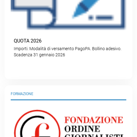
QUOTA 2026
Importi. Modalità di versamento PagoPA. Bollino adesivo.
Scadenza 31 gennaio 2026
FORMAZIONE