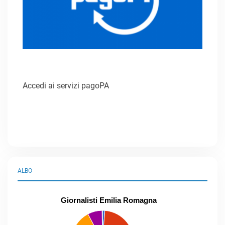
Accedi ai servizi pagoPA
ALBO
Giornalisti Emilia Romagna
praticanti
professionisti