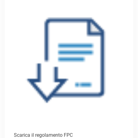
Scarica il regolamento FPC