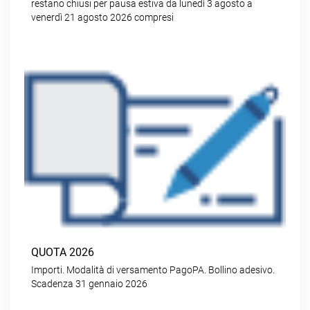
restano chiusi per pausa estiva da lunedì 3 agosto a
venerdì 21 agosto 2026 compresi
QUOTA 2026
Importi. Modalità di versamento PagoPA. Bollino adesivo.
Scadenza 31 gennaio 2026