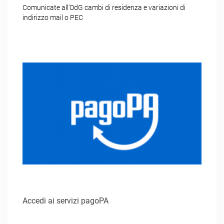
Comunicate all’OdG cambi di residenza e variazioni di
indirizzo mail o PEC
Accedi ai servizi pagoPA