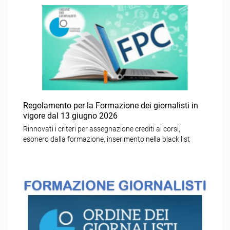
Regolamento per la Formazione dei giornalisti in
vigore dal 13 giugno 2026
Rinnovati i criteri per assegnazione crediti ai corsi,
esonero dalla formazione, inserimento nella black list