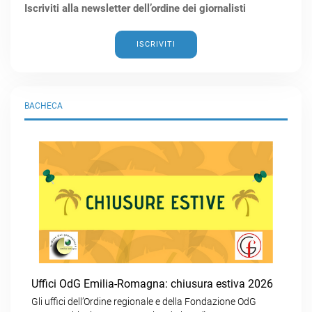
Iscriviti alla newsletter dell’ordine dei giornalisti
ISCRIVITI
BACHECA
Uffici OdG Emilia-Romagna: chiusura estiva 2026
Gli uffici dell’Ordine regionale e della Fondazione OdG