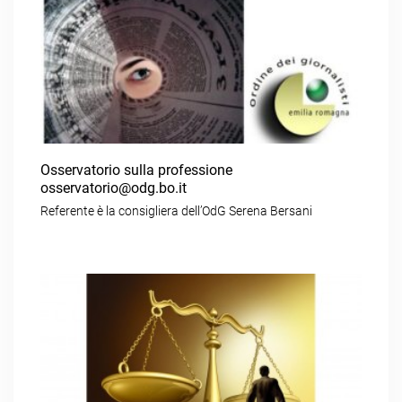
Osservatorio sulla professione
osservatorio@odg.bo.it
Referente è la consigliera dell’OdG Serena Bersani