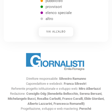
pubblicisti
provvisori
elenco speciale
altro
VAI ALL’ALBO
Direttore responsabile:
Silvestro Ramunno
Caporedattore e webdesk:
Franca Silvestri
Referente progetto istituzionale e sviluppo web:
Miro Albertazzi
Redazione:
Consiglio Odg (Benedetta Bellocchio, Serena Bersani,
Michelangelo Bucci, Rosalba Carbutti, Franco Cavalli, Elide Giordani,
Alberto Lazzarini, Francesca Romanelli)
Progettazione, sviluppo e web mastering:
Peroché