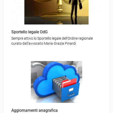
Sportello legale OdG
Sempre attivo lo Sportello legale dell’Ordine regionale
curato dall’avvocato Maria Grazia Pinardi
Aggiornamenti anagrafica