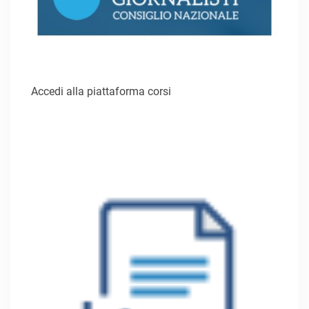
Accedi alla piattaforma corsi