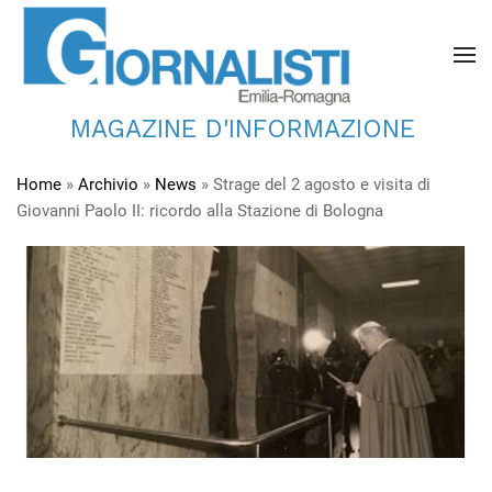
MAGAZINE D'INFORMAZIONE
Home
»
Archivio
»
News
»
Strage del 2 agosto e visita di
Giovanni Paolo II: ricordo alla Stazione di Bologna