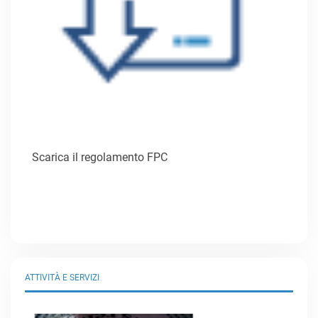
Scarica il regolamento FPC
ATTIVITÀ E SERVIZI