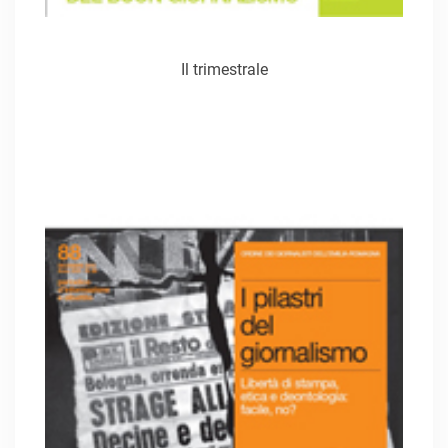
Il trimestrale