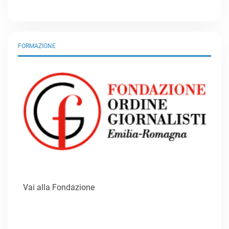
FORMAZIONE
Vai alla Fondazione