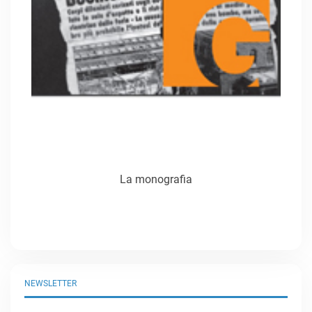
La monografia
NEWSLETTER