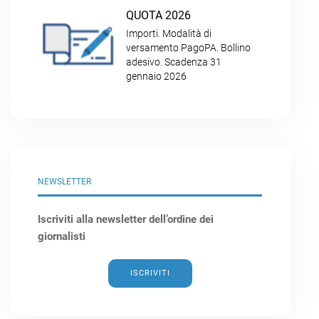
QUOTA 2026
Importi. Modalità di
versamento PagoPA. Bollino
adesivo. Scadenza 31
gennaio 2026
NEWSLETTER
Iscriviti alla newsletter dell’ordine dei
giornalisti
ISCRIVITI