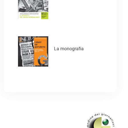
La monografia