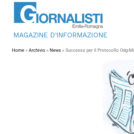
MAGAZINE D'INFORMAZIONE
Home
»
Archivio
»
News
»
Successo per il Protocollo Odg-Mi