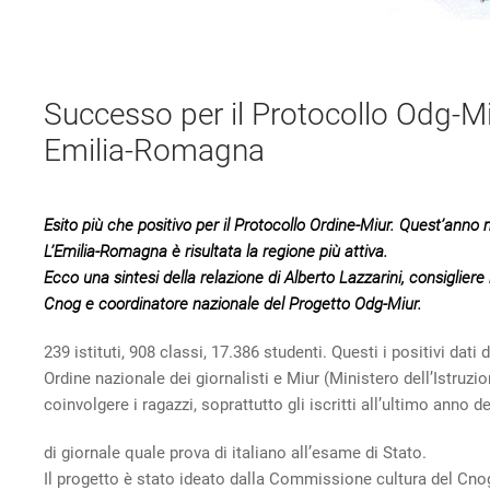
Successo per il Protocollo Odg-Miu
Emilia-Romagna
Esito più che positivo per il Protocollo Ordine-Miur. Quest’anno mi
L’Emilia-Romagna è risultata la regione più attiva.
Ecco una sintesi della relazione di Alberto Lazzarini, consiglier
Cnog e coordinatore nazionale del Progetto Odg-Miur.
239 istituti, 908 classi, 17.386 studenti. Questi i positivi dati
Ordine nazionale dei giornalisti e Miur (Ministero dell’Istruzio
coinvolgere i ragazzi, soprattutto gli iscritti all’ultimo anno de
di giornale quale prova di italiano all’esame di Stato.
Il progetto è stato ideato dalla Commissione cultura del Cnog,