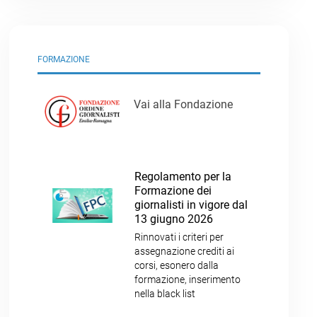
FORMAZIONE
Vai alla Fondazione
Regolamento per la
Formazione dei
giornalisti in vigore dal
13 giugno 2026
Rinnovati i criteri per
assegnazione crediti ai
corsi, esonero dalla
formazione, inserimento
nella black list