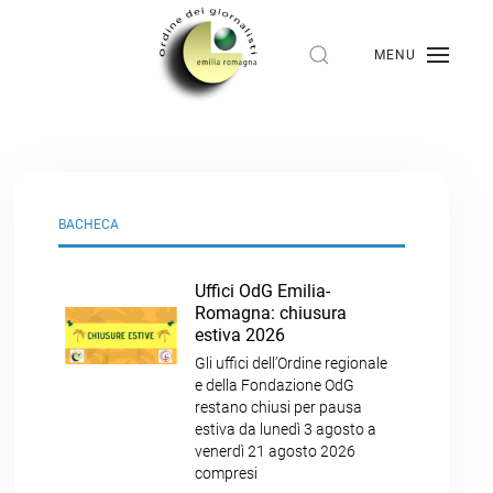
MENU
BACHECA
Uffici OdG Emilia-
Romagna: chiusura
estiva 2026
Gli uffici dell’Ordine regionale
e della Fondazione OdG
restano chiusi per pausa
estiva da lunedì 3 agosto a
venerdì 21 agosto 2026
compresi