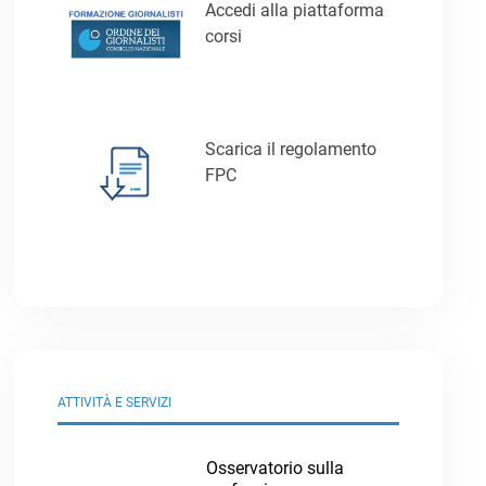
Accedi alla piattaforma
corsi
Scarica il regolamento
FPC
ATTIVITÀ E SERVIZI
Osservatorio sulla