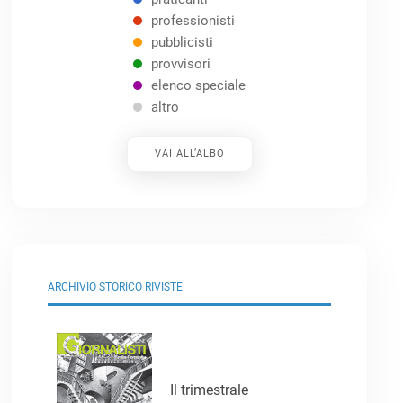
professionisti
pubblicisti
provvisori
elenco speciale
altro
VAI ALL’ALBO
ARCHIVIO STORICO RIVISTE
Il trimestrale