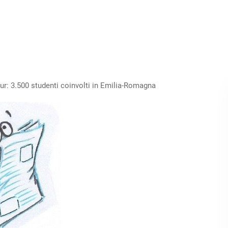
ur: 3.500 studenti coinvolti in Emilia-Romagna