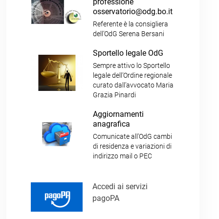
professione
osservatorio@odg.bo.it
Referente è la consigliera
dell’OdG Serena Bersani
Sportello legale OdG
Sempre attivo lo Sportello
legale dell’Ordine regionale
curato dall’avvocato Maria
Grazia Pinardi
Aggiornamenti
anagrafica
Comunicate all’OdG cambi
di residenza e variazioni di
indirizzo mail o PEC
Accedi ai servizi
pagoPA