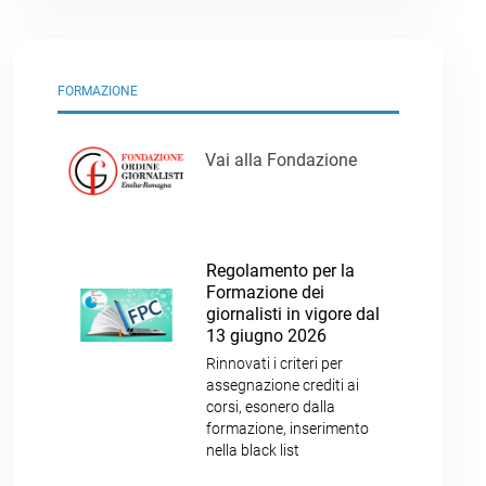
FORMAZIONE
Vai alla Fondazione
Regolamento per la
Formazione dei
giornalisti in vigore dal
13 giugno 2026
Rinnovati i criteri per
assegnazione crediti ai
corsi, esonero dalla
formazione, inserimento
nella black list