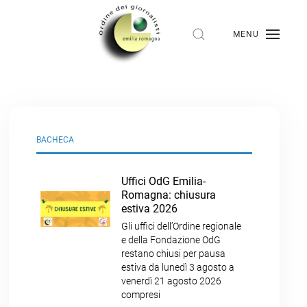
MENU
BACHECA
Uffici OdG Emilia-
Romagna: chiusura
estiva 2026
Gli uffici dell’Ordine regionale
e della Fondazione OdG
restano chiusi per pausa
estiva da lunedì 3 agosto a
venerdì 21 agosto 2026
compresi