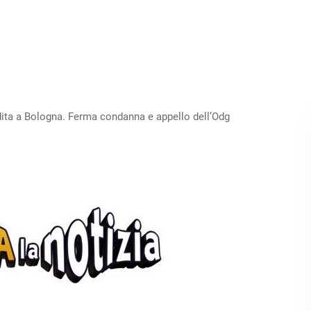
edita a Bologna. Ferma condanna e appello dell’Odg