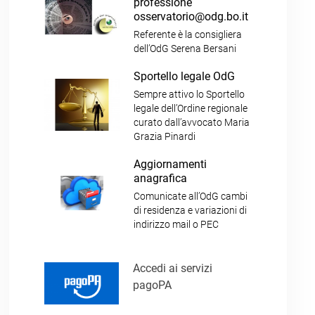
professione
osservatorio@odg.bo.it
Referente è la consigliera
dell’OdG Serena Bersani
Sportello legale OdG
Sempre attivo lo Sportello
legale dell’Ordine regionale
curato dall’avvocato Maria
Grazia Pinardi
Aggiornamenti
anagrafica
Comunicate all’OdG cambi
di residenza e variazioni di
indirizzo mail o PEC
Accedi ai servizi
pagoPA