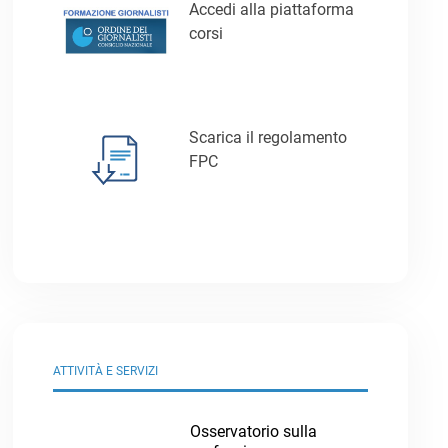
Accedi alla piattaforma
corsi
Scarica il regolamento
FPC
ATTIVITÀ E SERVIZI
Osservatorio sulla