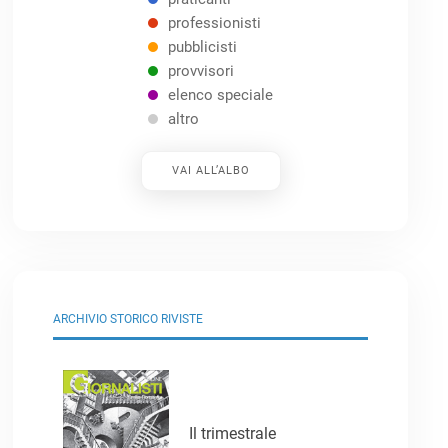
professionisti
pubblicisti
provvisori
elenco speciale
altro
VAI ALL’ALBO
ARCHIVIO STORICO RIVISTE
Il trimestrale