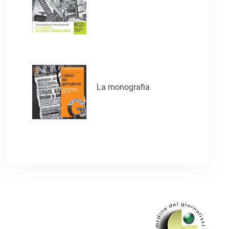
La monografia