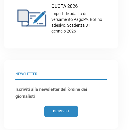
QUOTA 2026
Importi. Modalità di
versamento PagoPA. Bollino
adesivo. Scadenza 31
gennaio 2026
NEWSLETTER
Iscriviti alla newsletter dell’ordine dei
giornalisti
ISCRIVITI