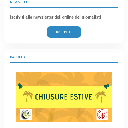
NEWSLETTER
Iscriviti alla newsletter dell’ordine dei giornalisti
ISCRIVITI
BACHECA