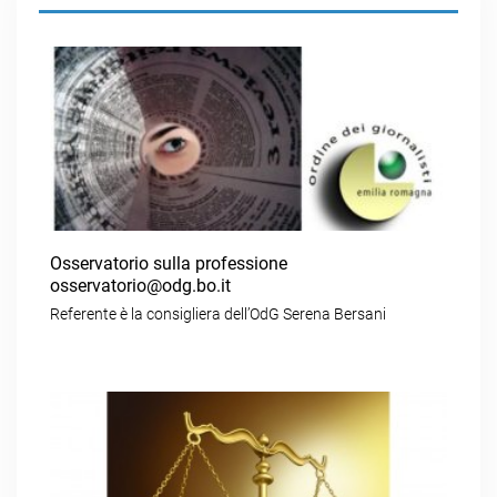
Osservatorio sulla professione
osservatorio@odg.bo.it
Referente è la consigliera dell’OdG Serena Bersani