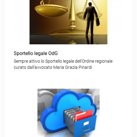
Sportello legale OdG
Sempre attivo lo Sportello legale dell’Ordine regionale
curato dall’avvocato Maria Grazia Pinardi