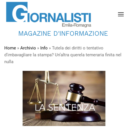
MAGAZINE D'INFORMAZIONE
Home
»
Archivio
»
Info
»
Tutela dei diritti o tentativo
d’imbavagliare la stampa? Un’altra querela temeraria finita nel
nulla