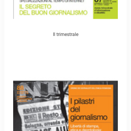
Il trimestrale