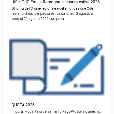
Uffici OdG Emilia-Romagna: chiusura estiva 2026
Gli uffici dell’Ordine regionale e della Fondazione OdG
restano chiusi per pausa estiva da lunedì 3 agosto a
venerdì 21 agosto 2026 compresi
QUOTA 2026
Importi. Modalità di versamento PagoPA. Bollino adesivo.