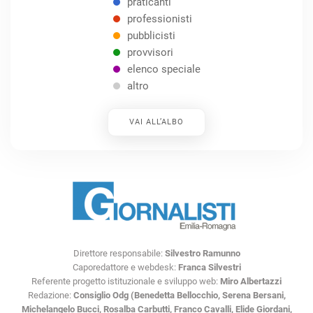
praticanti
professionisti
pubblicisti
provvisori
elenco speciale
altro
VAI ALL’ALBO
Direttore responsabile:
Silvestro Ramunno
Caporedattore e webdesk:
Franca Silvestri
Referente progetto istituzionale e sviluppo web:
Miro Albertazzi
Redazione:
Consiglio Odg (Benedetta Bellocchio, Serena Bersani,
Michelangelo Bucci, Rosalba Carbutti, Franco Cavalli, Elide Giordani,