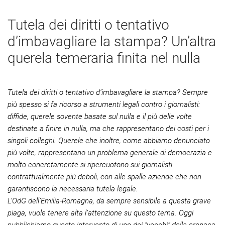
Tutela dei diritti o tentativo
d’imbavagliare la stampa? Un’altra
querela temeraria finita nel nulla
Tutela dei diritti o tentativo d’imbavagliare la stampa? Sempre
più spesso si fa ricorso a strumenti legali contro i giornalisti:
diffide, querele sovente basate sul nulla e il più delle volte
destinate a finire in nulla, ma che rappresentano dei costi per i
singoli colleghi. Querele che inoltre, come abbiamo denunciato
più volte, rappresentano un problema generale di democrazia e
molto concretamente si ripercuotono sui giornalisti
contrattualmente più deboli, con alle spalle aziende che non
garantiscono la necessaria tutela legale.
L’OdG dell’Emilia-Romagna, da sempre sensibile a questa grave
piaga, vuole tenere alta l’attenzione su questo tema. Oggi