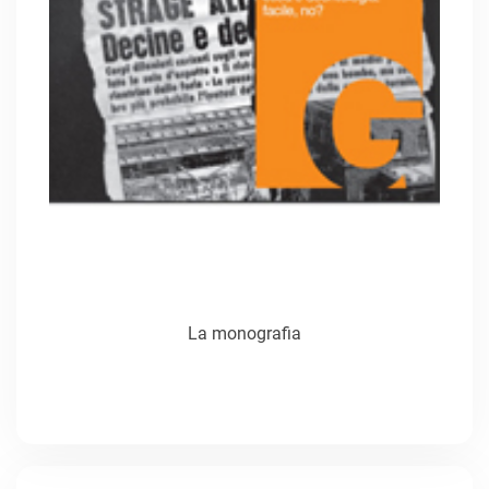
La monografia