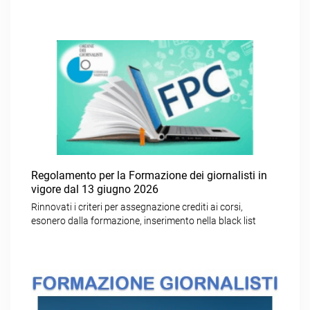
Regolamento per la Formazione dei giornalisti in
vigore dal 13 giugno 2026
Rinnovati i criteri per assegnazione crediti ai corsi,
esonero dalla formazione, inserimento nella black list