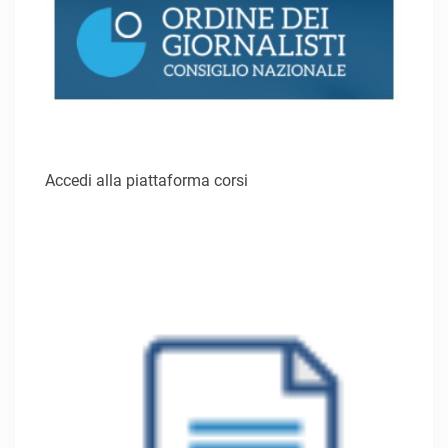
Accedi alla piattaforma corsi