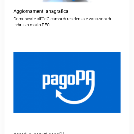
Aggiornamenti anagrafica
Comunicate all’OdG cambi di residenza e variazioni di
indirizzo mail o PEC