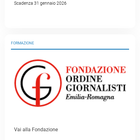
Scadenza 31 gennaio 2026
FORMAZIONE
Vai alla Fondazione