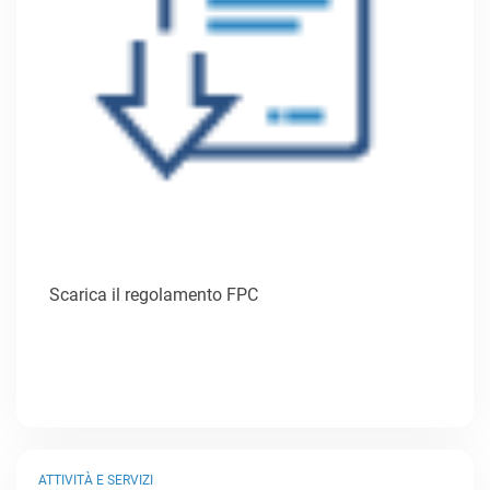
Scarica il regolamento FPC
ATTIVITÀ E SERVIZI