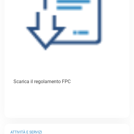
Scarica il regolamento FPC
ATTIVITÀ E SERVIZI