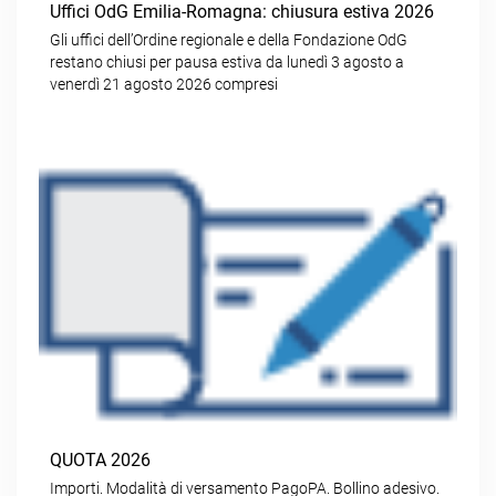
Uffici OdG Emilia-Romagna: chiusura estiva 2026
Gli uffici dell’Ordine regionale e della Fondazione OdG
restano chiusi per pausa estiva da lunedì 3 agosto a
venerdì 21 agosto 2026 compresi
QUOTA 2026
Importi. Modalità di versamento PagoPA. Bollino adesivo.