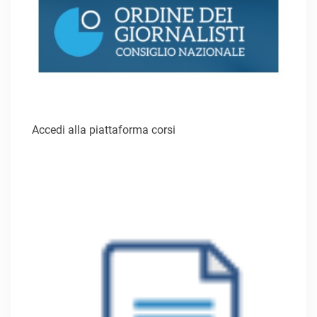
Accedi alla piattaforma corsi