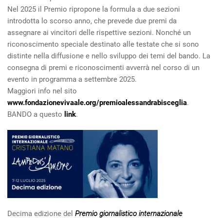
Nel 2025 il Premio ripropone la formula a due sezioni
introdotta lo scorso anno, che prevede due premi da
assegnare ai vincitori delle rispettive sezioni. Nonché un
riconoscimento speciale destinato alle testate che si sono
distinte nella diffusione e nello sviluppo dei temi del bando. La
consegna di premi e riconoscimenti avverrà nel corso di un
evento in programma a settembre 2025.
Maggiori info nel sito
www.fondazionevivaale.org/premioalessandrabisceglia
.
BANDO a questo
link
.
Decima edizione del
Premio giornalistico internazionale