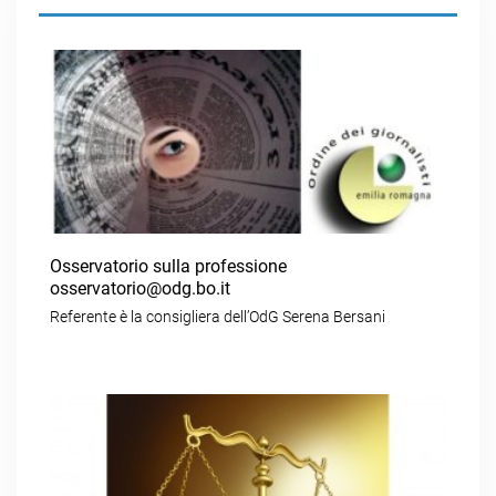
Osservatorio sulla professione
osservatorio@odg.bo.it
Referente è la consigliera dell’OdG Serena Bersani