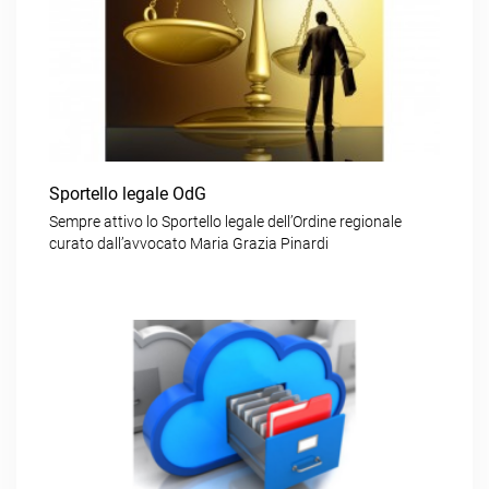
Sportello legale OdG
Sempre attivo lo Sportello legale dell’Ordine regionale
curato dall’avvocato Maria Grazia Pinardi