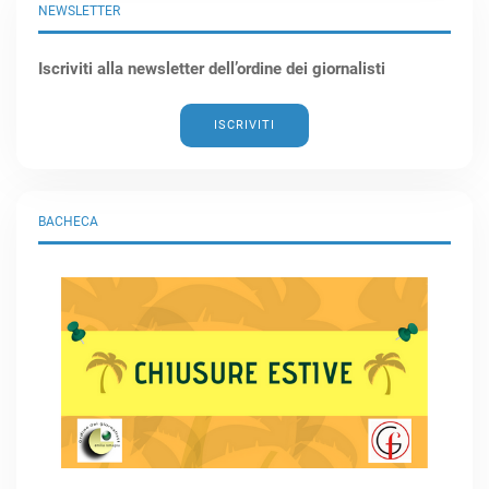
NEWSLETTER
Iscriviti alla newsletter dell’ordine dei giornalisti
ISCRIVITI
BACHECA