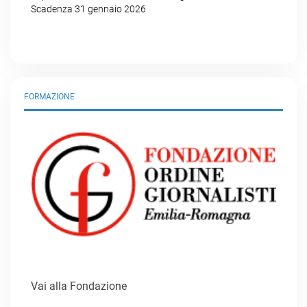
Scadenza 31 gennaio 2026
FORMAZIONE
Vai alla Fondazione