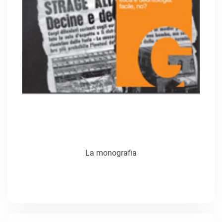
La monografia