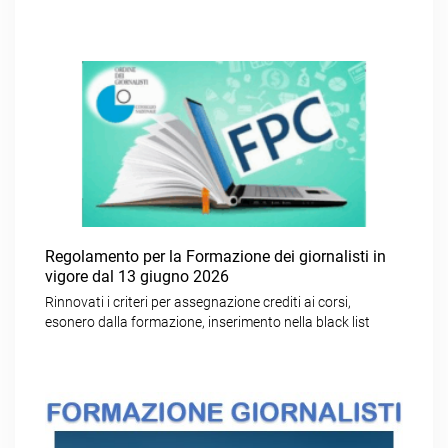
Regolamento per la Formazione dei giornalisti in
vigore dal 13 giugno 2026
Rinnovati i criteri per assegnazione crediti ai corsi,
esonero dalla formazione, inserimento nella black list