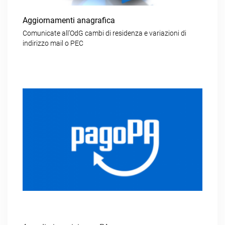
Aggiornamenti anagrafica
Comunicate all’OdG cambi di residenza e variazioni di
indirizzo mail o PEC