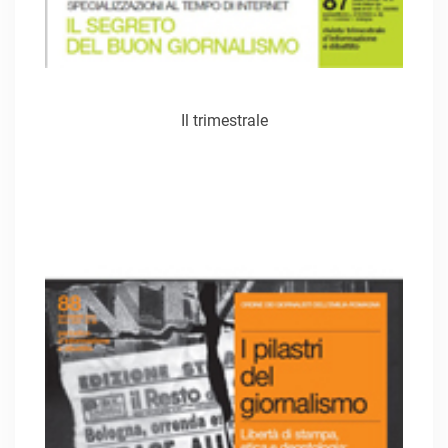
Il trimestrale