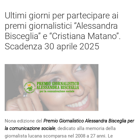
Ultimi giorni per partecipare ai
premi giornalistici “Alessandra
Bisceglia” e “Cristiana Matano”.
Scadenza 30 aprile 2025
Nona edizione del
Premio Giornalistico Alessandra Bisceglia per
la comunicazione sociale
, dedicato alla memoria della
giornalista lucana scomparsa nel 2008 a 27 anni. Le