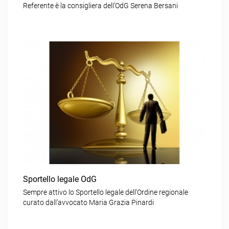
Referente è la consigliera dell’OdG Serena Bersani
Sportello legale OdG
Sempre attivo lo Sportello legale dell’Ordine regionale
curato dall’avvocato Maria Grazia Pinardi