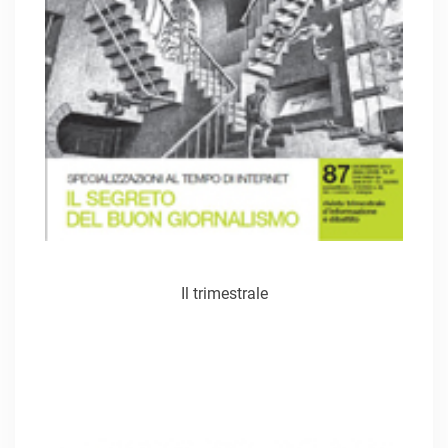
Il trimestrale