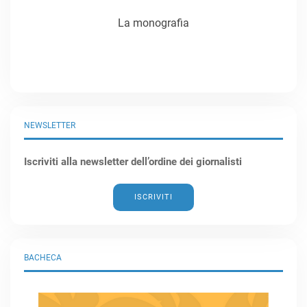
La monografia
NEWSLETTER
Iscriviti alla newsletter dell’ordine dei giornalisti
ISCRIVITI
BACHECA