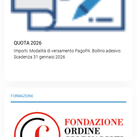
QUOTA 2026
Importi. Modalità di versamento PagoPA. Bollino adesivo.
Scadenza 31 gennaio 2026
FORMAZIONE