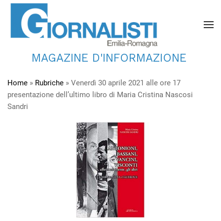
MAGAZINE D'INFORMAZIONE
Home
»
Rubriche
»
Venerdì 30 aprile 2021 alle ore 17
presentazione dell’ultimo libro di Maria Cristina Nascosi
Sandri