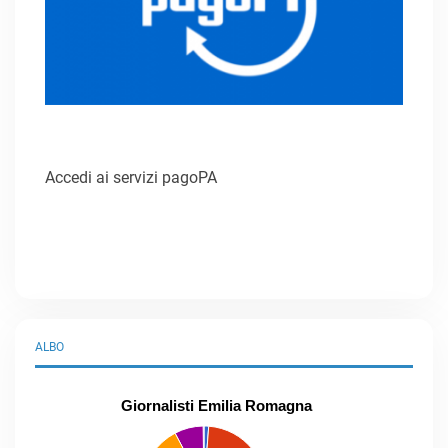
Accedi ai servizi pagoPA
ALBO
Giornalisti Emilia Romagna
praticanti