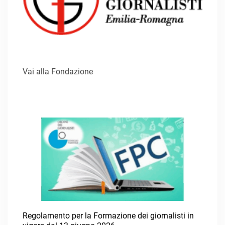
Vai alla Fondazione
Regolamento per la Formazione dei giornalisti in