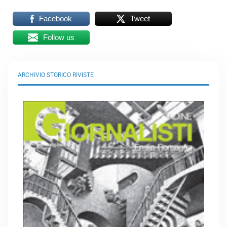
Facebook
Tweet
Follow us
ARCHIVIO STORICO RIVISTE