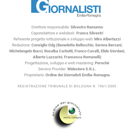
Direttore responsabile:
Silvestro Ramunno
Caporedattore e webdesk:
Franca Silvestri
Referente progetto istituzionale e sviluppo web:
Miro Albertazzi
Redazione:
Consiglio Odg (Benedetta Bellocchio, Serena Bersani,
Michelangelo Bucci, Rosalba Carbutti, Franco Cavalli, Elide Giordani,
Alberto Lazzarini, Francesca Romanelli)
Progettazione, sviluppo e web mastering:
Peroché
Service Provider:
Widestore S.R.L.
Proprietario:
Ordine dei Giornalisti Emilia-Romagna
REGISTRAZIONE TRIBUNALE DI BOLOGNA N. 7061/2000