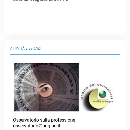
ATTIVITÀ E SERVIZI
Osservatorio sulla professione
osservatorio@odg.bo.it