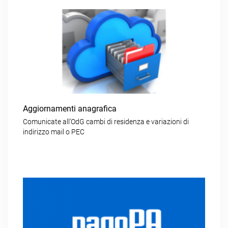
Aggiornamenti anagrafica
Comunicate all’OdG cambi di residenza e variazioni di
indirizzo mail o PEC