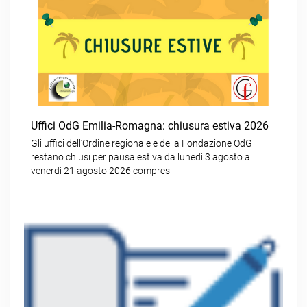
Uffici OdG Emilia-Romagna: chiusura estiva 2026
Gli uffici dell’Ordine regionale e della Fondazione OdG
restano chiusi per pausa estiva da lunedì 3 agosto a
venerdì 21 agosto 2026 compresi