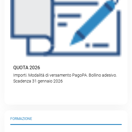
QUOTA 2026
Importi. Modalità di versamento PagoPA. Bollino adesivo.
Scadenza 31 gennaio 2026
FORMAZIONE