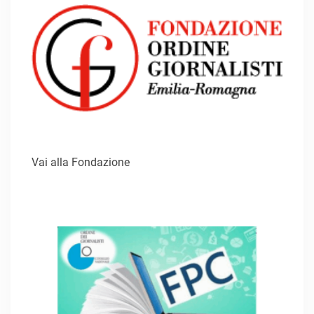
Vai alla Fondazione