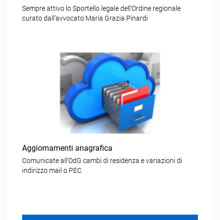
Sempre attivo lo Sportello legale dell’Ordine regionale
curato dall’avvocato Maria Grazia Pinardi
Aggiornamenti anagrafica
Comunicate all’OdG cambi di residenza e variazioni di
indirizzo mail o PEC