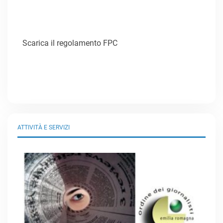
Scarica il regolamento FPC
ATTIVITÀ E SERVIZI