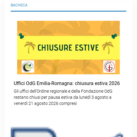
BACHECA
Uffici OdG Emilia-Romagna: chiusura estiva 2026
Gli uffici dell’Ordine regionale e della Fondazione OdG
restano chiusi per pausa estiva da lunedì 3 agosto a
venerdì 21 agosto 2026 compresi