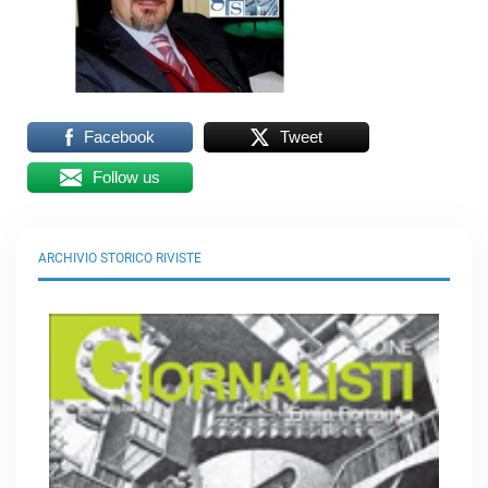
Facebook
Tweet
Follow us
ARCHIVIO STORICO RIVISTE