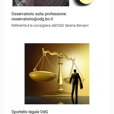
Osservatorio sulla professione
osservatorio@odg.bo.it
Referente è la consigliera dell’OdG Serena Bersani
Sportello legale OdG