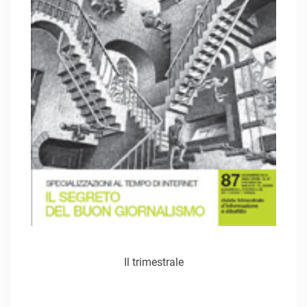
Il trimestrale