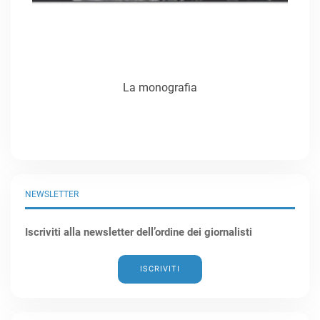
La monografia
NEWSLETTER
Iscriviti alla newsletter dell’ordine dei giornalisti
ISCRIVITI