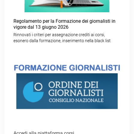
Regolamento per la Formazione dei giornalisti in
vigore dal 13 giugno 2026
Rinnovati i criteri per assegnazione crediti ai corsi,
esonero dalla formazione, inserimento nella black list
Accedi alla piattaforma corsi