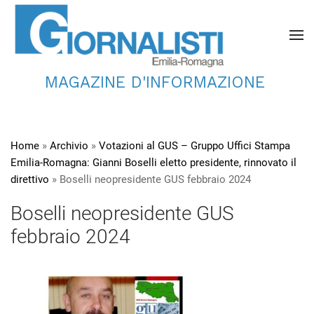
MAGAZINE D'INFORMAZIONE
Home
»
Archivio
»
Votazioni al GUS – Gruppo Uffici Stampa
Emilia-Romagna: Gianni Boselli eletto presidente, rinnovato il
direttivo
»
Boselli neopresidente GUS febbraio 2024
Boselli neopresidente GUS
febbraio 2024