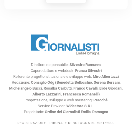
Direttore responsabile:
Silvestro Ramunno
Caporedattore e webdesk:
Franca Silvestri
Referente progetto istituzionale e sviluppo web:
Miro Albertazzi
Redazione:
Consiglio Odg (Benedetta Bellocchio, Serena Bersani,
Michelangelo Bucci, Rosalba Carbutti, Franco Cavalli, Elide Giordani,
Alberto Lazzarini, Francesca Romanelli)
Progettazione, sviluppo e web mastering:
Peroché
Service Provider:
Widestore S.R.L.
Proprietario:
Ordine dei Giornalisti Emilia-Romagna
REGISTRAZIONE TRIBUNALE DI BOLOGNA N. 7061/2000