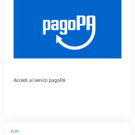
Accedi ai servizi pagoPA
ALBO