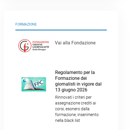
FORMAZIONE
Vai alla Fondazione
Regolamento per la
Formazione dei
giornalisti in vigore dal
13 giugno 2026
Rinnovati i criteri per
assegnazione crediti ai
corsi, esonero dalla
formazione, inserimento
nella black list