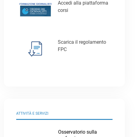
Accedi alla piattaforma
corsi
Scarica il regolamento
FPC
ATTIVITÀ E SERVIZI
Osservatorio sulla