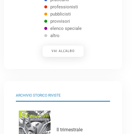
professionisti
pubblicisti
provvisori
elenco speciale
altro
VAI ALL’ALBO
ARCHIVIO STORICO RIVISTE
Il trimestrale