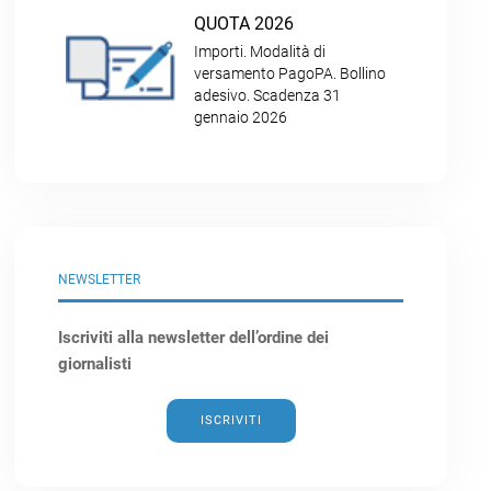
QUOTA 2026
Importi. Modalità di
versamento PagoPA. Bollino
adesivo. Scadenza 31
gennaio 2026
NEWSLETTER
Iscriviti alla newsletter dell’ordine dei
giornalisti
ISCRIVITI