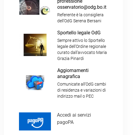
professione
osservatorio@odg.bo.it
Referente è la consigliera
dell’OdG Serena Bersani
Sportello legale OdG
Sempre attivo lo Sportello
legale dell’Ordine regionale
curato dall’avvocato Maria
Grazia Pinardi
Aggiornamenti
anagrafica
Comunicate all’OdG cambi
di residenza e variazioni di
indirizzo mail o PEC
Accedi ai servizi
pagoPA