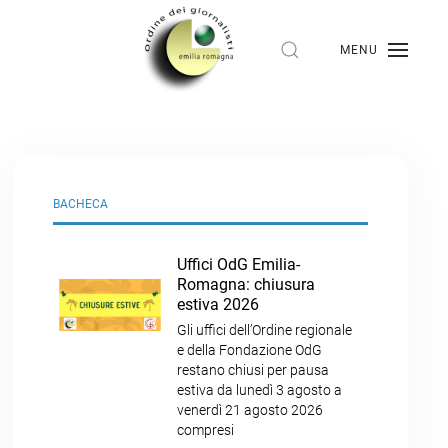
MENU
BACHECA
Uffici OdG Emilia-
Romagna: chiusura
estiva 2026
Gli uffici dell’Ordine regionale
e della Fondazione OdG
restano chiusi per pausa
estiva da lunedì 3 agosto a
venerdì 21 agosto 2026
compresi