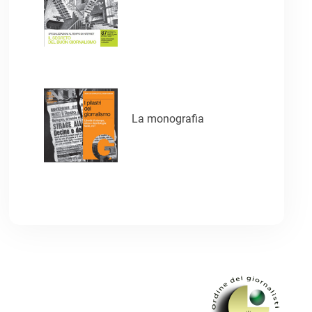
La monografia