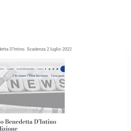
etta D’Intino. Scadenza 2 luglio 2022