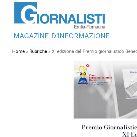
MAGAZINE D'INFORMAZIONE
Home
»
Rubriche
»
XI edizione del Premio giornalistico Bened