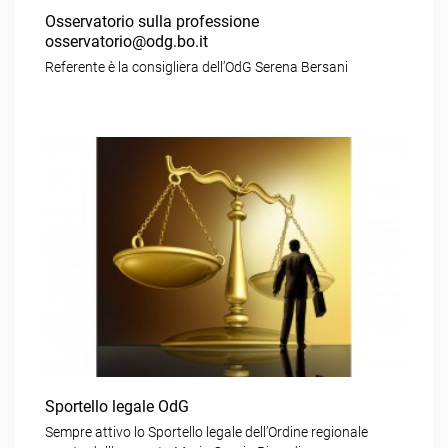
Osservatorio sulla professione
osservatorio@odg.bo.it
Referente è la consigliera dell’OdG Serena Bersani
Sportello legale OdG
Sempre attivo lo Sportello legale dell’Ordine regionale