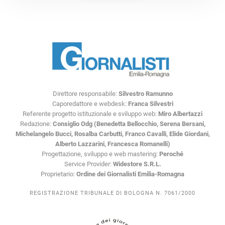
Direttore responsabile:
Silvestro Ramunno
Caporedattore e webdesk:
Franca Silvestri
Referente progetto istituzionale e sviluppo web:
Miro Albertazzi
Redazione:
Consiglio Odg (Benedetta Bellocchio, Serena Bersani,
Michelangelo Bucci, Rosalba Carbutti, Franco Cavalli, Elide Giordani,
Alberto Lazzarini, Francesca Romanelli)
Progettazione, sviluppo e web mastering:
Peroché
Service Provider:
Widestore S.R.L.
Proprietario:
Ordine dei Giornalisti Emilia-Romagna
REGISTRAZIONE TRIBUNALE DI BOLOGNA N. 7061/2000