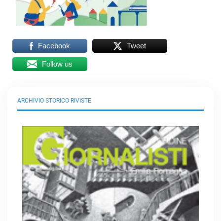
Facebook
Tweet
Follow us
ARCHIVIO STORICO RIVISTE