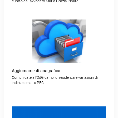
curato dall’avvocato Maria Grazia Pinardi
Aggiornamenti anagrafica
Comunicate all’OdG cambi di residenza e variazioni di
indirizzo mail o PEC