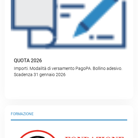
QUOTA 2026
Importi. Modalità di versamento PagoPA. Bollino adesivo.
Scadenza 31 gennaio 2026
FORMAZIONE