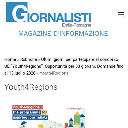
MAGAZINE D'INFORMAZIONE
Home
»
Rubriche
»
Ultimi giorni per partecipare al concorso
UE “Youth4Regions”. Opportunità per 33 giovani. Domande fino
al 13 luglio 2020
»
Youth4Regions
Youth4Regions