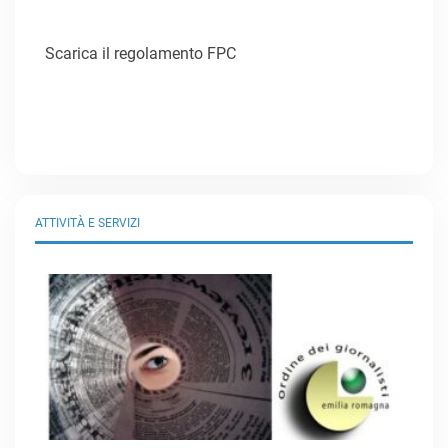
Scarica il regolamento FPC
ATTIVITÀ E SERVIZI