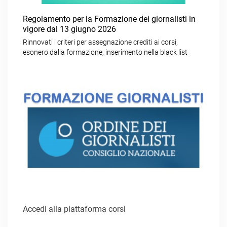
Regolamento per la Formazione dei giornalisti in
vigore dal 13 giugno 2026
Rinnovati i criteri per assegnazione crediti ai corsi,
esonero dalla formazione, inserimento nella black list
Accedi alla piattaforma corsi