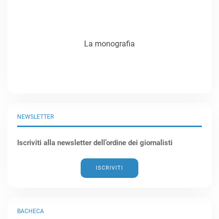
La monografia
NEWSLETTER
Iscriviti alla newsletter dell’ordine dei giornalisti
ISCRIVITI
BACHECA