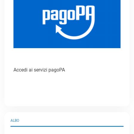
Accedi ai servizi pagoPA
ALBO