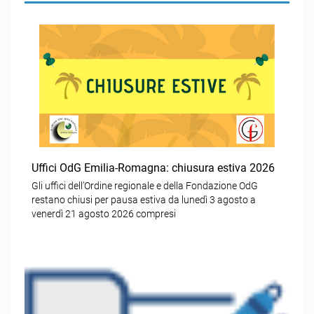
Uffici OdG Emilia-Romagna: chiusura estiva 2026
Gli uffici dell’Ordine regionale e della Fondazione OdG
restano chiusi per pausa estiva da lunedì 3 agosto a
venerdì 21 agosto 2026 compresi