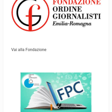
Vai alla Fondazione