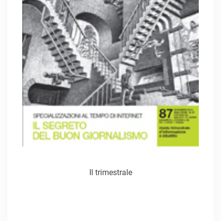
Il trimestrale