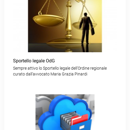
Sportello legale OdG
Sempre attivo lo Sportello legale dell’Ordine regionale
curato dall’avvocato Maria Grazia Pinardi