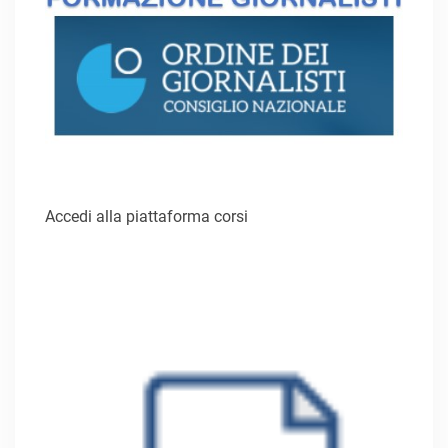
Accedi alla piattaforma corsi