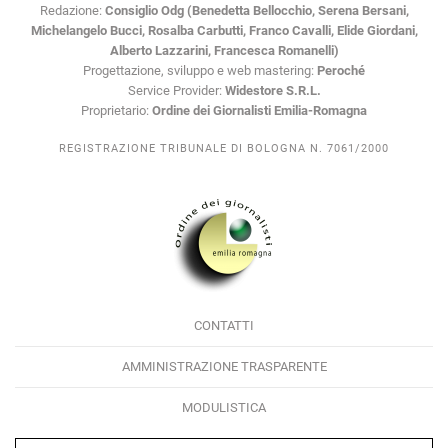
Redazione:
Consiglio Odg (Benedetta Bellocchio, Serena Bersani,
Michelangelo Bucci, Rosalba Carbutti, Franco Cavalli, Elide Giordani,
Alberto Lazzarini, Francesca Romanelli)
Progettazione, sviluppo e web mastering:
Peroché
Service Provider:
Widestore S.R.L.
Proprietario:
Ordine dei Giornalisti Emilia-Romagna
REGISTRAZIONE TRIBUNALE DI BOLOGNA N. 7061/2000
CONTATTI
AMMINISTRAZIONE TRASPARENTE
MODULISTICA