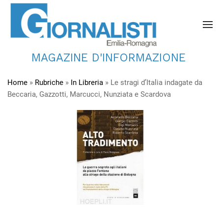
MAGAZINE D'INFORMAZIONE
Home
»
Rubriche
»
In Libreria
»
Le stragi d’Italia indagate da
Beccaria, Gazzotti, Marcucci, Nunziata e Scardova