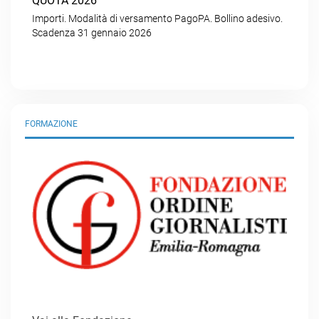
QUOTA 2026
Importi. Modalità di versamento PagoPA. Bollino adesivo.
Scadenza 31 gennaio 2026
FORMAZIONE