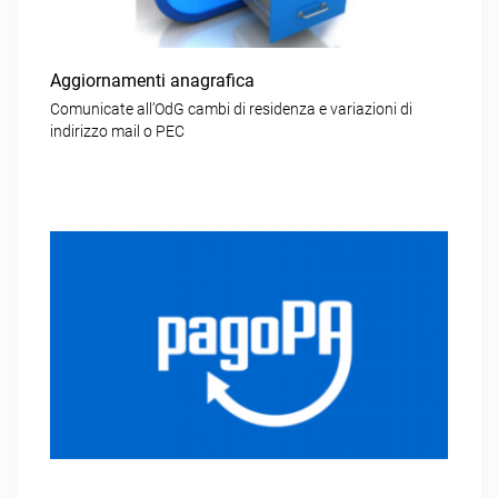
Aggiornamenti anagrafica
Comunicate all’OdG cambi di residenza e variazioni di
indirizzo mail o PEC