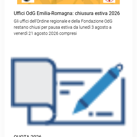
Uffici OdG Emilia-Romagna: chiusura estiva 2026
Gli uffici dell’Ordine regionale e della Fondazione OdG
restano chiusi per pausa estiva da lunedì 3 agosto a
venerdì 21 agosto 2026 compresi