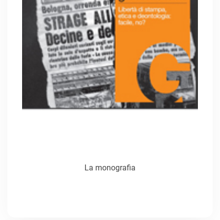
La monografia