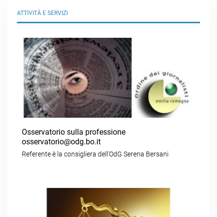
ATTIVITÀ E SERVIZI
Osservatorio sulla professione
osservatorio@odg.bo.it
Referente è la consigliera dell’OdG Serena Bersani