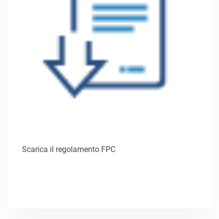
Scarica il regolamento FPC