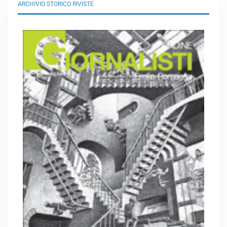
ARCHIVIO STORICO RIVISTE