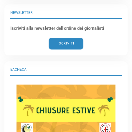
NEWSLETTER
Iscriviti alla newsletter dell’ordine dei giornalisti
ISCRIVITI
BACHECA