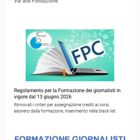
Vai alla Fondazione
Regolamento per la Formazione dei giornalisti in
vigore dal 13 giugno 2026
Rinnovati i criteri per assegnazione crediti ai corsi,
esonero dalla formazione, inserimento nella black list