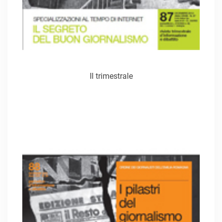
Il trimestrale