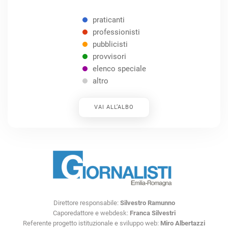
praticanti
professionisti
pubblicisti
provvisori
elenco speciale
altro
VAI ALL’ALBO
Direttore responsabile:
Silvestro Ramunno
Caporedattore e webdesk:
Franca Silvestri
Referente progetto istituzionale e sviluppo web:
Miro Albertazzi