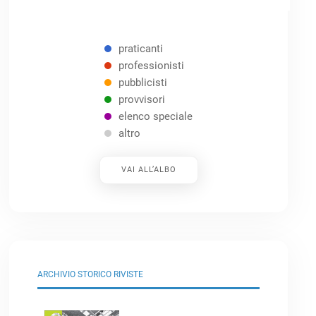
praticanti
professionisti
pubblicisti
provvisori
elenco speciale
altro
VAI ALL’ALBO
ARCHIVIO STORICO RIVISTE