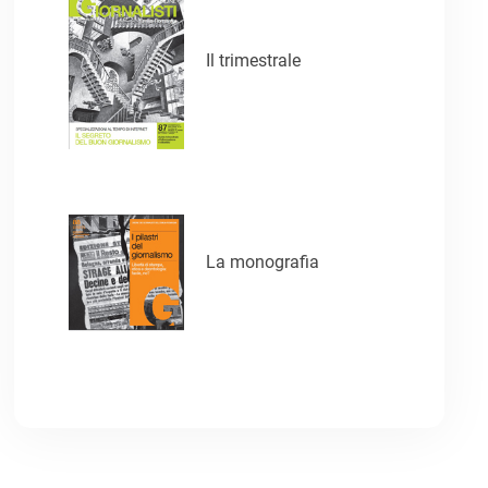
Il trimestrale
La monografia