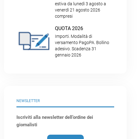
estiva da lunedì 3 agosto a
venerdì 21 agosto 2026
compresi
QUOTA 2026
Importi. Modalità di
versamento PagoPA. Bollino
adesivo. Scadenza 31
gennaio 2026
NEWSLETTER
Iscriviti alla newsletter dell’ordine dei
giornalisti