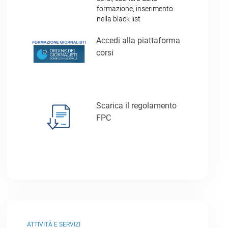
formazione, inserimento
nella black list
Accedi alla piattaforma
corsi
Scarica il regolamento
FPC
ATTIVITÀ E SERVIZI