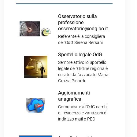
Osservatorio sulla
professione
osservatorio@odg.bo.it
Referente è la consigliera
dell’OdG Serena Bersani
Sportello legale OdG
Sempre attivo lo Sportello
legale dell’Ordine regionale
curato dall’avvocato Maria
Grazia Pinardi
Aggiornamenti
anagrafica
Comunicate all’OdG cambi
di residenza e variazioni di
indirizzo mail o PEC