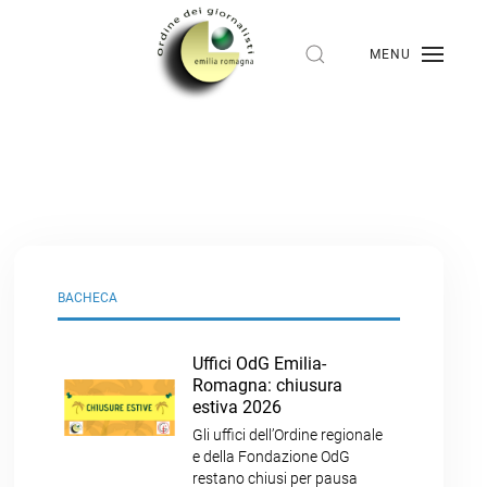
MENU
BACHECA
Uffici OdG Emilia-
Romagna: chiusura
estiva 2026
Gli uffici dell’Ordine regionale
e della Fondazione OdG
restano chiusi per pausa