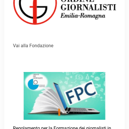
Vai alla Fondazione
Regolamento per la Formazione dei giornalisti in