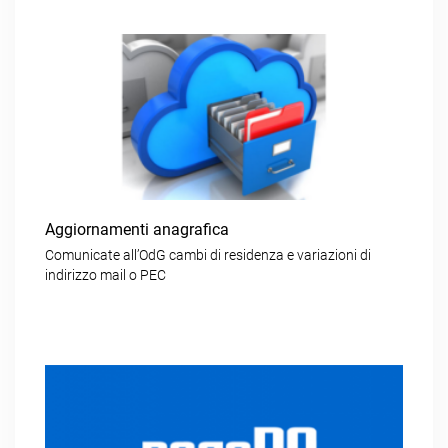
Aggiornamenti anagrafica
Comunicate all’OdG cambi di residenza e variazioni di
indirizzo mail o PEC