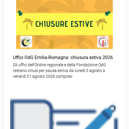
Uffici OdG Emilia-Romagna: chiusura estiva 2026
Gli uffici dell’Ordine regionale e della Fondazione OdG
restano chiusi per pausa estiva da lunedì 3 agosto a
venerdì 21 agosto 2026 compresi