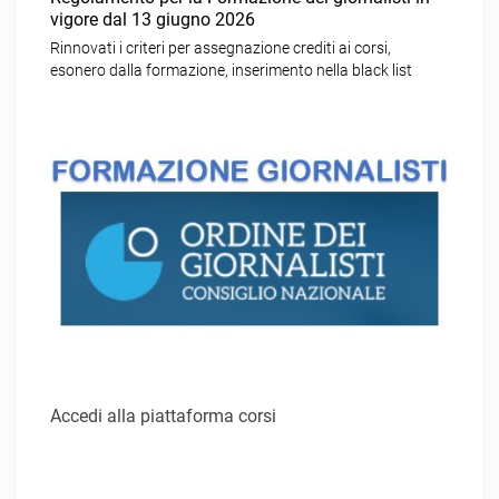
vigore dal 13 giugno 2026
Rinnovati i criteri per assegnazione crediti ai corsi,
esonero dalla formazione, inserimento nella black list
Accedi alla piattaforma corsi