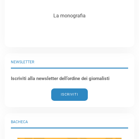
La monografia
NEWSLETTER
Iscriviti alla newsletter dell’ordine dei giornalisti
ISCRIVITI
BACHECA