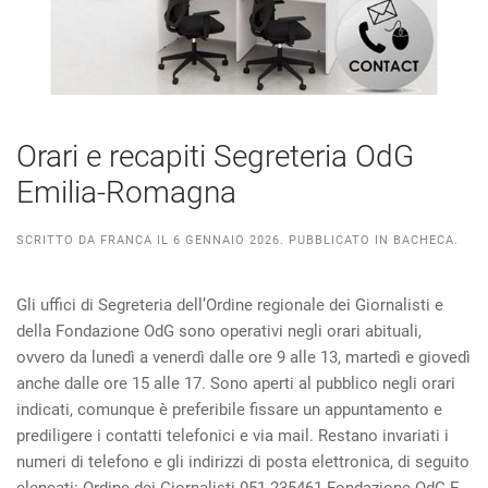
Orari e recapiti Segreteria OdG
Emilia-Romagna
SCRITTO DA
FRANCA
IL
6 GENNAIO 2026
. PUBBLICATO IN
BACHECA
.
Gli uffici di Segreteria dell’Ordine regionale dei Giornalisti e
della Fondazione OdG sono operativi negli orari abituali,
ovvero da lunedì a venerdì dalle ore 9 alle 13, martedì e giovedì
anche dalle ore 15 alle 17. Sono aperti al pubblico negli orari
indicati, comunque è preferibile fissare un appuntamento e
prediligere i contatti telefonici e via mail. Restano invariati i
numeri di telefono e gli indirizzi di posta elettronica, di seguito