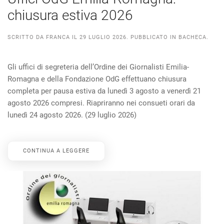
chiusura estiva 2026
SCRITTO DA
FRANCA
IL
29 LUGLIO 2026
. PUBBLICATO IN
BACHECA
.
Gli uffici di segreteria dell’Ordine dei Giornalisti Emilia-
Romagna e della Fondazione OdG effettuano chiusura
completa per pausa estiva da lunedì 3 agosto a venerdì 21
agosto 2026 compresi. Riapriranno nei consueti orari da
lunedì 24 agosto 2026. (29 luglio 2026)
CONTINUA A LEGGERE