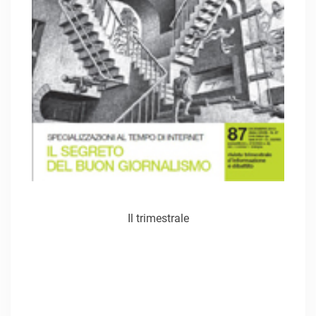
Il trimestrale