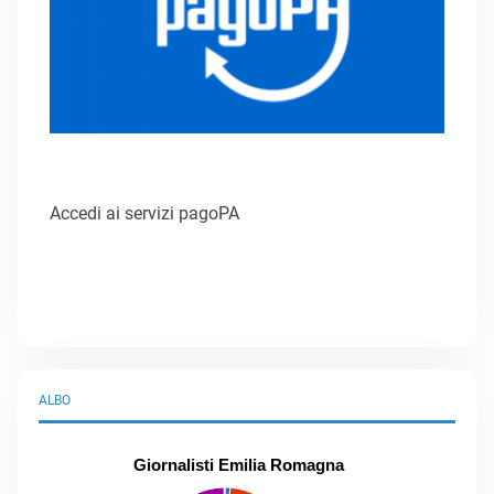
Accedi ai servizi pagoPA
ALBO
Giornalisti Emilia Romagna
praticanti