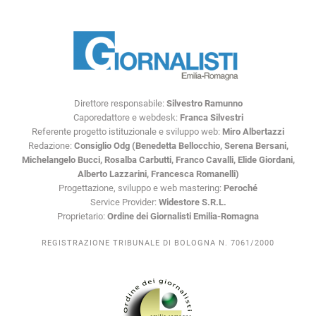
Direttore responsabile:
Silvestro Ramunno
Caporedattore e webdesk:
Franca Silvestri
Referente progetto istituzionale e sviluppo web:
Miro Albertazzi
Redazione:
Consiglio Odg (Benedetta Bellocchio, Serena Bersani,
Michelangelo Bucci, Rosalba Carbutti, Franco Cavalli, Elide Giordani,
Alberto Lazzarini, Francesca Romanelli)
Progettazione, sviluppo e web mastering:
Peroché
Service Provider:
Widestore S.R.L.
Proprietario:
Ordine dei Giornalisti Emilia-Romagna
REGISTRAZIONE TRIBUNALE DI BOLOGNA N. 7061/2000