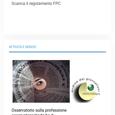
Scarica il regolamento FPC
ATTIVITÀ E SERVIZI
Osservatorio sulla professione