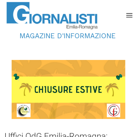
MAGAZINE D'INFORMAZIONE
Uffici OdG Emilia-Romagna: