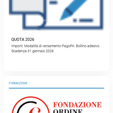
QUOTA 2026
Importi. Modalità di versamento PagoPA. Bollino adesivo.
Scadenza 31 gennaio 2026
FORMAZIONE