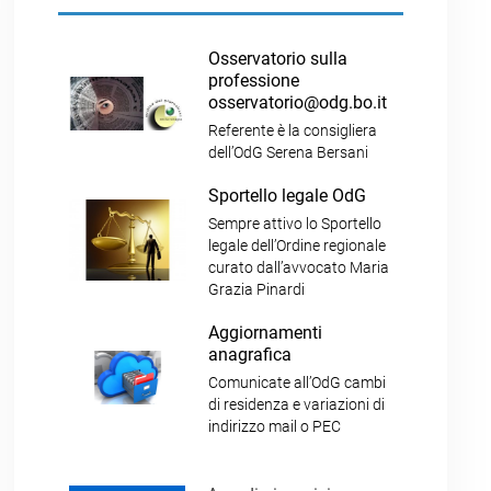
Osservatorio sulla
professione
osservatorio@odg.bo.it
Referente è la consigliera
dell’OdG Serena Bersani
Sportello legale OdG
Sempre attivo lo Sportello
legale dell’Ordine regionale
curato dall’avvocato Maria
Grazia Pinardi
Aggiornamenti
anagrafica
Comunicate all’OdG cambi
di residenza e variazioni di
indirizzo mail o PEC