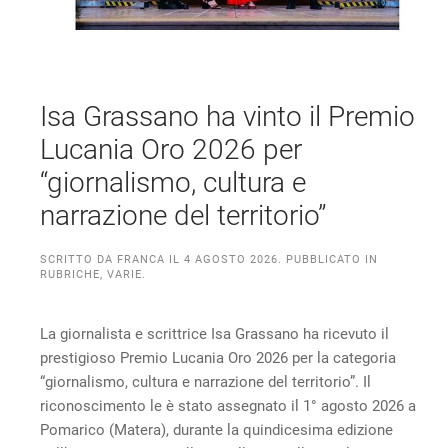
Isa Grassano ha vinto il Premio
Lucania Oro 2026 per
“giornalismo, cultura e
narrazione del territorio”
SCRITTO DA
FRANCA
IL
4 AGOSTO 2026
. PUBBLICATO IN
RUBRICHE
,
VARIE
.
La giornalista e scrittrice Isa Grassano ha ricevuto il
prestigioso Premio Lucania Oro 2026 per la categoria
“giornalismo, cultura e narrazione del territorio”. Il
riconoscimento le è stato assegnato il 1° agosto 2026 a
Pomarico (Matera), durante la quindicesima edizione