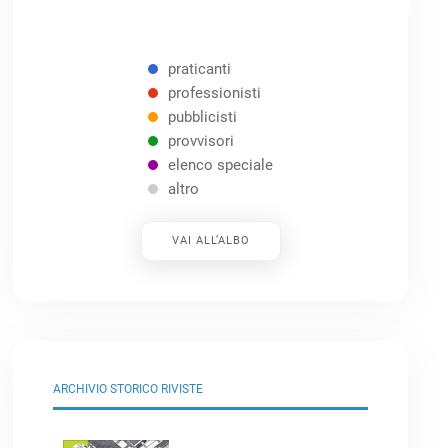
praticanti
professionisti
pubblicisti
provvisori
elenco speciale
altro
VAI ALL’ALBO
ARCHIVIO STORICO RIVISTE