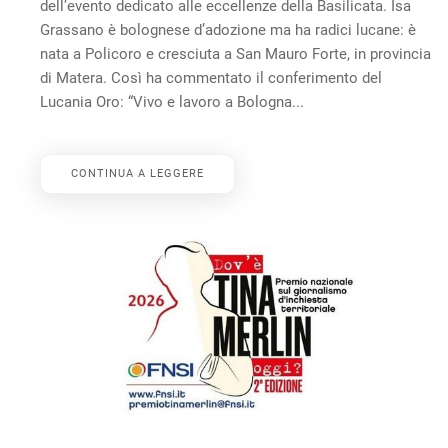
dell’evento dedicato alle eccellenze della Basilicata. Isa
Grassano è bolognese d’adozione ma ha radici lucane: è
nata a Policoro e cresciuta a San Mauro Forte, in provincia
di Matera. Così ha commentato il conferimento del
Lucania Oro: “Vivo e lavoro a Bologna...
CONTINUA A LEGGERE