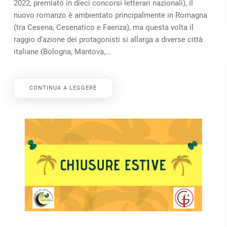
2022, premiato in dieci concorsi letterari nazionali), il
nuovo romanzo è ambientato principalmente in Romagna
(tra Cesena, Cesenatico e Faenza), ma questa volta il
raggio d’azione dei protagonisti si allarga a diverse città
italiane (Bologna, Mantova,...
CONTINUA A LEGGERE