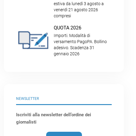
estiva da lunedì 3 agosto a
venerdì 21 agosto 2026
compresi
QUOTA 2026
Importi. Modalità di
versamento PagoPA. Bollino
adesivo. Scadenza 31
gennaio 2026
NEWSLETTER
Iscriviti alla newsletter dell’ordine dei
giornalisti