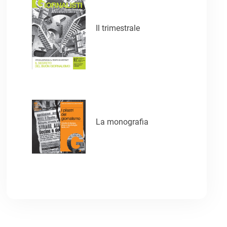
Il trimestrale
La monografia