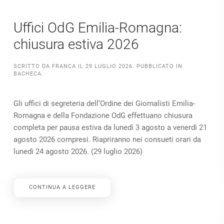
Uffici OdG Emilia-Romagna:
chiusura estiva 2026
SCRITTO DA
FRANCA
IL
29 LUGLIO 2026
. PUBBLICATO IN
BACHECA
.
Gli uffici di segreteria dell’Ordine dei Giornalisti Emilia-
Romagna e della Fondazione OdG effettuano chiusura
completa per pausa estiva da lunedì 3 agosto a venerdì 21
agosto 2026 compresi. Riapriranno nei consueti orari da
lunedì 24 agosto 2026. (29 luglio 2026)
CONTINUA A LEGGERE