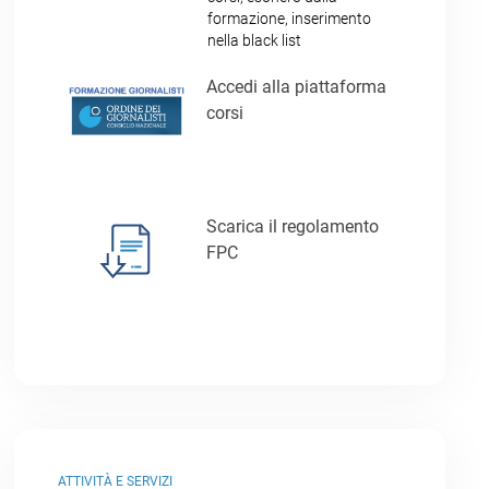
formazione, inserimento
nella black list
Accedi alla piattaforma
corsi
Scarica il regolamento
FPC
ATTIVITÀ E SERVIZI