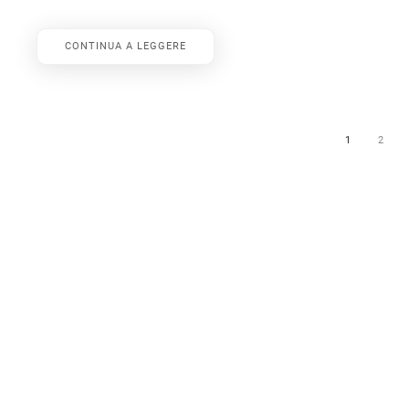
CONTINUA A LEGGERE
1
2