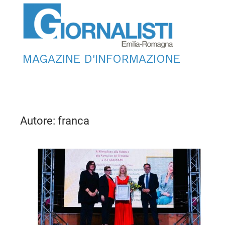
MAGAZINE D'INFORMAZIONE
Autore:
franca