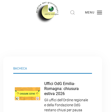
MENU
BACHECA
Uffici OdG Emilia-
Romagna: chiusura
estiva 2026
Gli uffici dell’Ordine regionale
e della Fondazione OdG
restano chiusi per pausa