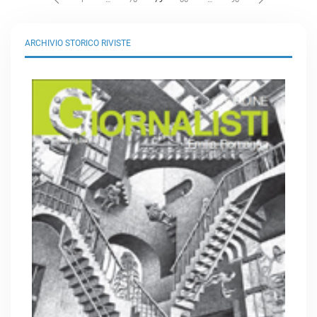
ARCHIVIO STORICO RIVISTE