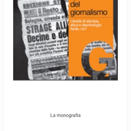
La monografia