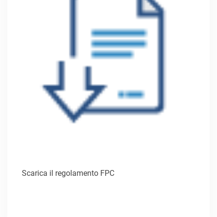
Scarica il regolamento FPC