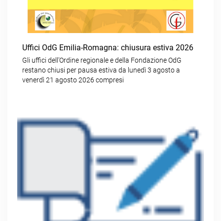
Uffici OdG Emilia-Romagna: chiusura estiva 2026
Gli uffici dell’Ordine regionale e della Fondazione OdG
restano chiusi per pausa estiva da lunedì 3 agosto a
venerdì 21 agosto 2026 compresi