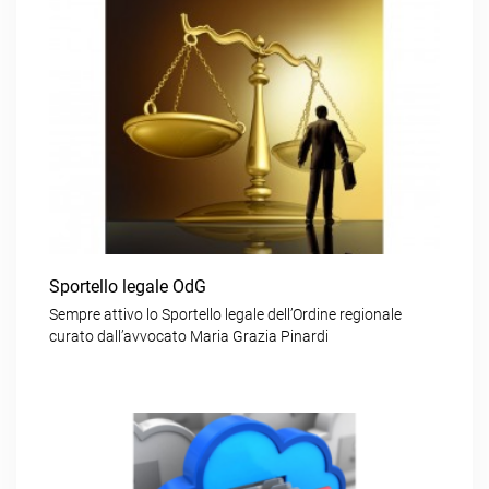
Sportello legale OdG
Sempre attivo lo Sportello legale dell’Ordine regionale
curato dall’avvocato Maria Grazia Pinardi