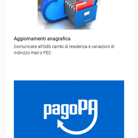
Aggiornamenti anagrafica
Comunicate all’OdG cambi di residenza e variazioni di
indirizzo mail o PEC