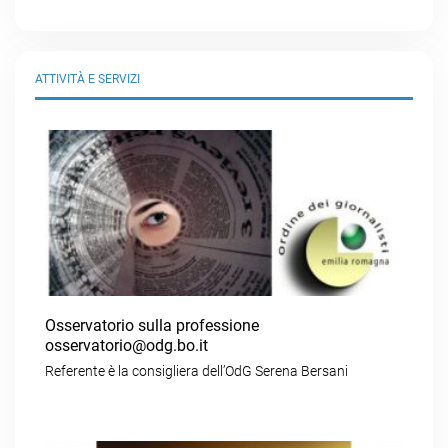
ATTIVITÀ E SERVIZI
Osservatorio sulla professione
osservatorio@odg.bo.it
Referente è la consigliera dell’OdG Serena Bersani