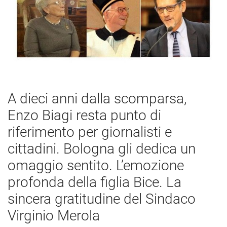
A dieci anni dalla scomparsa,
Enzo Biagi resta punto di
riferimento per giornalisti e
cittadini. Bologna gli dedica un
omaggio sentito. L’emozione
profonda della figlia Bice. La
sincera gratitudine del Sindaco
Virginio Merola