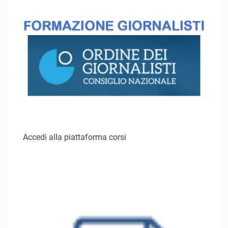
Accedi alla piattaforma corsi