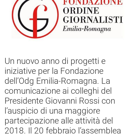
Un nuovo anno di progetti e
iniziative per la Fondazione
dell’Odg Emilia-Romagna. La
comunicazione ai colleghi del
Presidente Giovanni Rossi con
l’auspicio di una maggiore
partecipazione alle attività del
2018. Il 20 febbraio l’assemblea