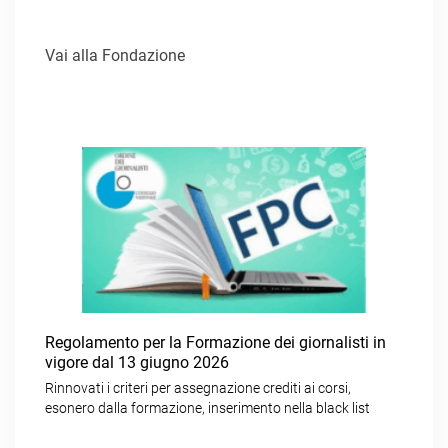
Vai alla Fondazione
Regolamento per la Formazione dei giornalisti in
vigore dal 13 giugno 2026
Rinnovati i criteri per assegnazione crediti ai corsi,
esonero dalla formazione, inserimento nella black list