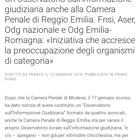
giudiziaria anche alla Camera
Penale di Reggio Emilia. Fnsi, Aser,
Odg nazionale e Odg Emilia-
Romagna: «Iniziativa che accresce
la preoccupazione degli organismi
di categoria»
SCRITTO DA
FRANCA
IL
12 GENNAIO 2018
. PUBBLICATO IN
PRIMO
PIANO
.
Dopo che la Camera Penale di Modena, il 17 gennaio scorso,
ha dato notizia di avere costituito un “Osservatorio
sull’Informazione Giudiziaria” formato da quattro avvocati,
anche la Camera Penale di Reggio Emilia sta per varare il
proprio Osservatorio locale sull’informazione giudiziaria, “e
ciò – spiegano – non già per intimidire chicchessia, ma per