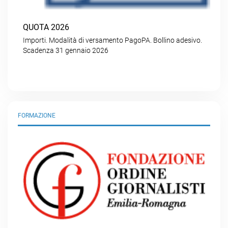
QUOTA 2026
Importi. Modalità di versamento PagoPA. Bollino adesivo.
Scadenza 31 gennaio 2026
FORMAZIONE