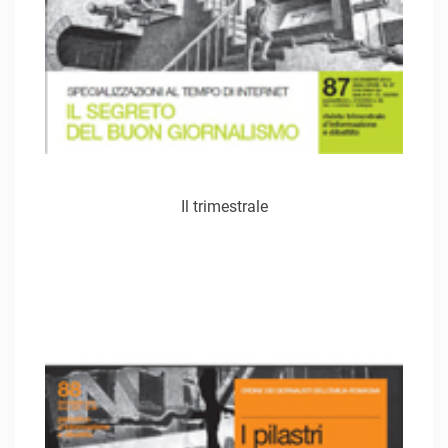
Il trimestrale