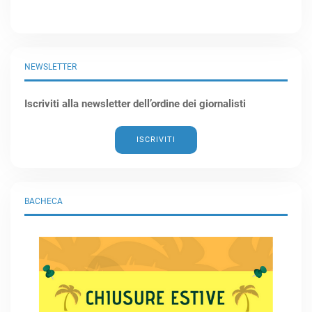
NEWSLETTER
Iscriviti alla newsletter dell’ordine dei giornalisti
ISCRIVITI
BACHECA