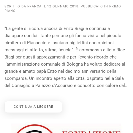
SCRITTO DA
FRANCA
IL
12 GENNAIO 2018
. PUBBLICATO IN
PRIMO
PIANO
.
“La gente si ricorda ancora di Enzo Biagi e continua a
dialogare con lui. Tante persone gli fanno visita nel piccolo
cimitero di Pianaccio e lasciano bigliettini con opinioni,
messaggi di affetto, stima, fiducia”. È commossa e lieta Bice
Biagi per questi apprezzamenti e per l’evento-ricordo che
l’amministrazione comunale di Bologna ha voluto dedicare al
grande e amato papà Enzo nel decimo anniversario della
scomparsa. Un incontro aperto alla città, ospitato nella Sala
del Consiglio a Palazzo d’Accursio e condotto con calore dal...
CONTINUA A LEGGERE