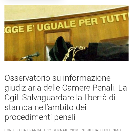
Osservatorio su informazione
giudiziaria delle Camere Penali. La
Cgil: Salvaguardare la libertà di
stampa nell’ambito dei
procedimenti penali
SCRITTO DA
FRANCA
IL
12 GENNAIO 2018
. PUBBLICATO IN
PRIMO