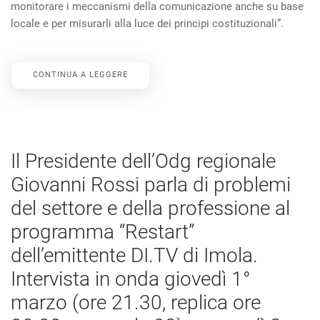
monitorare i meccanismi della comunicazione anche su base
locale e per misurarli alla luce dei principi costituzionali”.
CONTINUA A LEGGERE
Il Presidente dell’Odg regionale
Giovanni Rossi parla di problemi
del settore e della professione al
programma “Restart”
dell’emittente DI.TV di Imola.
Intervista in onda giovedì 1°
marzo (ore 21.30, replica ore