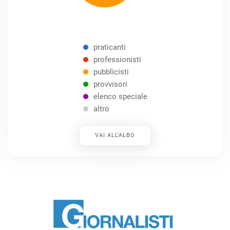
praticanti
professionisti
pubblicisti
provvisori
elenco speciale
altro
VAI ALL’ALBO