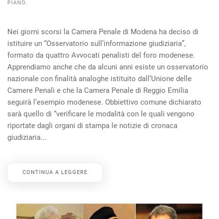
PIANO
.
Nei giorni scorsi la Camera Penale di Modena ha deciso di
istituire un “Osservatorio sull’informazione giudiziaria”,
formato da quattro Avvocati penalisti del foro modenese.
Apprendiamo anche che da alcuni anni esiste un osservatorio
nazionale con finalità analoghe istituito dall’Unione delle
Camere Penali e che la Camera Penale di Reggio Emilia
seguirà l’esempio modenese. Obbiettivo comune dichiarato
sarà quello di “verificare le modalità con le quali vengono
riportate dagli organi di stampa le notizie di cronaca
giudiziaria...
CONTINUA A LEGGERE