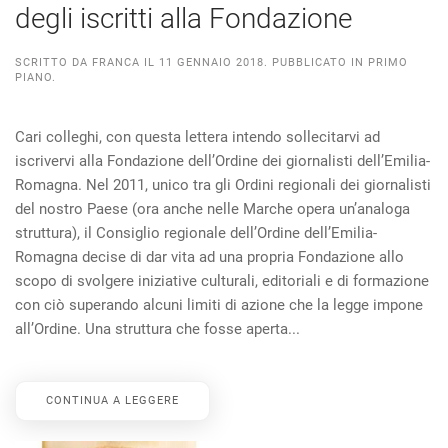
degli iscritti alla Fondazione
SCRITTO DA
FRANCA
IL
11 GENNAIO 2018
. PUBBLICATO IN
PRIMO
PIANO
.
Cari colleghi, con questa lettera intendo sollecitarvi ad
iscrivervi alla Fondazione dell’Ordine dei giornalisti dell’Emilia-
Romagna. Nel 2011, unico tra gli Ordini regionali dei giornalisti
del nostro Paese (ora anche nelle Marche opera un’analoga
struttura), il Consiglio regionale dell’Ordine dell’Emilia-
Romagna decise di dar vita ad una propria Fondazione allo
scopo di svolgere iniziative culturali, editoriali e di formazione
con ciò superando alcuni limiti di azione che la legge impone
all’Ordine. Una struttura che fosse aperta...
CONTINUA A LEGGERE