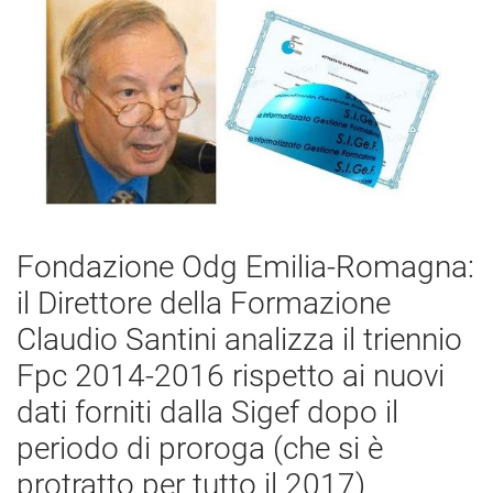
Fondazione Odg Emilia-Romagna:
il Direttore della Formazione
Claudio Santini analizza il triennio
Fpc 2014-2016 rispetto ai nuovi
dati forniti dalla Sigef dopo il
periodo di proroga (che si è
protratto per tutto il 2017)