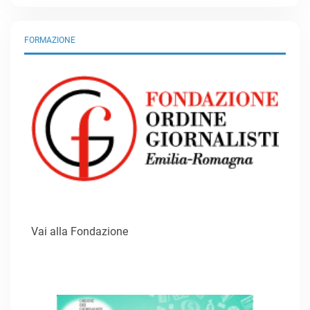
FORMAZIONE
Vai alla Fondazione