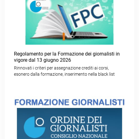
Regolamento per la Formazione dei giornalisti in
vigore dal 13 giugno 2026
Rinnovati i criteri per assegnazione crediti ai corsi,
esonero dalla formazione, inserimento nella black list