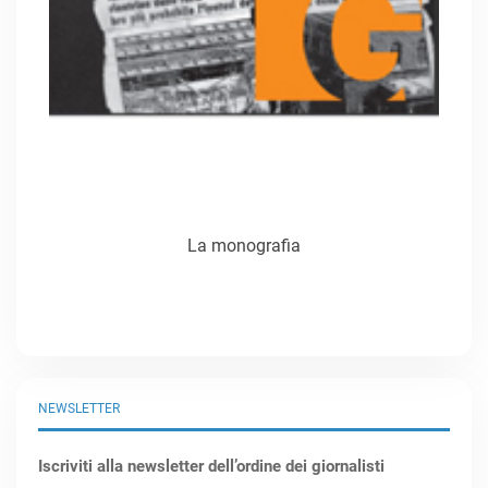
La monografia
NEWSLETTER
Iscriviti alla newsletter dell’ordine dei giornalisti