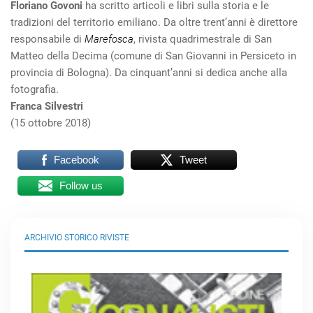
Floriano Govoni
ha scritto articoli e libri sulla storia e le
tradizioni del territorio emiliano. Da oltre trent’anni è direttore
responsabile di
Marefosca
, rivista quadrimestrale di San
Matteo della Decima (comune di San Giovanni in Persiceto in
provincia di Bologna). Da cinquant’anni si dedica anche alla
fotografia.
Franca Silvestri
(15 ottobre 2018)
Facebook
Tweet
Follow us
ARCHIVIO STORICO RIVISTE