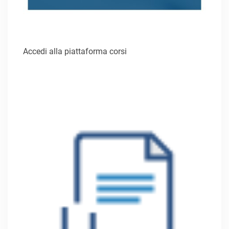
Accedi alla piattaforma corsi