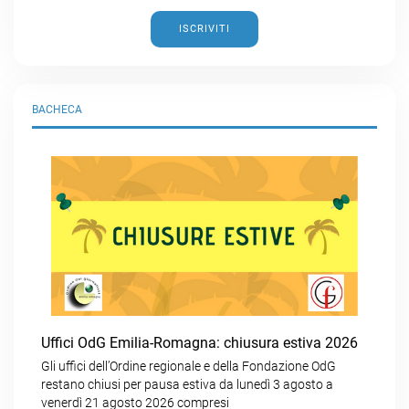
ISCRIVITI
BACHECA
Uffici OdG Emilia-Romagna: chiusura estiva 2026
Gli uffici dell’Ordine regionale e della Fondazione OdG
restano chiusi per pausa estiva da lunedì 3 agosto a
venerdì 21 agosto 2026 compresi