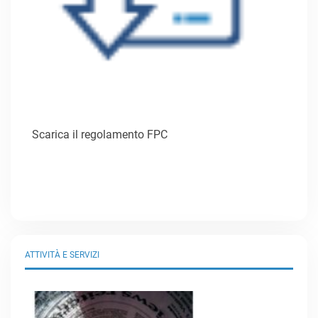
Scarica il regolamento FPC
ATTIVITÀ E SERVIZI