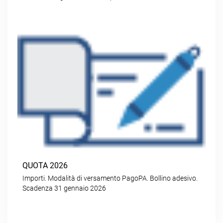
QUOTA 2026
Importi. Modalità di versamento PagoPA. Bollino adesivo.
Scadenza 31 gennaio 2026