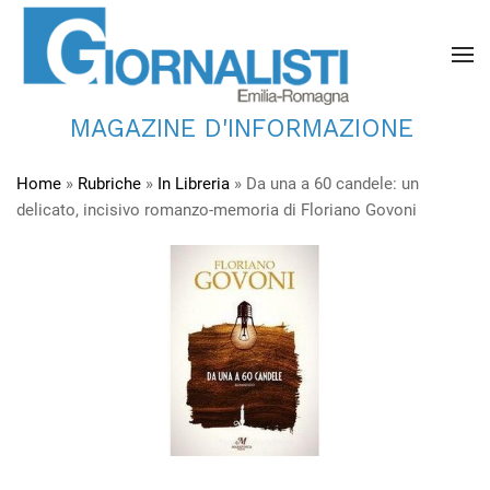
MAGAZINE D'INFORMAZIONE
Home
»
Rubriche
»
In Libreria
»
Da una a 60 candele: un
delicato, incisivo romanzo-memoria di Floriano Govoni