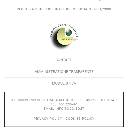
REGISTRAZIONE TRIBUNALE DI BOLOGNA N. 7061/2000
CONTATTI
AMMINISTRAZIONE TRASPARENTE
MODULISTICA
C.F. 80039170370 / STRADA MAGGIORE, 6 – 40125 BOLOGNA /
TEL. 051.235461
EMAIL
INFO@ODG.BO.IT
PRIVACY POLICY
|
COOKIES POLICY