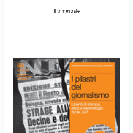
Il trimestrale