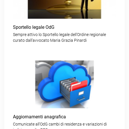
Sportello legale OdG
Sempre attivo lo Sportello legale dell’Ordine regionale
curato dall’avvocato Maria Grazia Pinardi
Aggiornamenti anagrafica
Comunicate all’OdG cambi di residenza e variazioni di