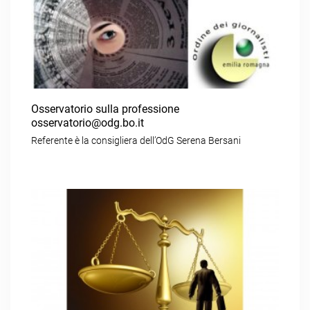
Osservatorio sulla professione
osservatorio@odg.bo.it
Referente è la consigliera dell’OdG Serena Bersani