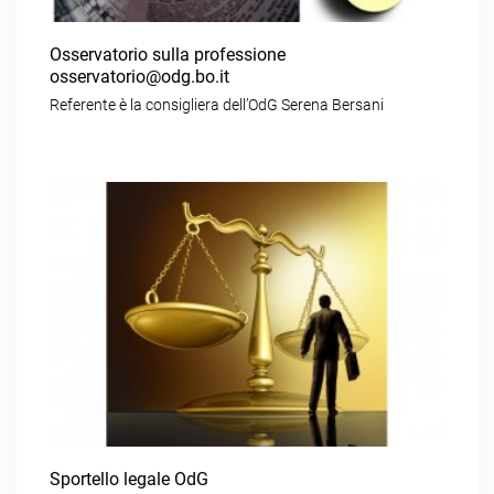
Osservatorio sulla professione
osservatorio@odg.bo.it
Referente è la consigliera dell’OdG Serena Bersani
Sportello legale OdG