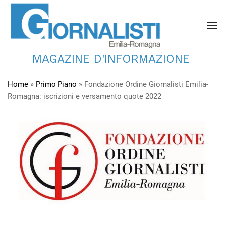
MAGAZINE D'INFORMAZIONE
Home
»
Primo Piano
»
Fondazione Ordine Giornalisti Emilia-
Romagna: iscrizioni e versamento quote 2022