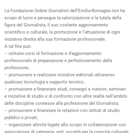
La Fondazione Ordine Giornalisti dell’Emilia-Romagna non ha
scopo di lucro e persegue la valorizzazione e la tutela della
figura del Giornalista, il suo costante aggiornamento
scientifico e culturale, la promozione e l’attuazione di ogni
iniziativa diretta alla sua formazione professionale.
A tal fine può:
– istituire corsi di formazione e d’aggiornamento
professionale di preparazione e perfezionamento della
professione;
– promuovere e realizzare iniziative editoriali attraverso
qualsiasi tecnologia e supporto tecnico;
– promuovere e finanziare studi, convegni e riunioni, seminari
e iniziative di studio e di confronto con altre realtà nell’ambito
delle discipline connesse alla professione del Giornalista;
– promuovere e finanziare le relazioni con istituti di studio
pubblici e privati;
– organizzare attività legate allo scopo in collaborazione con
associazioni di categoria, enti, società per la crescita culturale