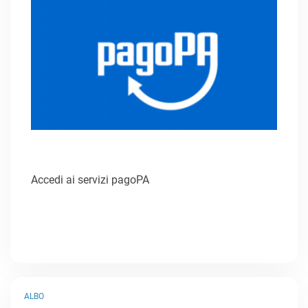
Accedi ai servizi pagoPA
ALBO