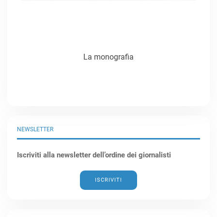
La monografia
NEWSLETTER
Iscriviti alla newsletter dell’ordine dei giornalisti
ISCRIVITI