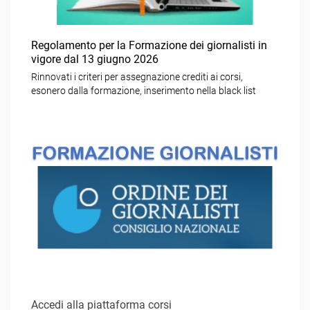
Regolamento per la Formazione dei giornalisti in
vigore dal 13 giugno 2026
Rinnovati i criteri per assegnazione crediti ai corsi,
esonero dalla formazione, inserimento nella black list
Accedi alla piattaforma corsi