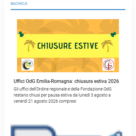
BACHECA
Uffici OdG Emilia-Romagna: chiusura estiva 2026
Gli uffici dell’Ordine regionale e della Fondazione OdG
restano chiusi per pausa estiva da lunedì 3 agosto a
venerdì 21 agosto 2026 compresi