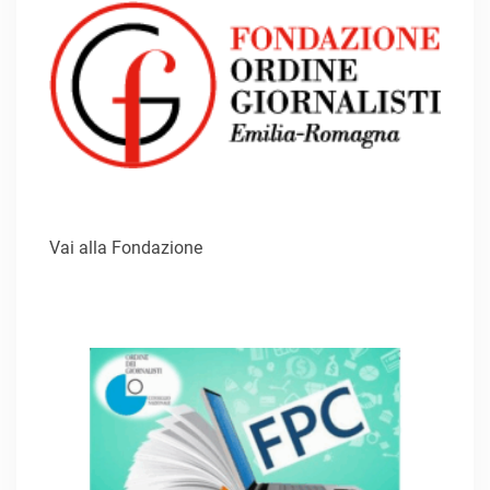
Vai alla Fondazione