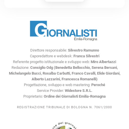
Direttore responsabile:
Silvestro Ramunno
Caporedattore e webdesk:
Franca Silvestri
Referente progetto istituzionale e sviluppo web:
Miro Albertazzi
Redazione:
Consiglio Odg (Benedetta Bellocchio, Serena Bersani,
Michelangelo Bucci, Rosalba Carbutti, Franco Cavalli, Elide Giordani,
Alberto Lazzarini, Francesca Romanelli)
Progettazione, sviluppo e web mastering:
Peroché
Service Provider:
Widestore S.R.L.
Proprietario:
Ordine dei Giornalisti Emilia-Romagna
REGISTRAZIONE TRIBUNALE DI BOLOGNA N. 7061/2000