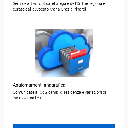
Sempre attivo lo Sportello legale dell’Ordine regionale
curato dall’avvocato Maria Grazia Pinardi
Aggiornamenti anagrafica
Comunicate all’OdG cambi di residenza e variazioni di
indirizzo mail o PEC