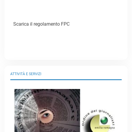
Scarica il regolamento FPC
ATTIVITÀ E SERVIZI