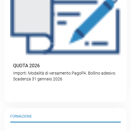
QUOTA 2026
Importi. Modalità di versamento PagoPA. Bollino adesivo.
Scadenza 31 gennaio 2026
FORMAZIONE