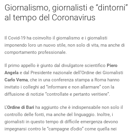
Giornalismo, giornalisti e “dintorni”
al tempo del Coronavirus
Il Covid-19 ha coinvolto il giornalismo e i giornalisti
imponendo loro un nuovo stile, non solo di vita, ma anche di
comportamento professionale.
Il primo appello è giunto dal divulgatore scientifico
Piero
Angela
e dal Presidente nazionale dell’Ordine dei Giornalisti
Carlo Verna
, che in una conferenza stampa a Roma hanno
invitato i colleghi ad “informare e non allarmare” con la
diffusione di notizie “controllate e pertanto veritiere”.
L’
Ordine di Bari
ha aggiunto che è indispensabile non solo il
controllo delle fonti, ma anche del linguaggio. Inoltre, i
giornalisti in questo tempo di difficile emergenza devono
impegnarsi contro le “campagne d’odio” come quella nei