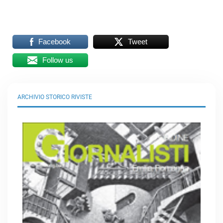
Facebook
Tweet
Follow us
ARCHIVIO STORICO RIVISTE