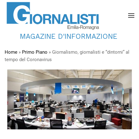
MAGAZINE D'INFORMAZIONE
Home
»
Primo Piano
»
Giornalismo, giornalisti e “dintorni” al
tempo del Coronavirus