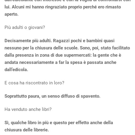
lui. Alcuni mi hanno ringraziato proprio perché ero rimasto
aperto.
Più adulti o giovani?
Decisamente più adulti. Ragazzi pochi e bambini quasi
nessuno per la chiusura delle scuole. Sono, poi, stato facilitato
dalla presenza in zona di due supermercati: la gente che è
andata necessariamente a far la spesa è passata anche
dall’edicola.
E cosa ha riscontrato in loro?
Soprattutto paura, un senso diffuso di spavento.
Ha venduto anche libri?
Sì, qualche libro in più e questo per effetto anche della
chiusura delle librerie.