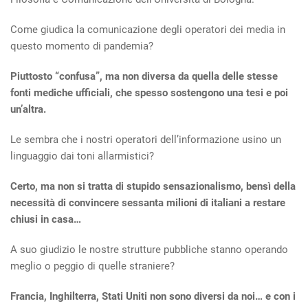
Come giudica la comunicazione degli operatori dei media in
questo momento di pandemia?
Piuttosto “confusa”, ma non diversa da quella delle stesse
fonti mediche ufficiali, che spesso sostengono una tesi e poi
un’altra.
Le sembra che i nostri operatori dell’informazione usino un
linguaggio dai toni allarmistici?
Certo, ma non si tratta di stupido sensazionalismo, bensì della
necessità di convincere sessanta milioni di italiani a restare
chiusi in casa…
A suo giudizio le nostre strutture pubbliche stanno operando
meglio o peggio di quelle straniere?
Francia, Inghilterra, Stati Uniti non sono diversi da noi… e con i