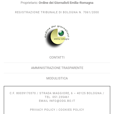
Proprietario:
Ordine dei Giornalisti Emilia-Romagna
REGISTRAZIONE TRIBUNALE DI BOLOGNA N. 7061/2000
CONTATTI
AMMINISTRAZIONE TRASPARENTE
MODULISTICA
C.F. 80039170370 / STRADA MAGGIORE, 6 – 40125 BOLOGNA /
TEL. 051.235461
EMAIL
INFO@ODG.BO.IT
PRIVACY POLICY
|
COOKIES POLICY