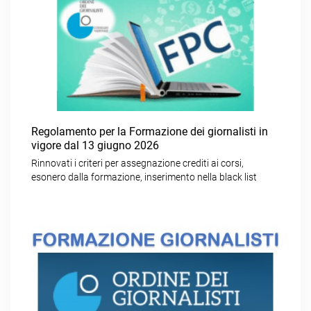
Regolamento per la Formazione dei giornalisti in
vigore dal 13 giugno 2026
Rinnovati i criteri per assegnazione crediti ai corsi,
esonero dalla formazione, inserimento nella black list