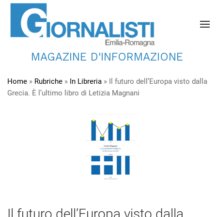
MAGAZINE D'INFORMAZIONE
Home
»
Rubriche
»
In Libreria
»
Il futuro dell’Europa visto dalla
Grecia. È l’ultimo libro di Letizia Magnani
Il futuro dell’Europa visto dalla