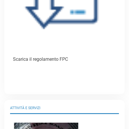
Scarica il regolamento FPC
ATTIVITÀ E SERVIZI