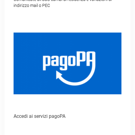
indirizzo mail o PEC
Accedi ai servizi pagoPA