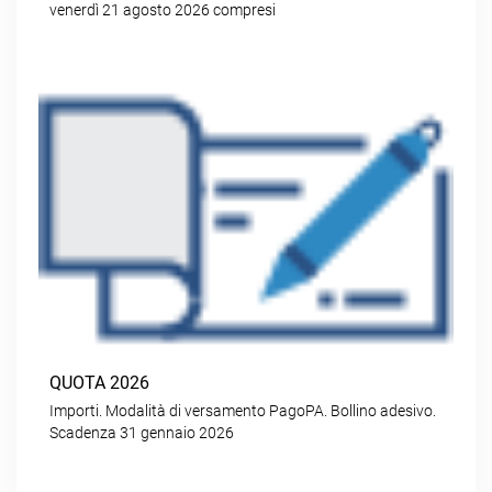
venerdì 21 agosto 2026 compresi
QUOTA 2026
Importi. Modalità di versamento PagoPA. Bollino adesivo.
Scadenza 31 gennaio 2026