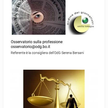
Osservatorio sulla professione
osservatorio@odg.bo.it
Referente è la consigliera dell’OdG Serena Bersani