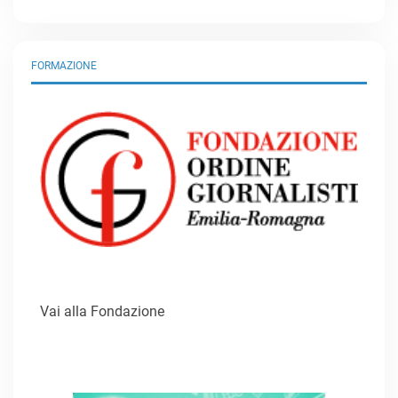
FORMAZIONE
Vai alla Fondazione