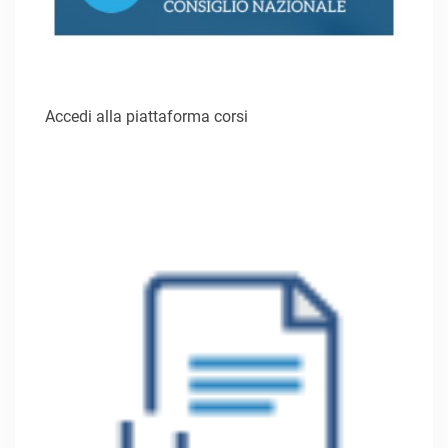
Accedi alla piattaforma corsi