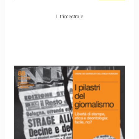
Il trimestrale