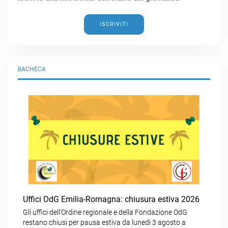
ISCRIVITI
BACHECA
Uffici OdG Emilia-Romagna: chiusura estiva 2026
Gli uffici dell’Ordine regionale e della Fondazione OdG
restano chiusi per pausa estiva da lunedì 3 agosto a