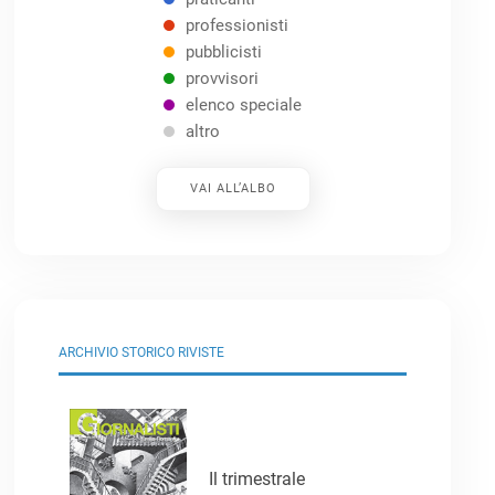
professionisti
pubblicisti
provvisori
elenco speciale
altro
VAI ALL’ALBO
ARCHIVIO STORICO RIVISTE
Il trimestrale