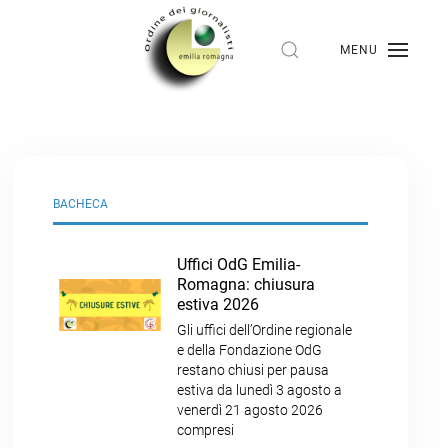
MENU
BACHECA
Uffici OdG Emilia-
Romagna: chiusura
estiva 2026
Gli uffici dell’Ordine regionale
e della Fondazione OdG
restano chiusi per pausa
estiva da lunedì 3 agosto a
venerdì 21 agosto 2026
compresi