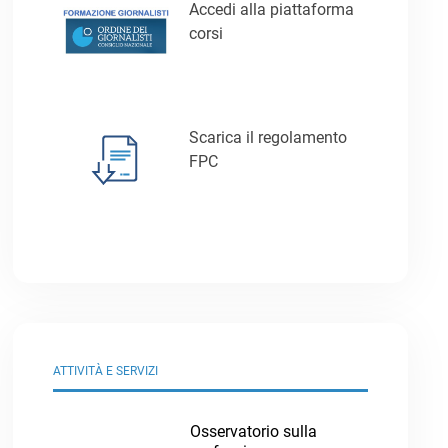
Accedi alla piattaforma
corsi
Scarica il regolamento
FPC
ATTIVITÀ E SERVIZI
Osservatorio sulla