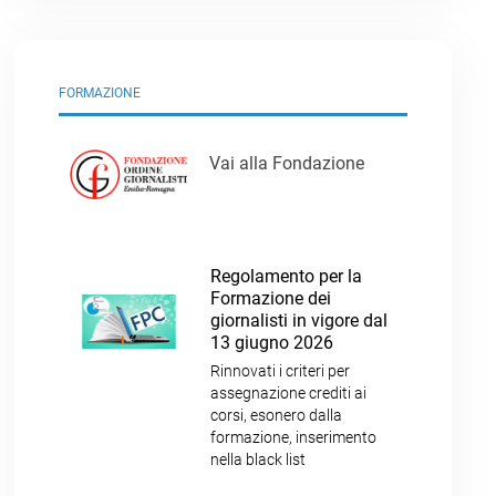
FORMAZIONE
Vai alla Fondazione
Regolamento per la
Formazione dei
giornalisti in vigore dal
13 giugno 2026
Rinnovati i criteri per
assegnazione crediti ai
corsi, esonero dalla
formazione, inserimento
nella black list