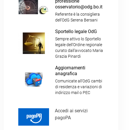
professione
osservatorio@odg.bo.it
Referente è la consigliera
dell’OdG Serena Bersani
Sportello legale OdG
Sempre attivo lo Sportello
legale dell’Ordine regionale
curato dall’avvocato Maria
Grazia Pinardi
Aggiornamenti
anagrafica
Comunicate all’OdG cambi
di residenza e variazioni di
indirizzo mail o PEC
Accedi ai servizi
pagoPA