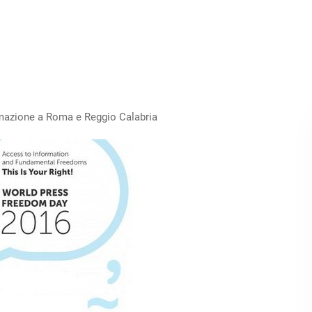
formazione a Roma e Reggio Calabria