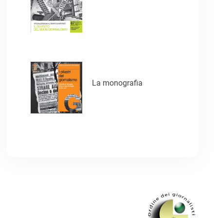
La monografia