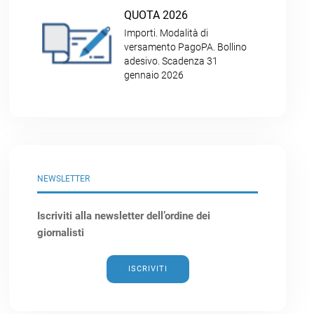
QUOTA 2026
Importi. Modalità di
versamento PagoPA. Bollino
adesivo. Scadenza 31
gennaio 2026
NEWSLETTER
Iscriviti alla newsletter dell’ordine dei
giornalisti
ISCRIVITI