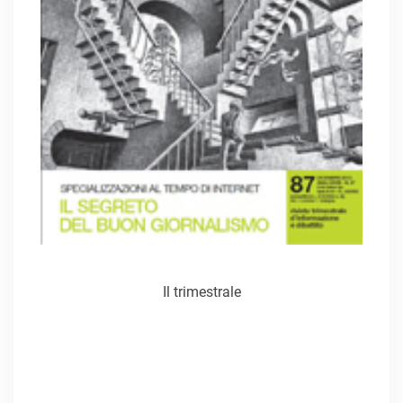
Il trimestrale