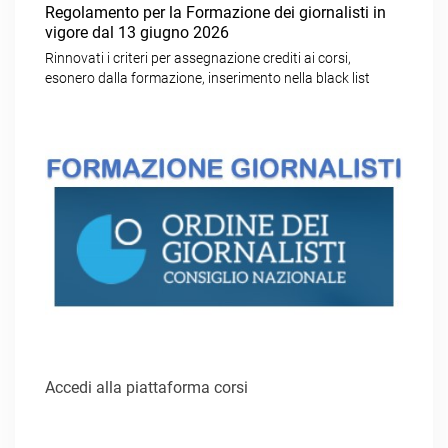
Regolamento per la Formazione dei giornalisti in
vigore dal 13 giugno 2026
Rinnovati i criteri per assegnazione crediti ai corsi,
esonero dalla formazione, inserimento nella black list
Accedi alla piattaforma corsi