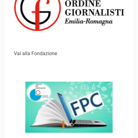
Vai alla Fondazione