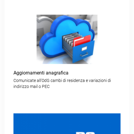
Aggiornamenti anagrafica
Comunicate all’OdG cambi di residenza e variazioni di
indirizzo mail o PEC