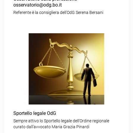
osservatorio@odg.bo.it
Referente è la consigliera dell’OdG Serena Bersani
Sportello legale OdG
Sempre attivo lo Sportello legale dell’Ordine regionale
curato dall’avvocato Maria Grazia Pinardi