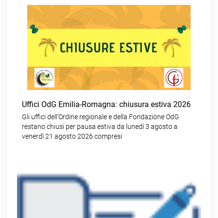
Uffici OdG Emilia-Romagna: chiusura estiva 2026
Gli uffici dell’Ordine regionale e della Fondazione OdG
restano chiusi per pausa estiva da lunedì 3 agosto a
venerdì 21 agosto 2026 compresi