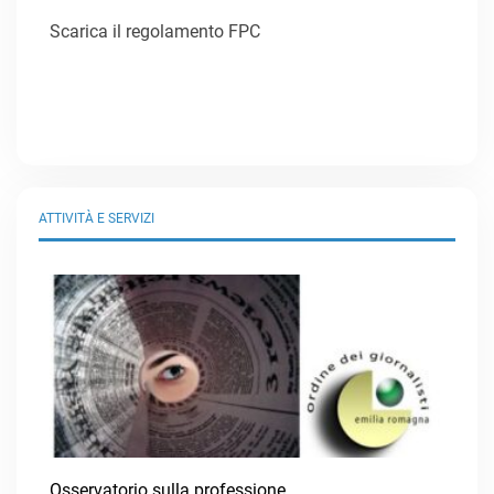
Scarica il regolamento FPC
ATTIVITÀ E SERVIZI
Osservatorio sulla professione