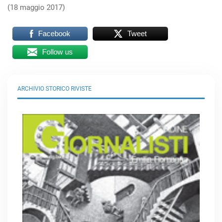
(18 maggio 2017)
Facebook
Tweet
Follow us
ARCHIVIO STORICO RIVISTE