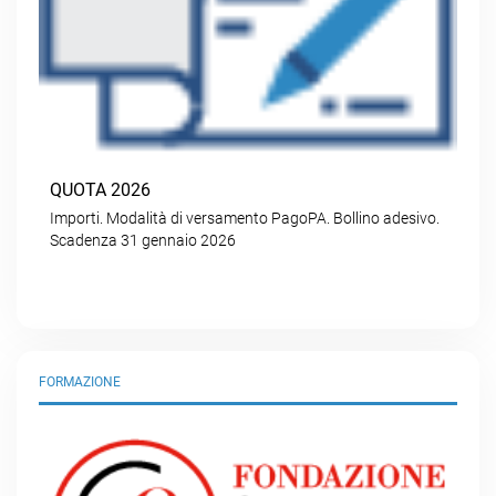
QUOTA 2026
Importi. Modalità di versamento PagoPA. Bollino adesivo.
Scadenza 31 gennaio 2026
FORMAZIONE