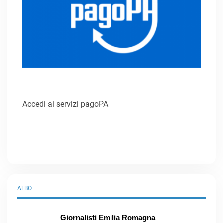
Accedi ai servizi pagoPA
ALBO
Giornalisti Emilia Romagna