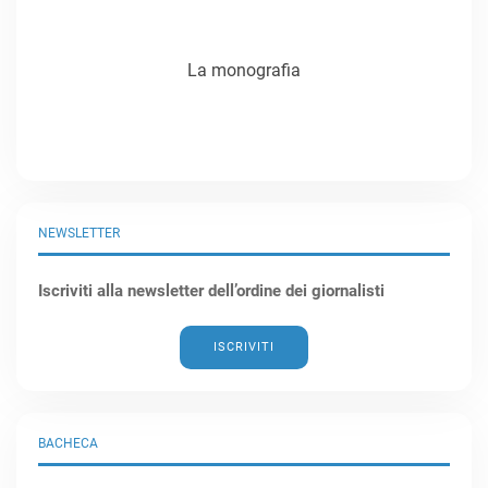
La monografia
NEWSLETTER
Iscriviti alla newsletter dell’ordine dei giornalisti
ISCRIVITI
BACHECA