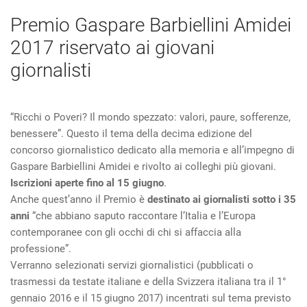
Premio Gaspare Barbiellini Amidei
2017 riservato ai giovani
giornalisti
“Ricchi o Poveri? Il mondo spezzato: valori, paure, sofferenze,
benessere”. Questo il tema della decima edizione del
concorso giornalistico dedicato alla memoria e all’impegno di
Gaspare Barbiellini Amidei e rivolto ai colleghi più giovani.
Iscrizioni aperte fino al 15 giugno
.
Anche quest’anno il Premio è
destinato ai giornalisti sotto i 35
anni
“che abbiano saputo raccontare l’Italia e l’Europa
contemporanee con gli occhi di chi si affaccia alla
professione”.
Verranno selezionati servizi giornalistici (pubblicati o
trasmessi da testate italiane e della Svizzera italiana tra il 1°
gennaio 2016 e il 15 giugno 2017) incentrati sul tema previsto