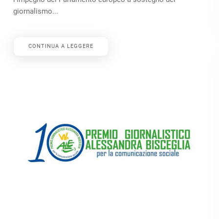
giornalismo...
CONTINUA A LEGGERE