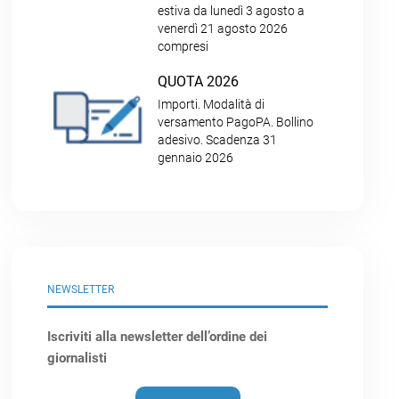
estiva da lunedì 3 agosto a
venerdì 21 agosto 2026
compresi
QUOTA 2026
Importi. Modalità di
versamento PagoPA. Bollino
adesivo. Scadenza 31
gennaio 2026
NEWSLETTER
Iscriviti alla newsletter dell’ordine dei
giornalisti