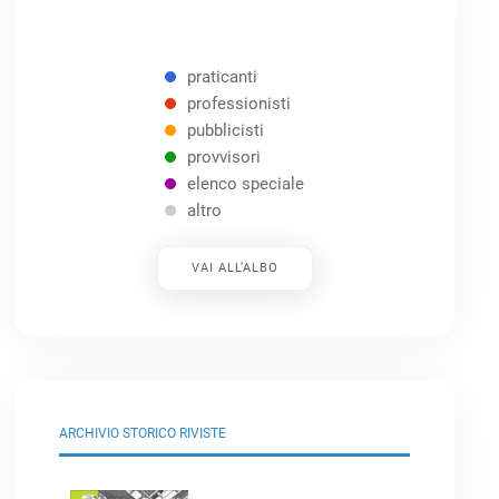
praticanti
professionisti
pubblicisti
provvisori
elenco speciale
altro
VAI ALL’ALBO
ARCHIVIO STORICO RIVISTE