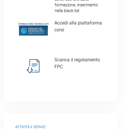
formazione, inserimento
nella black list
Accedi alla piattaforma
corsi
Scarica il regolamento
FPC
ATTIVITÀ E SERVIZI