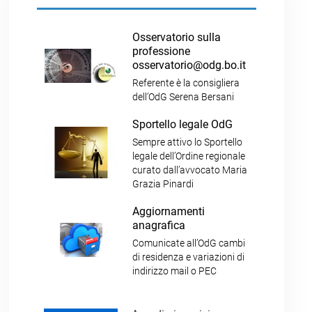
Osservatorio sulla
professione
osservatorio@odg.bo.it
Referente è la consigliera
dell’OdG Serena Bersani
Sportello legale OdG
Sempre attivo lo Sportello
legale dell’Ordine regionale
curato dall’avvocato Maria
Grazia Pinardi
Aggiornamenti
anagrafica
Comunicate all’OdG cambi
di residenza e variazioni di
indirizzo mail o PEC