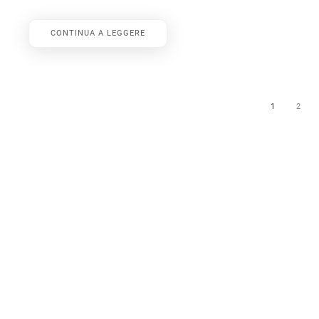
CONTINUA A LEGGERE
1
2