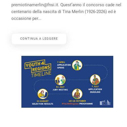
premiotinamerlin@fnsi.it. Quest’anno il concorso cade nel
centenario della nascita di Tina Merlin (1926-2026) ed è
occasione per...
CONTINUA A LEGGERE