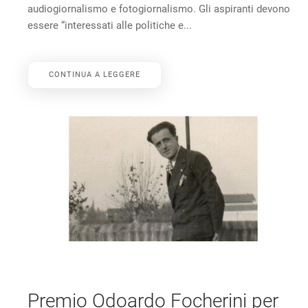
audiogiornalismo e fotogiornalismo. Gli aspiranti devono
essere “interessati alle politiche e...
CONTINUA A LEGGERE
Premio Odoardo Focherini per