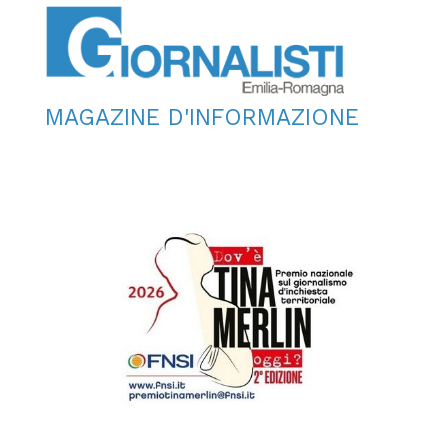
MAGAZINE D'INFORMAZIONE