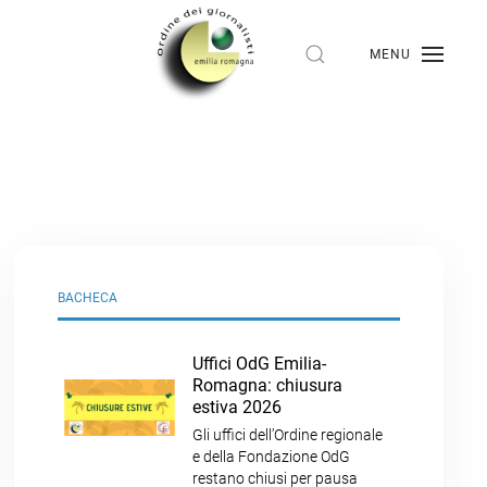
MENU
BACHECA
Uffici OdG Emilia-
Romagna: chiusura
estiva 2026
Gli uffici dell’Ordine regionale
e della Fondazione OdG
restano chiusi per pausa