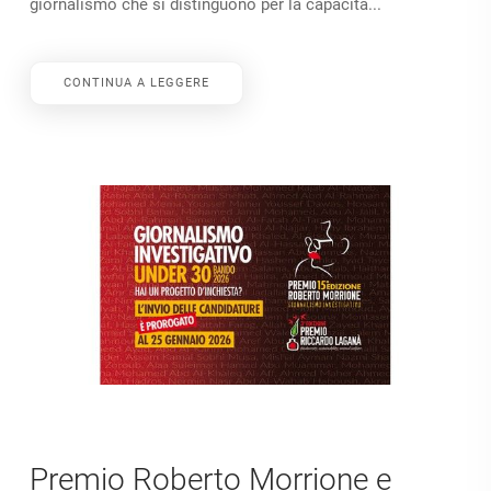
giornalismo che si distinguono per la capacità...
CONTINUA A LEGGERE
Premio Roberto Morrione e