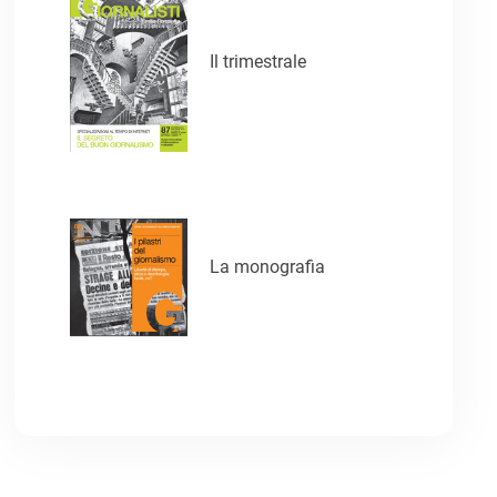
Il trimestrale
La monografia