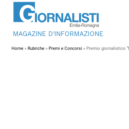
MAGAZINE D'INFORMAZIONE
Home
»
Rubriche
»
Premi e Concorsi
»
Premio giornalistico 