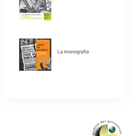
La monografia