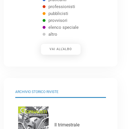
professionisti
pubblicisti
provvisori
elenco speciale
altro
VAI ALL’ALBO
ARCHIVIO STORICO RIVISTE
Il trimestrale