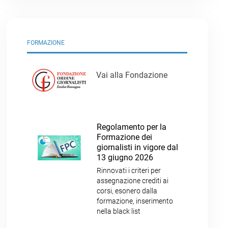
FORMAZIONE
Vai alla Fondazione
Regolamento per la
Formazione dei
giornalisti in vigore dal
13 giugno 2026
Rinnovati i criteri per
assegnazione crediti ai
corsi, esonero dalla
formazione, inserimento
nella black list