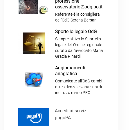
professione
osservatorio@odg.bo.it
Referente è la consigliera
dell’OdG Serena Bersani
Sportello legale OdG
Sempre attivo lo Sportello
legale dell’Ordine regionale
curato dall’avvocato Maria
Grazia Pinardi
Aggiornamenti
anagrafica
Comunicate all’OdG cambi
di residenza e variazioni di
indirizzo mail o PEC
Accedi ai servizi
pagoPA