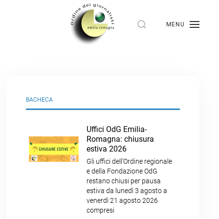
MENU
BACHECA
Uffici OdG Emilia-
Romagna: chiusura
estiva 2026
Gli uffici dell’Ordine regionale
e della Fondazione OdG
restano chiusi per pausa
estiva da lunedì 3 agosto a
venerdì 21 agosto 2026
compresi