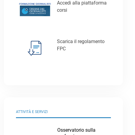
Accedi alla piattaforma
corsi
Scarica il regolamento
FPC
ATTIVITÀ E SERVIZI
Osservatorio sulla