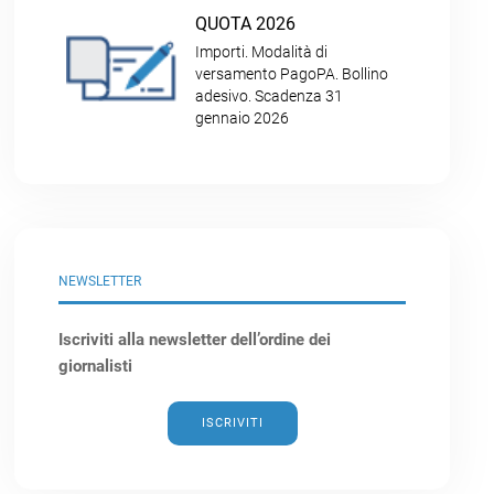
QUOTA 2026
Importi. Modalità di
versamento PagoPA. Bollino
adesivo. Scadenza 31
gennaio 2026
NEWSLETTER
Iscriviti alla newsletter dell’ordine dei
giornalisti
ISCRIVITI