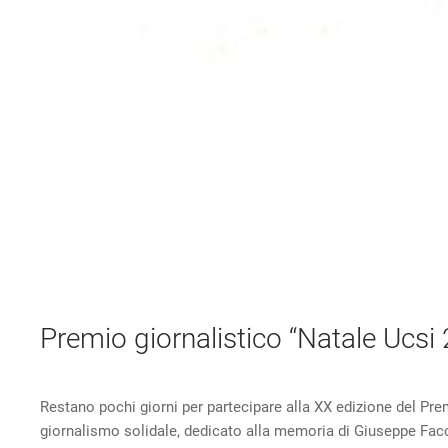
Premio giornalistico “Natale Ucsi
Restano pochi giorni per partecipare alla XX edizione del Pr
giornalismo solidale, dedicato alla memoria di Giuseppe Fac