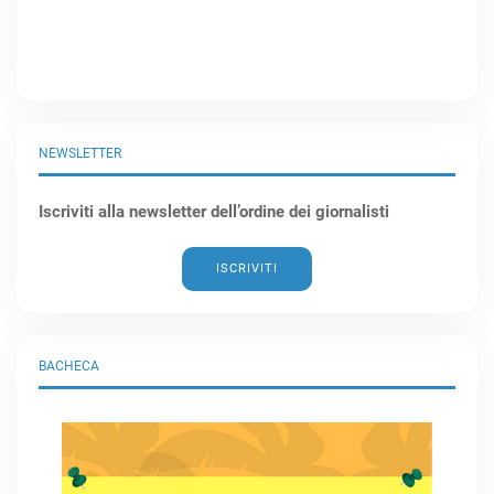
NEWSLETTER
Iscriviti alla newsletter dell’ordine dei giornalisti
ISCRIVITI
BACHECA