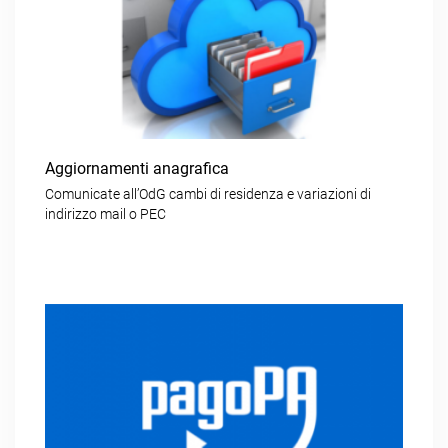
Aggiornamenti anagrafica
Comunicate all’OdG cambi di residenza e variazioni di
indirizzo mail o PEC