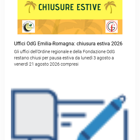
Uffici OdG Emilia-Romagna: chiusura estiva 2026
Gli uffici dell’Ordine regionale e della Fondazione OdG
restano chiusi per pausa estiva da lunedì 3 agosto a
venerdì 21 agosto 2026 compresi