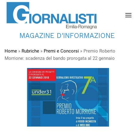
MAGAZINE D'INFORMAZIONE
Home
»
Rubriche
»
Premi e Concorsi
»
Premio Roberto
Morrione: scadenza del bando prorogata al 22 gennaio