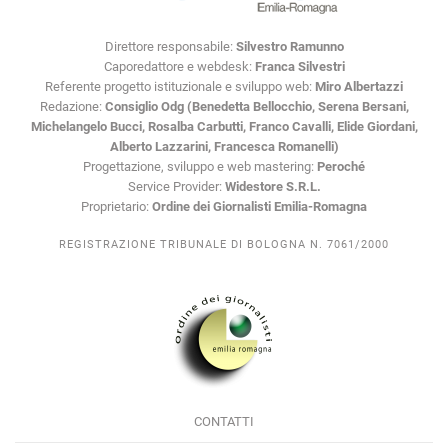
Direttore responsabile:
Silvestro Ramunno
Caporedattore e webdesk:
Franca Silvestri
Referente progetto istituzionale e sviluppo web:
Miro Albertazzi
Redazione:
Consiglio Odg (Benedetta Bellocchio, Serena Bersani,
Michelangelo Bucci, Rosalba Carbutti, Franco Cavalli, Elide Giordani,
Alberto Lazzarini, Francesca Romanelli)
Progettazione, sviluppo e web mastering:
Peroché
Service Provider:
Widestore S.R.L.
Proprietario:
Ordine dei Giornalisti Emilia-Romagna
REGISTRAZIONE TRIBUNALE DI BOLOGNA N. 7061/2000
CONTATTI