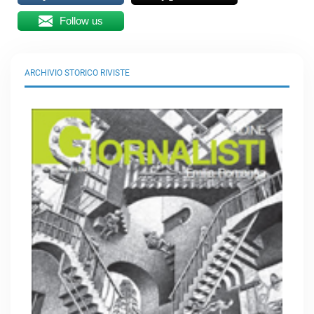
Follow us
ARCHIVIO STORICO RIVISTE