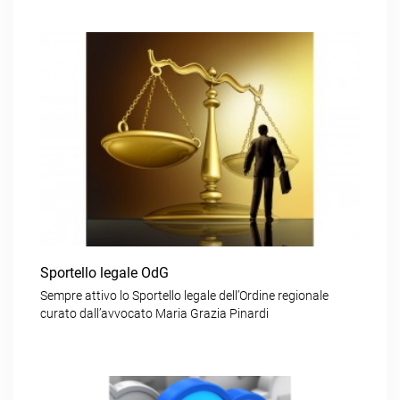
Sportello legale OdG
Sempre attivo lo Sportello legale dell’Ordine regionale
curato dall’avvocato Maria Grazia Pinardi