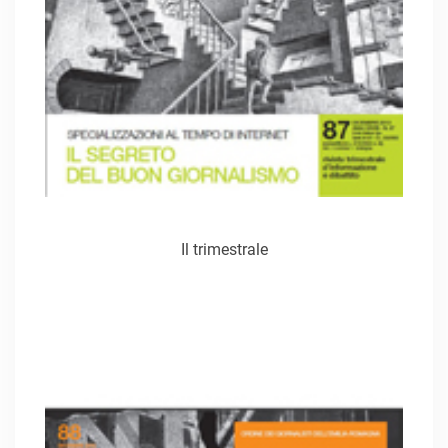
Il trimestrale