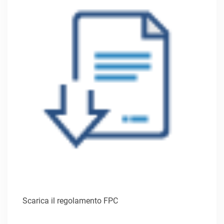
Scarica il regolamento FPC