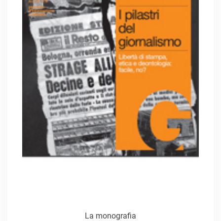
La monografia