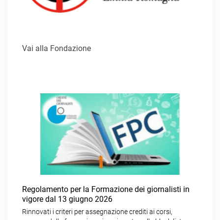
Vai alla Fondazione
Regolamento per la Formazione dei giornalisti in
vigore dal 13 giugno 2026
Rinnovati i criteri per assegnazione crediti ai corsi,