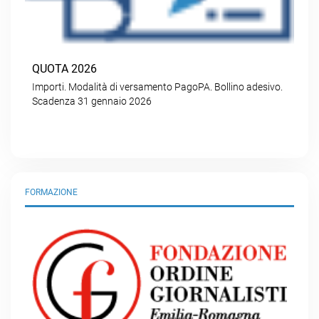
QUOTA 2026
Importi. Modalità di versamento PagoPA. Bollino adesivo.
Scadenza 31 gennaio 2026
FORMAZIONE