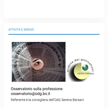
ATTIVITÀ E SERVIZI
Osservatorio sulla professione
osservatorio@odg.bo.it
Referente è la consigliera dell’OdG Serena Bersani