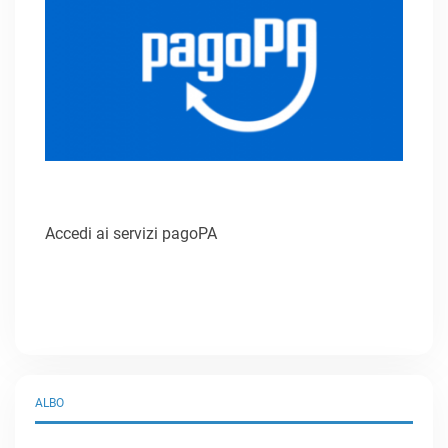
Accedi ai servizi pagoPA
ALBO