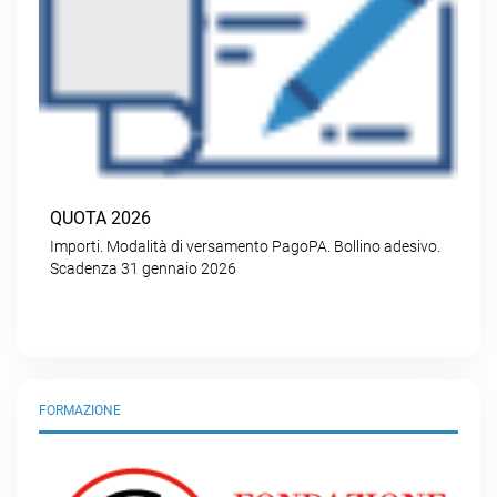
QUOTA 2026
Importi. Modalità di versamento PagoPA. Bollino adesivo.
Scadenza 31 gennaio 2026
FORMAZIONE