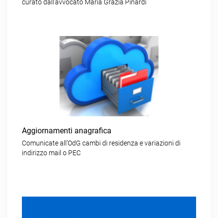
curato dall’avvocato Maria Grazia Pinardi
Aggiornamenti anagrafica
Comunicate all’OdG cambi di residenza e variazioni di
indirizzo mail o PEC