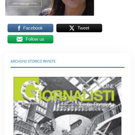
Facebook
Tweet
Follow us
ARCHIVIO STORICO RIVISTE