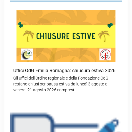
Uffici OdG Emilia-Romagna: chiusura estiva 2026
Gli uffici dell’Ordine regionale e della Fondazione OdG
restano chiusi per pausa estiva da lunedì 3 agosto a
venerdì 21 agosto 2026 compresi