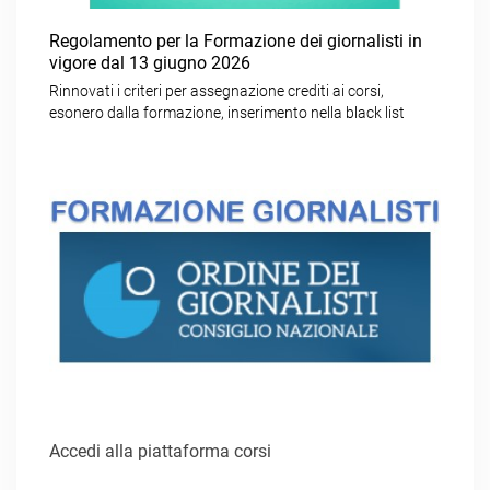
Regolamento per la Formazione dei giornalisti in
vigore dal 13 giugno 2026
Rinnovati i criteri per assegnazione crediti ai corsi,
esonero dalla formazione, inserimento nella black list
Accedi alla piattaforma corsi