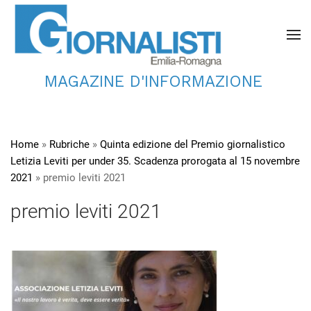
MAGAZINE D'INFORMAZIONE
Home
»
Rubriche
»
Quinta edizione del Premio giornalistico
Letizia Leviti per under 35. Scadenza prorogata al 15 novembre
2021
»
premio leviti 2021
premio leviti 2021