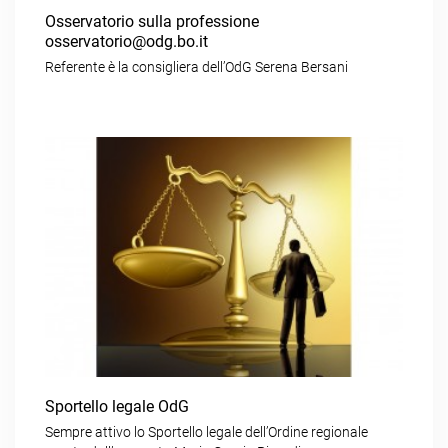
Osservatorio sulla professione
osservatorio@odg.bo.it
Referente è la consigliera dell’OdG Serena Bersani
Sportello legale OdG
Sempre attivo lo Sportello legale dell’Ordine regionale