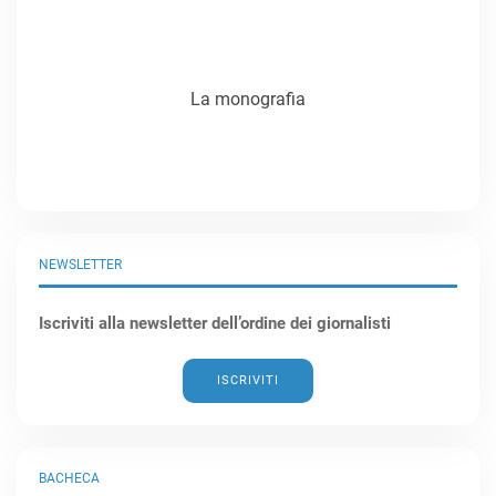
La monografia
NEWSLETTER
Iscriviti alla newsletter dell’ordine dei giornalisti
ISCRIVITI
BACHECA