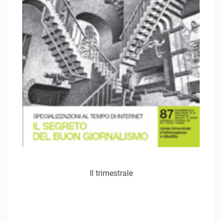
Il trimestrale