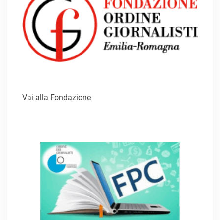
Vai alla Fondazione