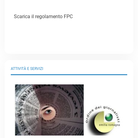
Scarica il regolamento FPC
ATTIVITÀ E SERVIZI