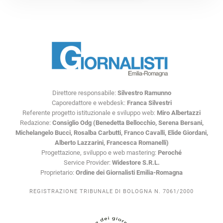
Direttore responsabile:
Silvestro Ramunno
Caporedattore e webdesk:
Franca Silvestri
Referente progetto istituzionale e sviluppo web:
Miro Albertazzi
Redazione:
Consiglio Odg (Benedetta Bellocchio, Serena Bersani,
Michelangelo Bucci, Rosalba Carbutti, Franco Cavalli, Elide Giordani,
Alberto Lazzarini, Francesca Romanelli)
Progettazione, sviluppo e web mastering:
Peroché
Service Provider:
Widestore S.R.L.
Proprietario:
Ordine dei Giornalisti Emilia-Romagna
REGISTRAZIONE TRIBUNALE DI BOLOGNA N. 7061/2000