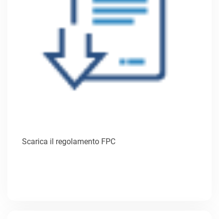
Scarica il regolamento FPC