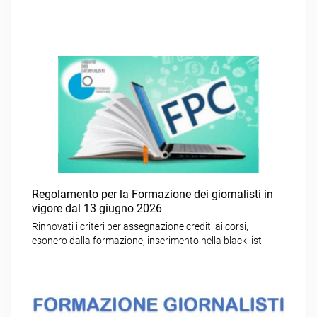
Regolamento per la Formazione dei giornalisti in
vigore dal 13 giugno 2026
Rinnovati i criteri per assegnazione crediti ai corsi,
esonero dalla formazione, inserimento nella black list