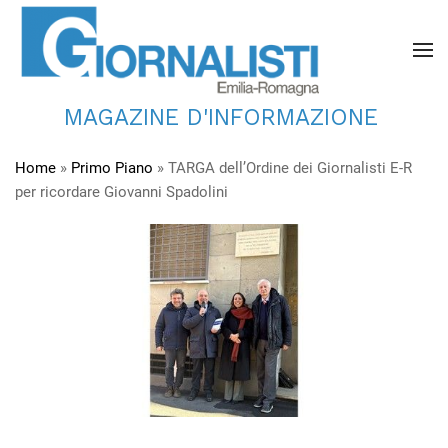
MAGAZINE D'INFORMAZIONE
Home
»
Primo Piano
»
TARGA dell’Ordine dei Giornalisti E-R
per ricordare Giovanni Spadolini