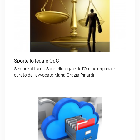
Sportello legale OdG
Sempre attivo lo Sportello legale dell’Ordine regionale
curato dall’avvocato Maria Grazia Pinardi