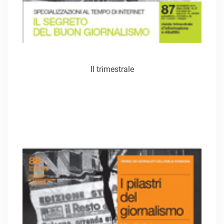
Il trimestrale