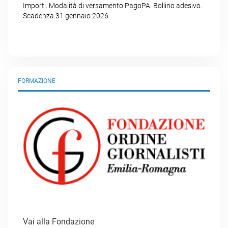
Importi. Modalità di versamento PagoPA. Bollino adesivo.
Scadenza 31 gennaio 2026
FORMAZIONE
Vai alla Fondazione