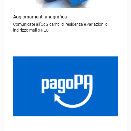
Aggiornamenti anagrafica
Comunicate all’OdG cambi di residenza e variazioni di
indirizzo mail o PEC