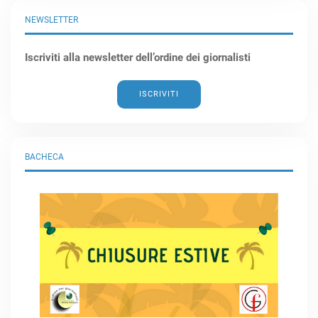
NEWSLETTER
Iscriviti alla newsletter dell’ordine dei giornalisti
ISCRIVITI
BACHECA