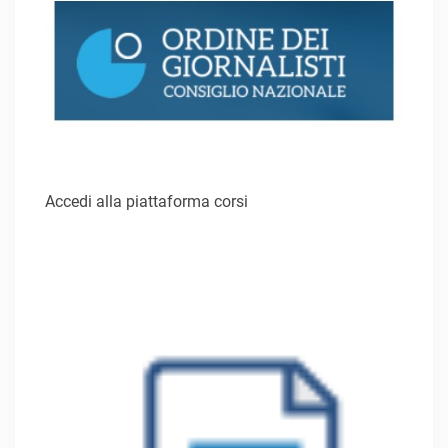
Accedi alla piattaforma corsi