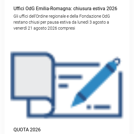
Uffici OdG Emilia-Romagna: chiusura estiva 2026
Gli uffici dell’Ordine regionale e della Fondazione OdG
restano chiusi per pausa estiva da lunedì 3 agosto a
venerdì 21 agosto 2026 compresi
QUOTA 2026