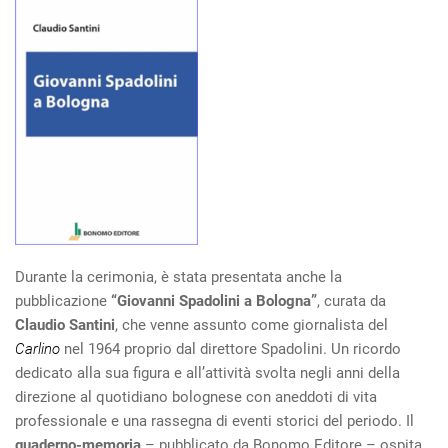
Durante la cerimonia, è stata presentata anche la
pubblicazione
“Giovanni Spadolini a Bologna”
, curata da
Claudio Santini
, che venne assunto come giornalista del
Carlino
nel 1964 proprio dal direttore Spadolini. Un ricordo
dedicato alla sua figura e all’attività svolta negli anni della
direzione al quotidiano bolognese con aneddoti di vita
professionale e una rassegna di eventi storici del periodo. Il
quaderno-memoria
– pubblicato da Bonomo Editore – ospita