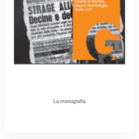
La monografia