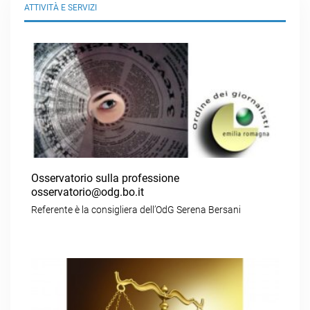
ATTIVITÀ E SERVIZI
Osservatorio sulla professione
osservatorio@odg.bo.it
Referente è la consigliera dell’OdG Serena Bersani