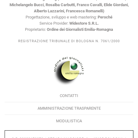
Michelangelo Bucci, Rosalba Carbutti, Franco Cavalli, Elide Giordani,
Alberto Lazzarini, Francesca Romanelli)
Progettazione, sviluppo e web mastering:
Peroché
Service Provider:
Widestore S.R.L.
Proprietario:
Ordine dei Giornalisti Emilia-Romagna
REGISTRAZIONE TRIBUNALE DI BOLOGNA N. 7061/2000
CONTATTI
AMMINISTRAZIONE TRASPARENTE
MODULISTICA