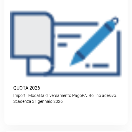
QUOTA 2026
Importi. Modalità di versamento PagoPA. Bollino adesivo.
Scadenza 31 gennaio 2026