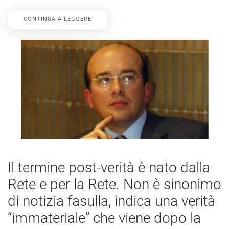
CONTINUA A LEGGERE
Il termine post-verità è nato dalla
Rete e per la Rete. Non è sinonimo
di notizia fasulla, indica una verità
“immateriale” che viene dopo la