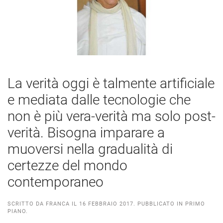
La verità oggi è talmente artificiale
e mediata dalle tecnologie che
non è più vera-verità ma solo post-
verità. Bisogna imparare a
muoversi nella gradualità di
certezze del mondo
contemporaneo
SCRITTO DA
FRANCA
IL
16 FEBBRAIO 2017
. PUBBLICATO IN
PRIMO
PIANO
.