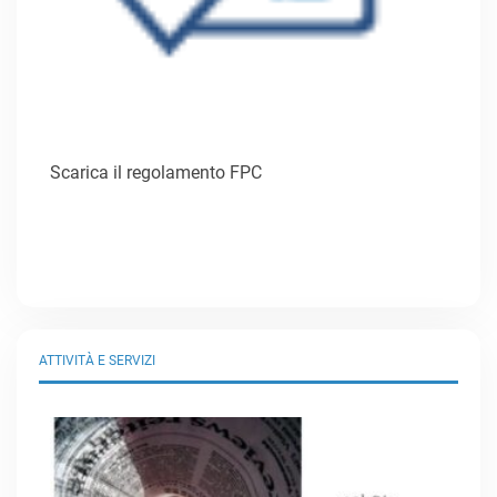
Scarica il regolamento FPC
ATTIVITÀ E SERVIZI