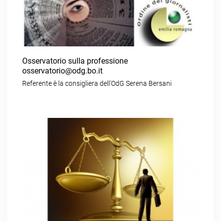
Osservatorio sulla professione
osservatorio@odg.bo.it
Referente è la consigliera dell’OdG Serena Bersani