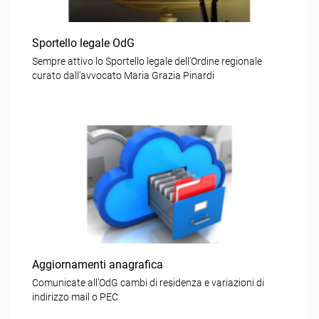
Sportello legale OdG
Sempre attivo lo Sportello legale dell’Ordine regionale
curato dall’avvocato Maria Grazia Pinardi
Aggiornamenti anagrafica
Comunicate all’OdG cambi di residenza e variazioni di
indirizzo mail o PEC