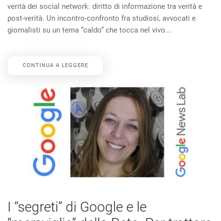
verità dei social network: diritto di informazione tra verità e
post-verità. Un incontro-confronto fra studiosi, avvocati e
giornalisti su un tema “caldo” che tocca nel vivo...
CONTINUA A LEGGERE
I “segreti” di Google e le