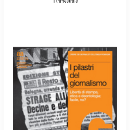
Il trimestrale