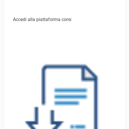
Accedi alla piattaforma corsi