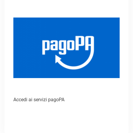
Accedi ai servizi pagoPA