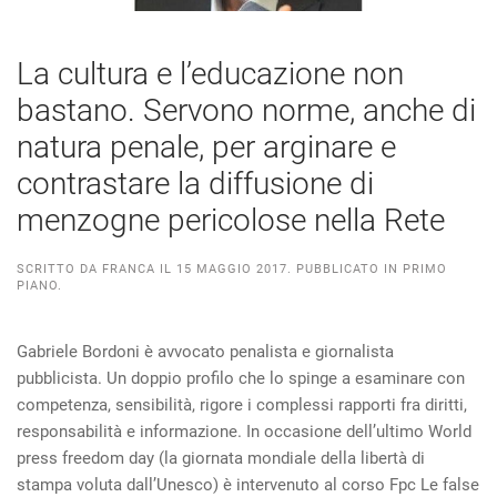
La cultura e l’educazione non
bastano. Servono norme, anche di
natura penale, per arginare e
contrastare la diffusione di
menzogne pericolose nella Rete
SCRITTO DA
FRANCA
IL
15 MAGGIO 2017
. PUBBLICATO IN
PRIMO
PIANO
.
Gabriele Bordoni è avvocato penalista e giornalista
pubblicista. Un doppio profilo che lo spinge a esaminare con
competenza, sensibilità, rigore i complessi rapporti fra diritti,
responsabilità e informazione. In occasione dell’ultimo World
press freedom day (la giornata mondiale della libertà di
stampa voluta dall’Unesco) è intervenuto al corso Fpc Le false