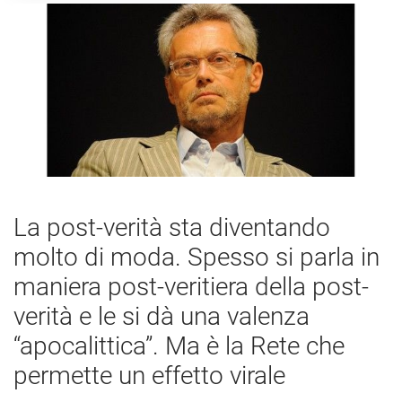
La post-verità sta diventando
molto di moda. Spesso si parla in
maniera post-veritiera della post-
verità e le si dà una valenza
“apocalittica”. Ma è la Rete che
permette un effetto virale