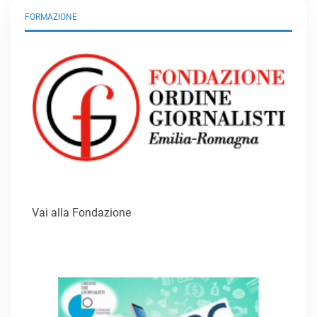
FORMAZIONE
Vai alla Fondazione