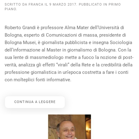
SCRITTO DA
FRANCA
IL
9 MARZO 2017
. PUBBLICATO IN
PRIMO
PIANO
.
Roberto Grandi è professore Alma Mater dell’Università di
Bologna, esperto di Comunicazioni di massa, presidente di
Bologna Musei, è giornalista pubblicista e insegna Sociologia
dell’informazione al Master in giornalismo di Bologna. Con la
sua lente di massmediologo mette a fuoco la nozione di post-
verità, analizza gli effetti “virali” della Rete e la credibilità della
professione giornalistica in un’epoca costretta a fare i conti
con molteplici fonti informative.
CONTINUA A LEGGERE