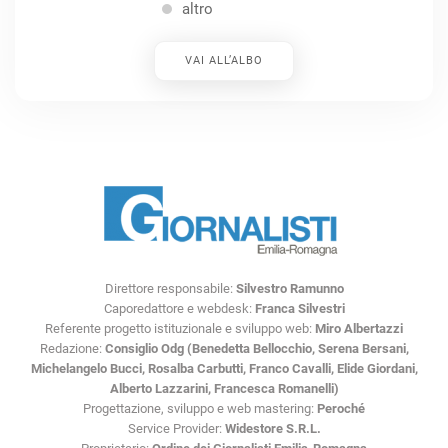
altro
VAI ALL’ALBO
Direttore responsabile:
Silvestro Ramunno
Caporedattore e webdesk:
Franca Silvestri
Referente progetto istituzionale e sviluppo web:
Miro Albertazzi
Redazione:
Consiglio Odg (Benedetta Bellocchio, Serena Bersani,
Michelangelo Bucci, Rosalba Carbutti, Franco Cavalli, Elide Giordani,
Alberto Lazzarini, Francesca Romanelli)
Progettazione, sviluppo e web mastering:
Peroché
Service Provider:
Widestore S.R.L.