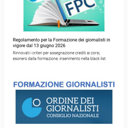
Regolamento per la Formazione dei giornalisti in
vigore dal 13 giugno 2026
Rinnovati i criteri per assegnazione crediti ai corsi,
esonero dalla formazione, inserimento nella black list