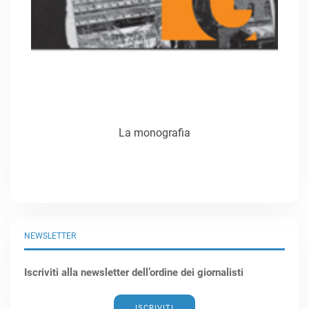
La monografia
NEWSLETTER
Iscriviti alla newsletter dell’ordine dei giornalisti
ISCRIVITI