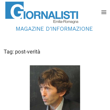
MAGAZINE D'INFORMAZIONE
Tag:
post-verità