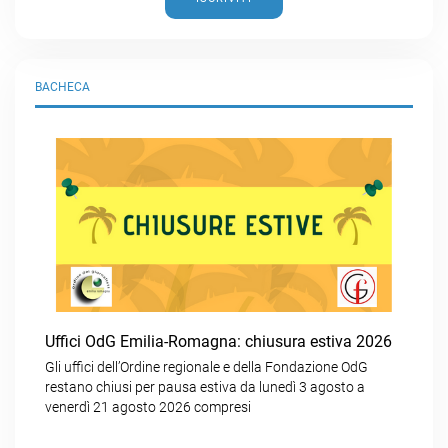
BACHECA
Uffici OdG Emilia-Romagna: chiusura estiva 2026
Gli uffici dell’Ordine regionale e della Fondazione OdG
restano chiusi per pausa estiva da lunedì 3 agosto a
venerdì 21 agosto 2026 compresi