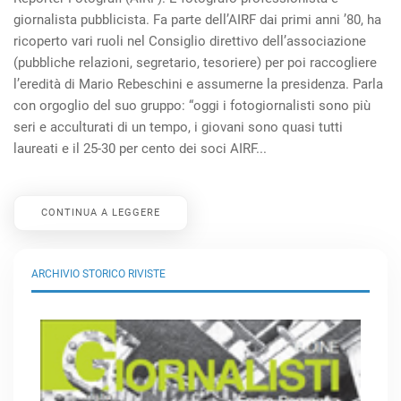
giornalista pubblicista. Fa parte dell’AIRF dai primi anni ’80, ha
ricoperto vari ruoli nel Consiglio direttivo dell’associazione
(pubbliche relazioni, segretario, tesoriere) per poi raccogliere
l’eredità di Mario Rebeschini e assumerne la presidenza. Parla
con orgoglio del suo gruppo: “oggi i fotogiornalisti sono più
seri e acculturati di un tempo, i giovani sono quasi tutti
laureati e il 25-30 per cento dei soci AIRF...
CONTINUA A LEGGERE
ARCHIVIO STORICO RIVISTE