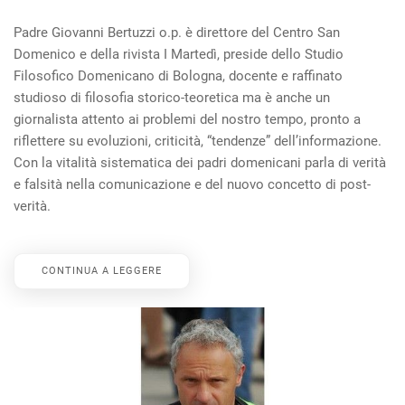
Padre Giovanni Bertuzzi o.p. è direttore del Centro San
Domenico e della rivista I Martedì, preside dello Studio
Filosofico Domenicano di Bologna, docente e raffinato
studioso di filosofia storico-teoretica ma è anche un
giornalista attento ai problemi del nostro tempo, pronto a
riflettere su evoluzioni, criticità, “tendenze” dell’informazione.
Con la vitalità sistematica dei padri domenicani parla di verità
e falsità nella comunicazione e del nuovo concetto di post-
verità.
CONTINUA A LEGGERE