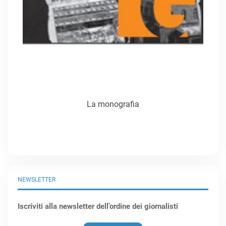
La monografia
NEWSLETTER
Iscriviti alla newsletter dell’ordine dei giornalisti