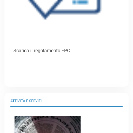
Scarica il regolamento FPC
ATTIVITÀ E SERVIZI