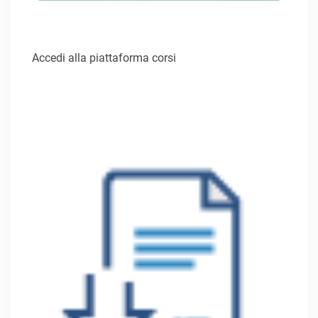
Accedi alla piattaforma corsi