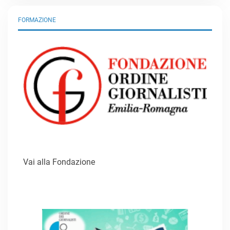
FORMAZIONE
Vai alla Fondazione