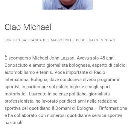
Ciao Michael
SCRITTO DA
FRANCA
IL
9 MARZO 2015
. PUBBLICATO IN
NEWS
.
È scomparso Michael John Lazzari. Aveva solo 45 anni.
Conosciuto e amato giornalista bolognese, esperto di calcio,
automobilismo e tennis. Voce importante di Radio
International Bologna, dove conduceva diversi programmi
sportivi, in particolare sul calcio inglese e sugli sport
motoristici. Laureato in scienze politiche, giornalista
professionista, ha lavorato per dieci anni nella redazione
sportiva del quotidiano Il Domani di Bologna – l’Informazione
e ha collaborato con numerosi quotidiani e service sportivi
nazionali.