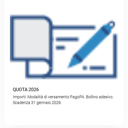
QUOTA 2026
Importi. Modalità di versamento PagoPA. Bollino adesivo.
Scadenza 31 gennaio 2026