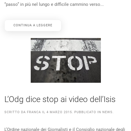
“passo” in più nel lungo e difficile cammino verso...
CONTINUA A LEGGERE
L’Odg dice stop ai video dell’Isis
SCRITTO DA
FRANCA
IL
4 MARZO 2015
. PUBBLICATO IN
NEWS
.
L’Ordine nazionale dei Giornalisti e il Consiglio nazionale degli