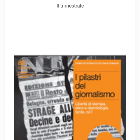
Il trimestrale