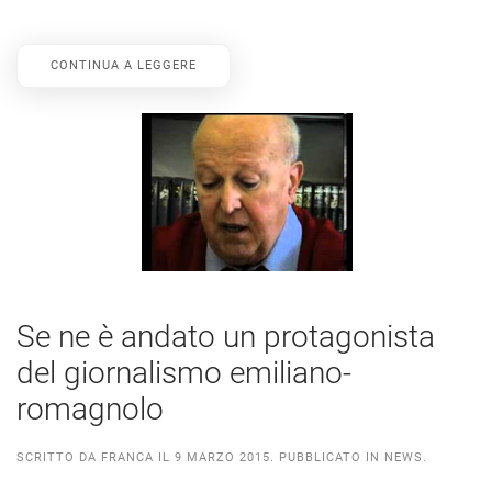
CONTINUA A LEGGERE
Se ne è andato un protagonista
del giornalismo emiliano-
romagnolo
SCRITTO DA
FRANCA
IL
9 MARZO 2015
. PUBBLICATO IN
NEWS
.