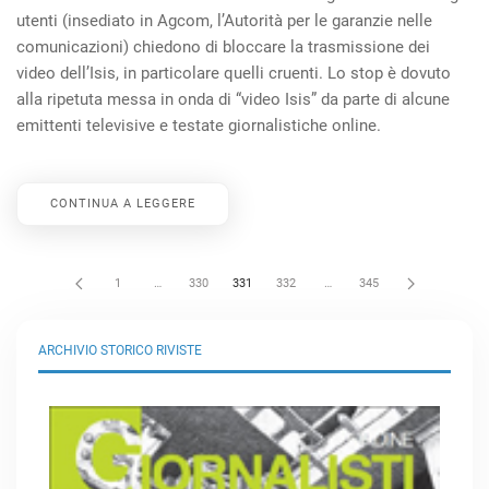
utenti (insediato in Agcom, l’Autorità per le garanzie nelle
comunicazioni) chiedono di bloccare la trasmissione dei
video dell’Isis, in particolare quelli cruenti. Lo stop è dovuto
alla ripetuta messa in onda di “video Isis” da parte di alcune
emittenti televisive e testate giornalistiche online.
CONTINUA A LEGGERE
1
…
330
331
332
…
345
ARCHIVIO STORICO RIVISTE