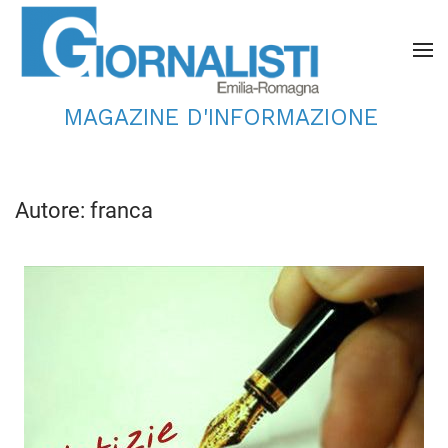
MAGAZINE D'INFORMAZIONE
Autore:
franca