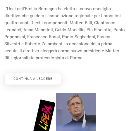
L’Ucsi dell’Emilia-Romagna ha eletto il nuovo consiglio
direttivo che guiderà l’associazione regionale per i prossimi
quattro anni. Dieci i componenti: Matteo Billi, Gianfranco
Leonardi, Anna Mandrioli, Guido Mocellin, Pia Pisciotta, Paolo
Poponessi, Francesco Rossi, Paolo Seghedoni, Franca
Silvestri e Roberto Zalambani. In occasione della prima
seduta, il direttivo eleggerà come nuovo presidente Matteo
Billi, giornalista professionista di Parma.
CONTINUA A LEGGERE