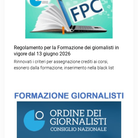
Regolamento per la Formazione dei giornalisti in
vigore dal 13 giugno 2026
Rinnovati i criteri per assegnazione crediti ai corsi,
esonero dalla formazione, inserimento nella black list