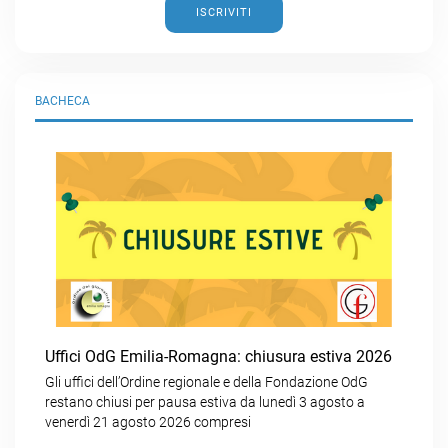
ISCRIVITI
BACHECA
Uffici OdG Emilia-Romagna: chiusura estiva 2026
Gli uffici dell’Ordine regionale e della Fondazione OdG
restano chiusi per pausa estiva da lunedì 3 agosto a
venerdì 21 agosto 2026 compresi