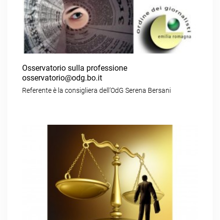
Osservatorio sulla professione
osservatorio@odg.bo.it
Referente è la consigliera dell’OdG Serena Bersani