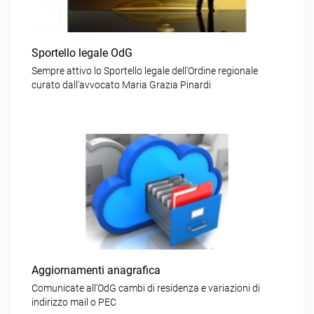
Sportello legale OdG
Sempre attivo lo Sportello legale dell’Ordine regionale
curato dall’avvocato Maria Grazia Pinardi
Aggiornamenti anagrafica
Comunicate all’OdG cambi di residenza e variazioni di
indirizzo mail o PEC