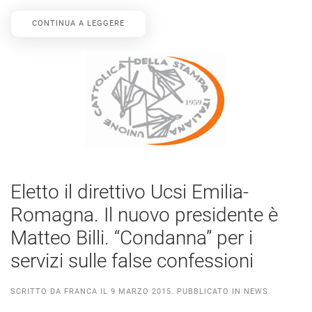
CONTINUA A LEGGERE
Eletto il direttivo Ucsi Emilia-
Romagna. Il nuovo presidente è
Matteo Billi. “Condanna” per i
servizi sulle false confessioni
SCRITTO DA
FRANCA
IL
9 MARZO 2015
. PUBBLICATO IN
NEWS
.