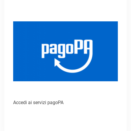
Accedi ai servizi pagoPA