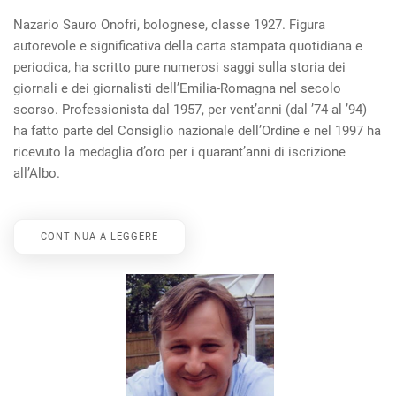
Nazario Sauro Onofri, bolognese, classe 1927. Figura
autorevole e significativa della carta stampata quotidiana e
periodica, ha scritto pure numerosi saggi sulla storia dei
giornali e dei giornalisti dell’Emilia-Romagna nel secolo
scorso. Professionista dal 1957, per vent’anni (dal ’74 al ’94)
ha fatto parte del Consiglio nazionale dell’Ordine e nel 1997 ha
ricevuto la medaglia d’oro per i quarant’anni di iscrizione
all’Albo.
CONTINUA A LEGGERE