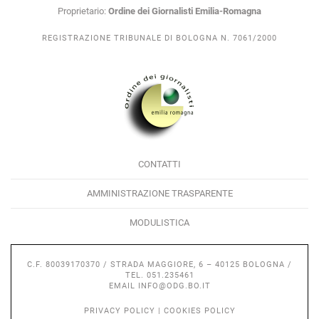
Proprietario:
Ordine dei Giornalisti Emilia-Romagna
REGISTRAZIONE TRIBUNALE DI BOLOGNA N. 7061/2000
CONTATTI
AMMINISTRAZIONE TRASPARENTE
MODULISTICA
C.F. 80039170370 / STRADA MAGGIORE, 6 – 40125 BOLOGNA /
TEL. 051.235461
EMAIL
INFO@ODG.BO.IT
PRIVACY POLICY
|
COOKIES POLICY