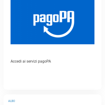
Accedi ai servizi pagoPA
ALBO