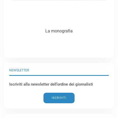
La monografia
NEWSLETTER
Iscriviti alla newsletter dell’ordine dei giornalisti
ISCRIVITI