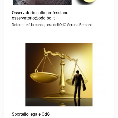
Osservatorio sulla professione
osservatorio@odg.bo.it
Referente è la consigliera dell’OdG Serena Bersani
Sportello legale OdG