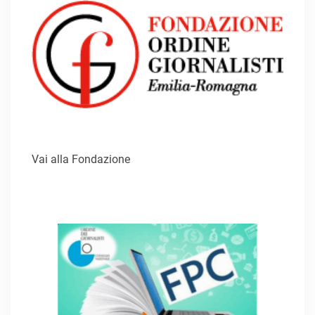
Vai alla Fondazione