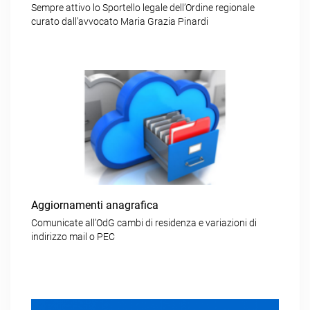
Sempre attivo lo Sportello legale dell’Ordine regionale
curato dall’avvocato Maria Grazia Pinardi
Aggiornamenti anagrafica
Comunicate all’OdG cambi di residenza e variazioni di
indirizzo mail o PEC