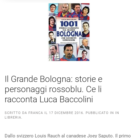
Il Grande Bologna: storie e
personaggi rossoblu. Ce li
racconta Luca Baccolini
SCRITTO DA
FRANCA
IL
17 DICEMBRE 2016
. PUBBLICATO IN
IN
LIBRERIA
.
Dallo svizzero Louis Rauch al canadese Joey Saputo. Il primo