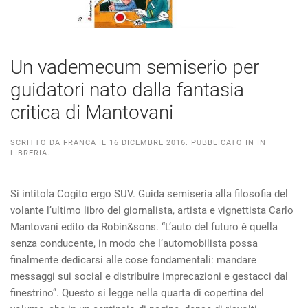
Un vademecum semiserio per
guidatori nato dalla fantasia
critica di Mantovani
SCRITTO DA
FRANCA
IL
16 DICEMBRE 2016
. PUBBLICATO IN
IN
LIBRERIA
.
Si intitola Cogito ergo SUV. Guida semiseria alla filosofia del
volante l’ultimo libro del giornalista, artista e vignettista Carlo
Mantovani edito da Robin&sons. “L’auto del futuro è quella
senza conducente, in modo che l’automobilista possa
finalmente dedicarsi alle cose fondamentali: mandare
messaggi sui social e distribuire imprecazioni e gestacci dal
finestrino”. Questo si legge nella quarta di copertina del