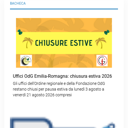
BACHECA
Uffici OdG Emilia-Romagna: chiusura estiva 2026
Gli uffici dell’Ordine regionale e della Fondazione OdG
restano chiusi per pausa estiva da lunedì 3 agosto a
venerdì 21 agosto 2026 compresi