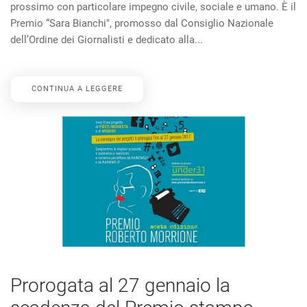
prossimo con particolare impegno civile, sociale e umano. È il
Premio “Sara Bianchi″, promosso dal Consiglio Nazionale
dell’Ordine dei Giornalisti e dedicato alla...
CONTINUA A LEGGERE
Prorogata al 27 gennaio la