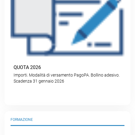
QUOTA 2026
Importi. Modalità di versamento PagoPA. Bollino adesivo.
Scadenza 31 gennaio 2026
FORMAZIONE