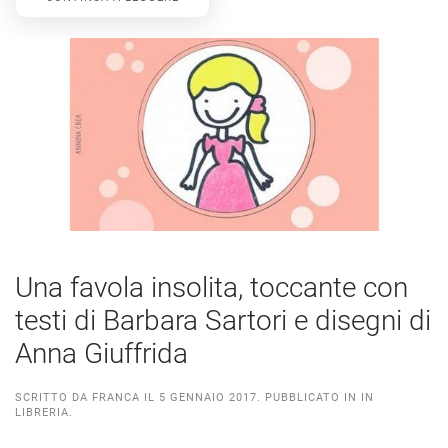
Una favola insolita, toccante con
testi di Barbara Sartori e disegni di
Anna Giuffrida
SCRITTO DA
FRANCA
IL
5 GENNAIO 2017
. PUBBLICATO IN
IN
LIBRERIA
.