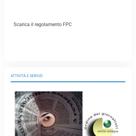
Scarica il regolamento FPC
ATTIVITÀ E SERVIZI