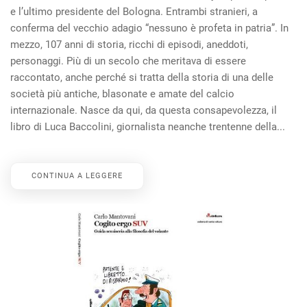
e l’ultimo presidente del Bologna. Entrambi stranieri, a
conferma del vecchio adagio “nessuno è profeta in patria”. In
mezzo, 107 anni di storia, ricchi di episodi, aneddoti,
personaggi. Più di un secolo che meritava di essere
raccontato, anche perché si tratta della storia di una delle
società più antiche, blasonate e amate del calcio
internazionale. Nasce da qui, da questa consapevolezza, il
libro di Luca Baccolini, giornalista neanche trentenne della...
CONTINUA A LEGGERE