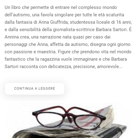
Un libro che permette di entrare nel complesso mondo
dell’autismo, una favola singolare per tutte le età scaturita
dalla fantasia di Anna Giuffrida, studentessa liceale di 16 anni,
e dalla sensibilità della giornalista-scrittrice Barbara Sartori. È
Annina crea, una narrazione nata quasi per caso dai
personaggi che Anna, affetta da autismo, disegna ogni giorno
con passione e maestria. Figure che prendono vita nel mondo
fantastico che la ragazzina vuole immaginare e che Barbara
Sartori racconta con delicatezza, precisione, amorevole...
CONTINUA A LEGGERE