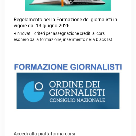
Regolamento per la Formazione dei giornalisti in
vigore dal 13 giugno 2026
Rinnovati i criteri per assegnazione crediti ai corsi,
esonero dalla formazione, inserimento nella black list
Accedi alla piattaforma corsi