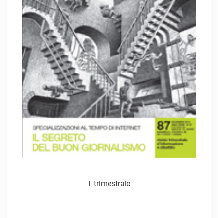
Il trimestrale