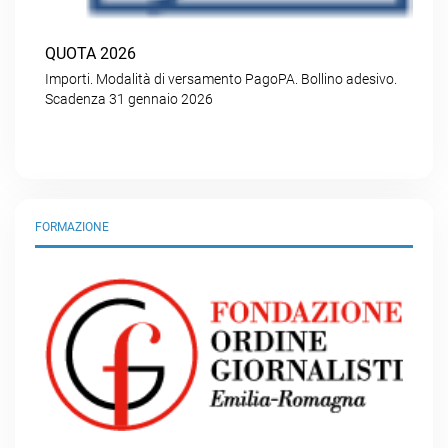
QUOTA 2026
Importi. Modalità di versamento PagoPA. Bollino adesivo.
Scadenza 31 gennaio 2026
FORMAZIONE