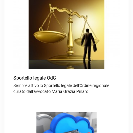
Sportello legale OdG
Sempre attivo lo Sportello legale dell’Ordine regionale
curato dall’avvocato Maria Grazia Pinardi