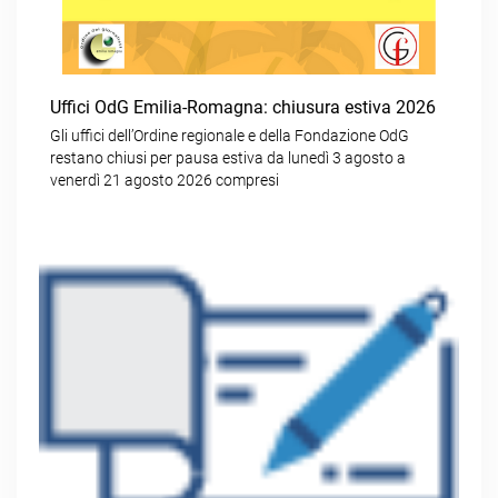
Uffici OdG Emilia-Romagna: chiusura estiva 2026
Gli uffici dell’Ordine regionale e della Fondazione OdG
restano chiusi per pausa estiva da lunedì 3 agosto a
venerdì 21 agosto 2026 compresi