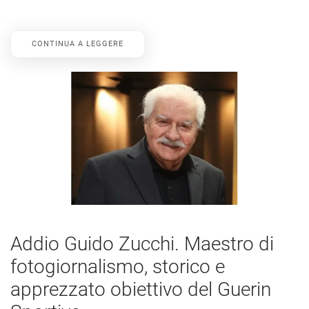
CONTINUA A LEGGERE
Addio Guido Zucchi. Maestro di
fotogiornalismo, storico e
apprezzato obiettivo del Guerin