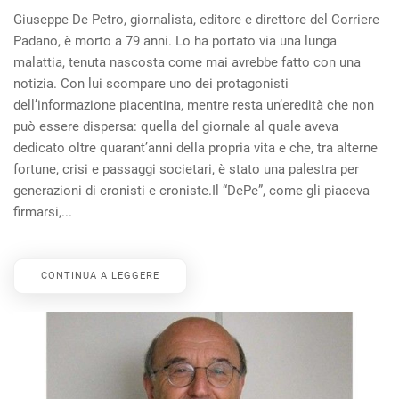
Giuseppe De Petro, giornalista, editore e direttore del Corriere
Padano, è morto a 79 anni. Lo ha portato via una lunga
malattia, tenuta nascosta come mai avrebbe fatto con una
notizia. Con lui scompare uno dei protagonisti
dell’informazione piacentina, mentre resta un’eredità che non
può essere dispersa: quella del giornale al quale aveva
dedicato oltre quarant’anni della propria vita e che, tra alterne
fortune, crisi e passaggi societari, è stato una palestra per
generazioni di cronisti e croniste.Il “DePe”, come gli piaceva
firmarsi,...
CONTINUA A LEGGERE