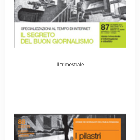
Il trimestrale