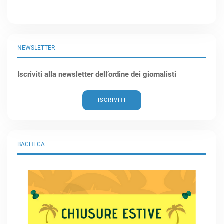
NEWSLETTER
Iscriviti alla newsletter dell’ordine dei giornalisti
ISCRIVITI
BACHECA