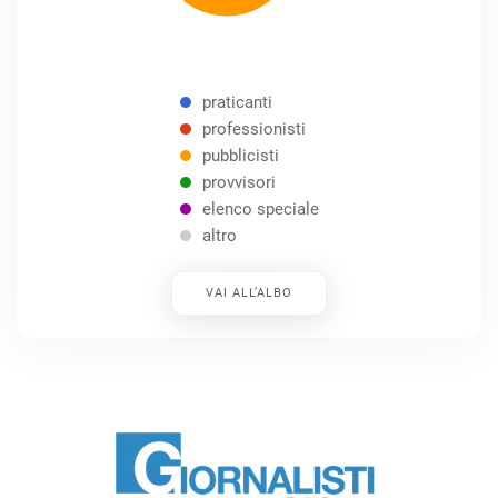
praticanti
professionisti
pubblicisti
provvisori
elenco speciale
altro
VAI ALL’ALBO