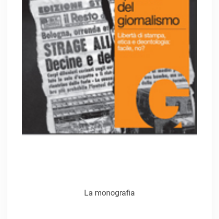
La monografia