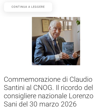
CONTINUA A LEGGERE
Commemorazione di Claudio
Santini al CNOG. Il ricordo del
consigliere nazionale Lorenzo
Sani del 30 marzo 2026