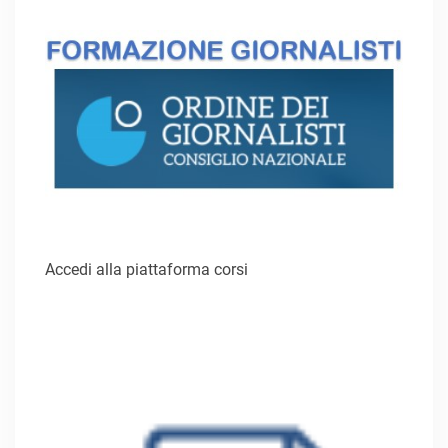
Accedi alla piattaforma corsi