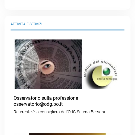
ATTIVITÀ E SERVIZI
Osservatorio sulla professione
osservatorio@odg.bo.it
Referente è la consigliera dell’OdG Serena Bersani