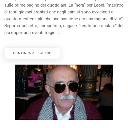
sulle prime pagine dei quotidiani. La “nera” per Leoni, “maestro
di tanti giovani cronisti che negli anni si sono avvicinati a
questo mestiere, più che una passione era una ragione di vita”.
Reporter schietto, scrupoloso, sagace, “testimone oculare” dei
più importanti eventi tragici...
CONTINUA A LEGGERE