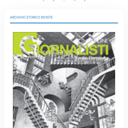
ARCHIVIO STORICO RIVISTE