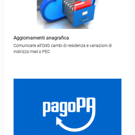
Aggiornamenti anagrafica
Comunicate all’OdG cambi di residenza e variazioni di
indirizzo mail o PEC