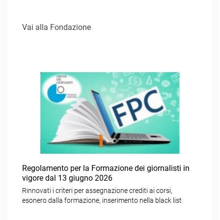
Vai alla Fondazione
Regolamento per la Formazione dei giornalisti in
vigore dal 13 giugno 2026
Rinnovati i criteri per assegnazione crediti ai corsi,
esonero dalla formazione, inserimento nella black list