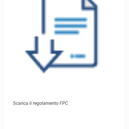
Scarica il regolamento FPC