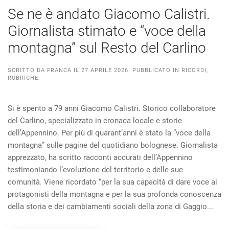
Se ne è andato Giacomo Calistri.
Giornalista stimato e “voce della
montagna” sul Resto del Carlino
SCRITTO DA
FRANCA
IL
27 APRILE 2026
. PUBBLICATO IN
RICORDI
,
RUBRICHE
.
Si è spento a 79 anni Giacomo Calistri. Storico collaboratore
del Carlino, specializzato in cronaca locale e storie
dell’Appennino. Per più di quarant’anni è stato la “voce della
montagna” sulle pagine del quotidiano bolognese. Giornalista
apprezzato, ha scritto racconti accurati dell’Appennino
testimoniando l’evoluzione del territorio e delle sue
comunità. Viene ricordato “per la sua capacità di dare voce ai
protagonisti della montagna e per la sua profonda conoscenza
della storia e dei cambiamenti sociali della zona di Gaggio...