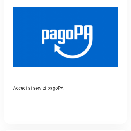
Accedi ai servizi pagoPA