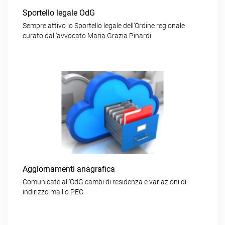
Sportello legale OdG
Sempre attivo lo Sportello legale dell’Ordine regionale
curato dall’avvocato Maria Grazia Pinardi
Aggiornamenti anagrafica
Comunicate all’OdG cambi di residenza e variazioni di
indirizzo mail o PEC