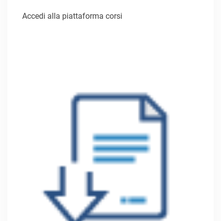
Accedi alla piattaforma corsi