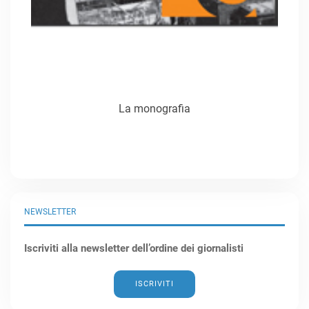
La monografia
NEWSLETTER
Iscriviti alla newsletter dell’ordine dei giornalisti
ISCRIVITI