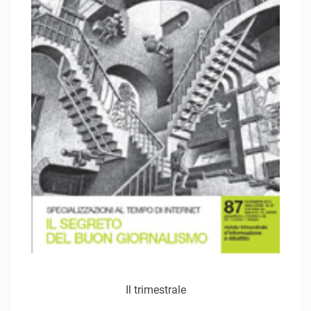
Il trimestrale