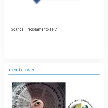
Scarica il regolamento FPC
ATTIVITÀ E SERVIZI