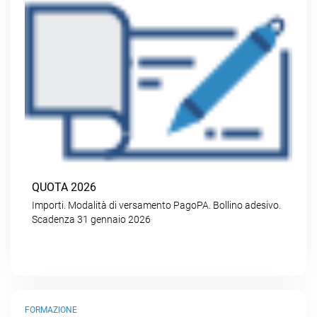
QUOTA 2026
Importi. Modalità di versamento PagoPA. Bollino adesivo.
Scadenza 31 gennaio 2026
FORMAZIONE