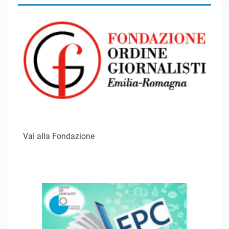
Vai alla Fondazione