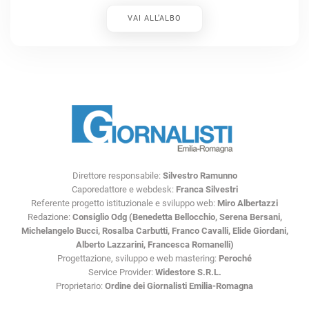
VAI ALL’ALBO
Direttore responsabile:
Silvestro Ramunno
Caporedattore e webdesk:
Franca Silvestri
Referente progetto istituzionale e sviluppo web:
Miro Albertazzi
Redazione:
Consiglio Odg (Benedetta Bellocchio, Serena Bersani,
Michelangelo Bucci, Rosalba Carbutti, Franco Cavalli, Elide Giordani,
Alberto Lazzarini, Francesca Romanelli)
Progettazione, sviluppo e web mastering:
Peroché
Service Provider:
Widestore S.R.L.
Proprietario:
Ordine dei Giornalisti Emilia-Romagna