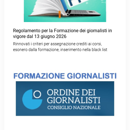
Regolamento per la Formazione dei giornalisti in
vigore dal 13 giugno 2026
Rinnovati i criteri per assegnazione crediti ai corsi,
esonero dalla formazione, inserimento nella black list