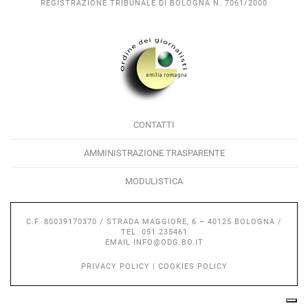
REGISTRAZIONE TRIBUNALE DI BOLOGNA N. 7061/2000
CONTATTI
AMMINISTRAZIONE TRASPARENTE
MODULISTICA
C.F. 80039170370 / STRADA MAGGIORE, 6 – 40125 BOLOGNA /
TEL. 051.235461
EMAIL
INFO@ODG.BO.IT
PRIVACY POLICY
|
COOKIES POLICY