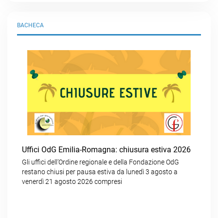
BACHECA
Uffici OdG Emilia-Romagna: chiusura estiva 2026
Gli uffici dell’Ordine regionale e della Fondazione OdG
restano chiusi per pausa estiva da lunedì 3 agosto a
venerdì 21 agosto 2026 compresi