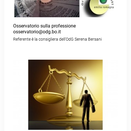
Osservatorio sulla professione
osservatorio@odg.bo.it
Referente è la consigliera dell’OdG Serena Bersani