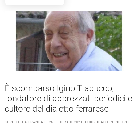
È scomparso Igino Trabucco,
fondatore di apprezzati periodici e
cultore del dialetto ferrarese
SCRITTO DA
FRANCA
IL
26 FEBBRAIO 2021
. PUBBLICATO IN
RICORDI
.