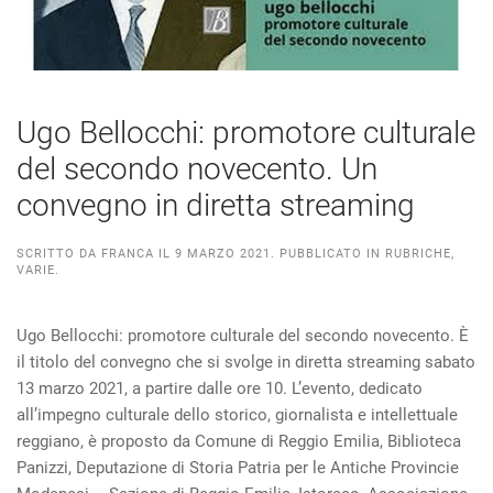
Ugo Bellocchi: promotore culturale
del secondo novecento. Un
convegno in diretta streaming
SCRITTO DA
FRANCA
IL
9 MARZO 2021
. PUBBLICATO IN
RUBRICHE
,
VARIE
.
Ugo Bellocchi: promotore culturale del secondo novecento. È
il titolo del convegno che si svolge in diretta streaming sabato
13 marzo 2021, a partire dalle ore 10. L’evento, dedicato
all’impegno culturale dello storico, giornalista e intellettuale
reggiano, è proposto da Comune di Reggio Emilia, Biblioteca
Panizzi, Deputazione di Storia Patria per le Antiche Provincie