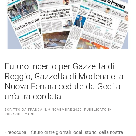
Futuro incerto per Gazzetta di
Reggio, Gazzetta di Modena e la
Nuova Ferrara cedute da Gedi a
un’altra cordata
SCRITTO DA
FRANCA
IL
9 NOVEMBRE 2020
. PUBBLICATO IN
RUBRICHE
,
VARIE
.
Preoccupa il futuro di tre giornali locali storici della nostra