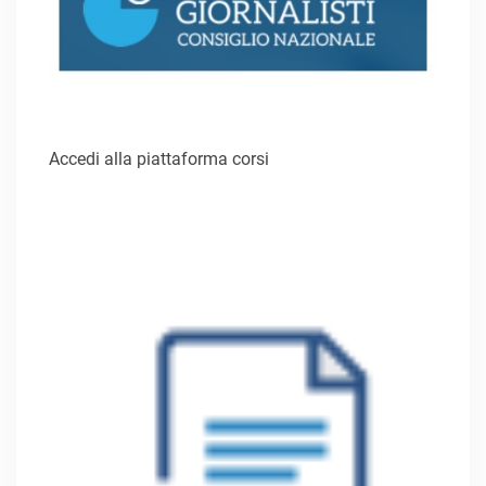
Accedi alla piattaforma corsi