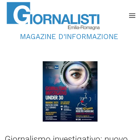
MAGAZINE D'INFORMAZIONE
Giornalismo investigativo: nuovo