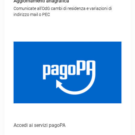
Aggiornamenti anagrafica
Comunicate all’OdG cambi di residenza e variazioni di
indirizzo mail o PEC
Accedi ai servizi pagoPA