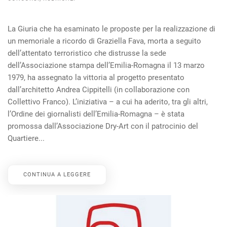
La Giuria che ha esaminato le proposte per la realizzazione di
un memoriale a ricordo di Graziella Fava, morta a seguito
dell’attentato terroristico che distrusse la sede
dell’Associazione stampa dell’Emilia-Romagna il 13 marzo
1979, ha assegnato la vittoria al progetto presentato
dall’architetto Andrea Cippitelli (in collaborazione con
Collettivo Franco). L’iniziativa – a cui ha aderito, tra gli altri,
l’Ordine dei giornalisti dell’Emilia-Romagna – è stata
promossa dall’Associazione Dry-Art con il patrocinio del
Quartiere...
CONTINUA A LEGGERE