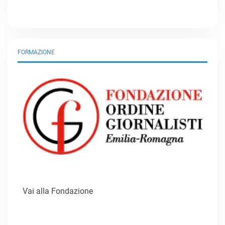
FORMAZIONE
Vai alla Fondazione