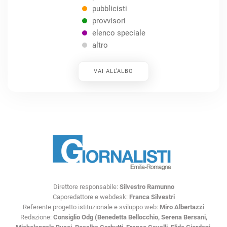
pubblicisti
provvisori
elenco speciale
altro
VAI ALL’ALBO
Direttore responsabile:
Silvestro Ramunno
Caporedattore e webdesk:
Franca Silvestri
Referente progetto istituzionale e sviluppo web:
Miro Albertazzi
Redazione:
Consiglio Odg (Benedetta Bellocchio, Serena Bersani,