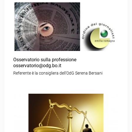
Osservatorio sulla professione
osservatorio@odg.bo.it
Referente è la consigliera dell’OdG Serena Bersani