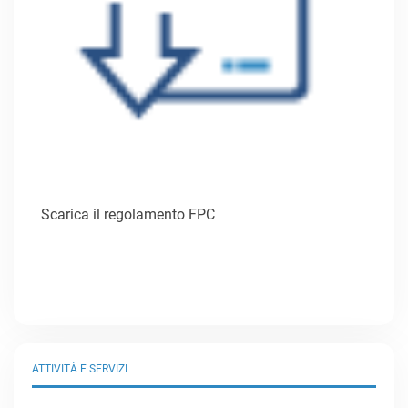
Scarica il regolamento FPC
ATTIVITÀ E SERVIZI