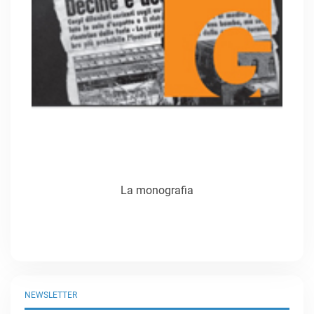
La monografia
NEWSLETTER