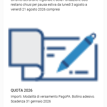
restano chiusi per pausa estiva da lunedì 3 agosto a
venerdì 21 agosto 2026 compresi
QUOTA 2026
Importi. Modalità di versamento PagoPA. Bollino adesivo.
Scadenza 31 gennaio 2026