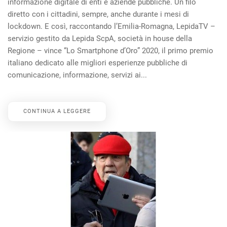
informazione digitale di enti e aziende pubbliche. Un filo
diretto con i cittadini, sempre, anche durante i mesi di
lockdown. E così, raccontando l’Emilia-Romagna, LepidaTV –
servizio gestito da Lepida ScpA, società in house della
Regione – vince “Lo Smartphone d’Oro” 2020, il primo premio
italiano dedicato alle migliori esperienze pubbliche di
comunicazione, informazione, servizi ai...
CONTINUA A LEGGERE