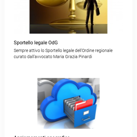
Sportello legale OdG
Sempre attivo lo Sportello legale dell’Ordine regionale
curato dall’avvocato Maria Grazia Pinardi