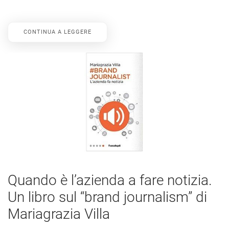
CONTINUA A LEGGERE
Quando è l’azienda a fare notizia.
Un libro sul “brand journalism” di
Mariagrazia Villa