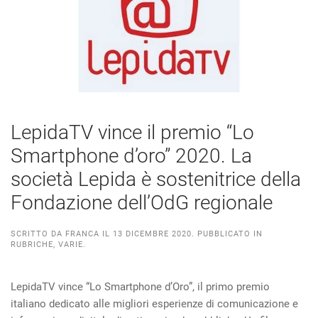
LepidaTV vince il premio “Lo
Smartphone d’oro” 2020. La
società Lepida è sostenitrice della
Fondazione dell’OdG regionale
SCRITTO DA
FRANCA
IL
13 DICEMBRE 2020
. PUBBLICATO IN
RUBRICHE
,
VARIE
.
LepidaTV vince “Lo Smartphone d’Oro”, il primo premio
italiano dedicato alle migliori esperienze di comunicazione e