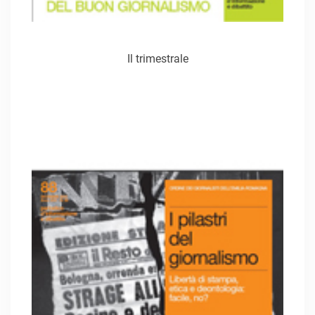
Il trimestrale